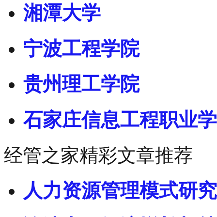
湘潭大学
宁波工程学院
贵州理工学院
石家庄信息工程职业学
经管之家精彩文章推荐
人力资源管理模式研究