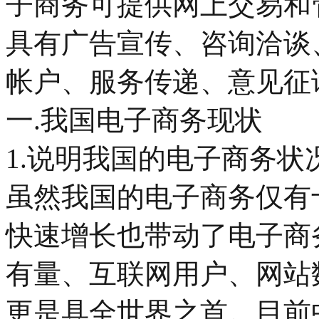
子商务可提供网上交易和
具有广告宣传、咨询洽谈
帐户、服务传递、意见征
一.我国电子商务现状
1.说明我国的电子商务状
虽然我国的电子商务仅有
快速增长也带动了电子商
有量、互联网用户、网站
更是具全世界之首。目前