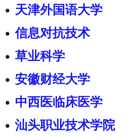
天津外国语大学
信息对抗技术
草业科学
安徽财经大学
中西医临床医学
汕头职业技术学院