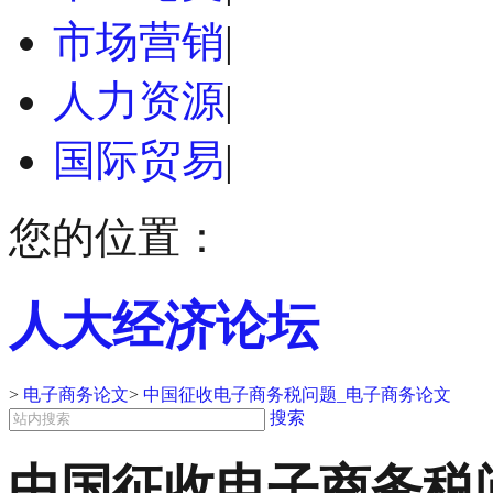
市场营销
|
人力资源
|
国际贸易
|
您的位置：
人大经济论坛
>
电子商务论文
>
中国征收电子商务税问题_电子商务论文
搜索
中国征收电子商务税