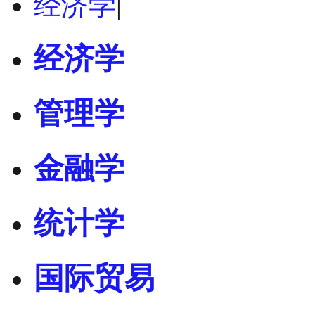
经济学
|
经济学
管理学
金融学
统计学
国际贸易