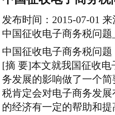
发布时间：
2015-07-01
来
中国征收电子商务税问题
中国征收电子商务税问题
[摘 要]本文就我国征收
务发展的影响做了一个简
税肯定会对电子商务发展
的经济有一定的帮助和提