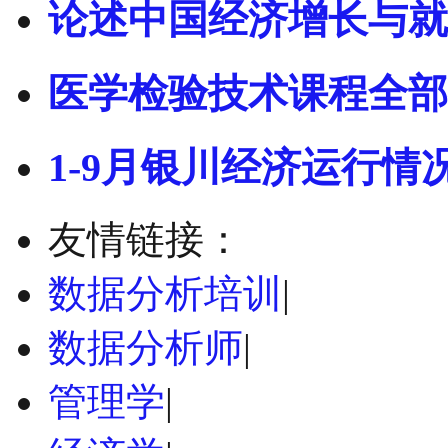
论述中国经济增长与就
医学检验技术课程全部
1-9月银川经济运行情
友情链接：
数据分析培训
|
数据分析师
|
管理学
|