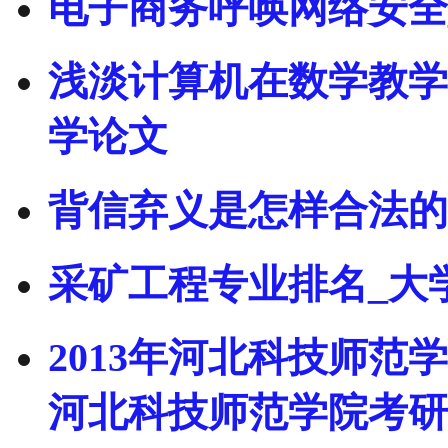
电子商务呼唤网络安全
浅淡计算机在数学教学
学论文
背信弃义是怎样合法的
采矿工程专业排名_大
2013年河北科技师范
河北科技师范学院考研