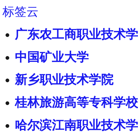
标签云
广东农工商职业技术学
中国矿业大学
新乡职业技术学院
桂林旅游高等专科学校
哈尔滨江南职业技术学