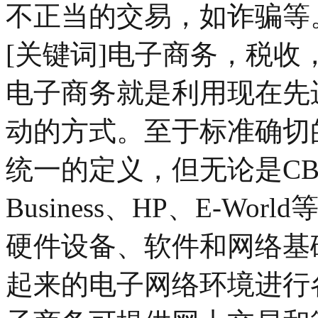
不正当的交易，如诈骗等
[关键词]电子商务，税收
电子商务就是利用现在先
动的方式。至于标准确切
统一的定义，但无论是CB
Business、HP、E-W
硬件设备、软件和网络基
起来的电子网络环境进行