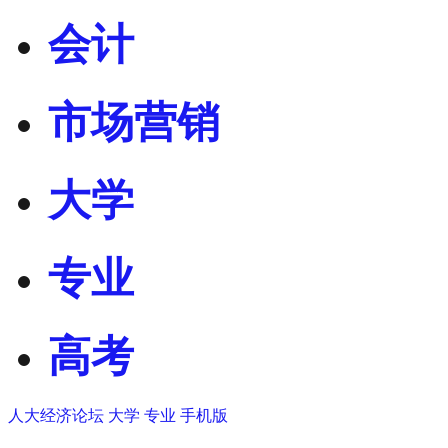
会计
市场营销
大学
专业
高考
人大经济论坛
大学
专业
手机版