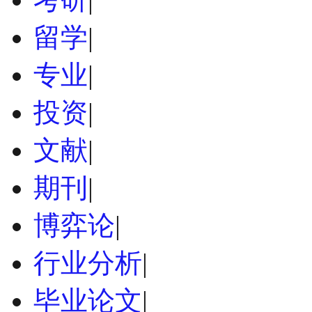
留学
|
专业
|
投资
|
文献
|
期刊
|
博弈论
|
行业分析
|
毕业论文
|