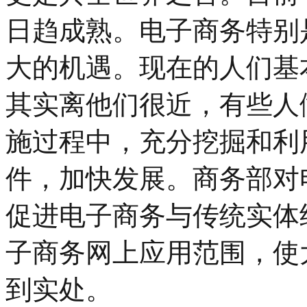
日趋成熟。电子商务特别
大的机遇。现在的人们基
其实离他们很近，有些人
施过程中，充分挖掘和利
件，加快发展。商务部对
促进电子商务与传统实体
子商务网上应用范围，使
到实处。