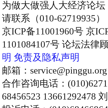
为做大做强人大经济论坛
请联系（010-62719935）
京ICP备11001960号 京I
1101084107号 论坛
明
免责及隐私声明
邮箱：service@pinggu.org
合作咨询电话：(010)6271
68456523 13661292478