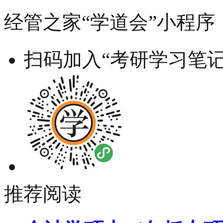
经管之家“学道会”小程序
扫码加入“考研学习笔记
推荐阅读