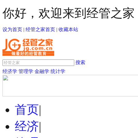
你好，欢迎来到经管之家
设为首页
|
经管之家首页
|
收藏本站
搜索
经济学
管理学
金融学
统计学
首页
|
经济
|