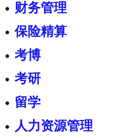
财务管理
保险精算
考博
考研
留学
人力资源管理