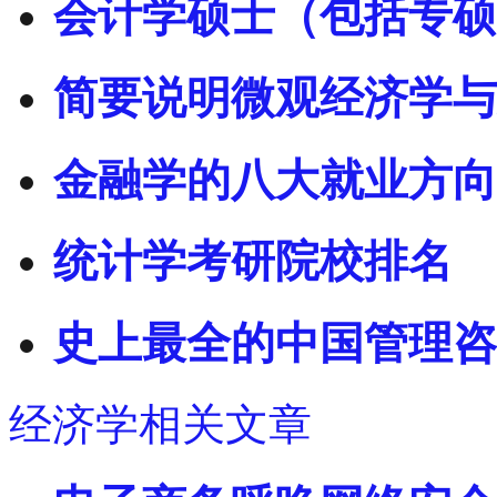
会计学硕士（包括专硕
简要说明微观经济学与
金融学的八大就业方向
统计学考研院校排名
史上最全的中国管理咨
经济学相关文章