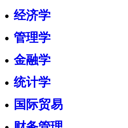
经济学
管理学
金融学
统计学
国际贸易
财务管理