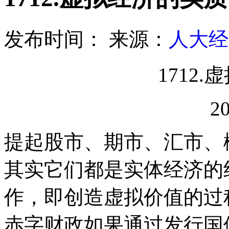
发布时间：
来源：
人大经
1712.
虚
20
提起股市、期市、汇市、
其实它们都是实体经济的
作，即创造虚拟价值的过
赤字财政如果通过发行国