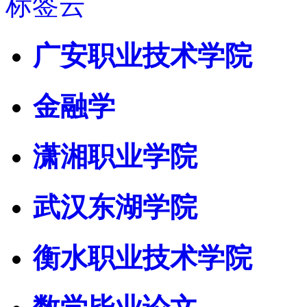
标签云
广安职业技术学院
金融学
潇湘职业学院
武汉东湖学院
衡水职业技术学院