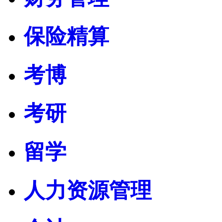
保险精算
考博
考研
留学
人力资源管理