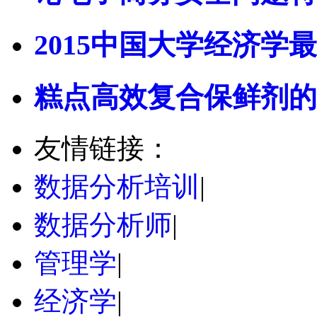
2015中国大学经济学最
糕点高效复合保鲜剂的
友情链接：
数据分析培训
|
数据分析师
|
管理学
|
经济学
|