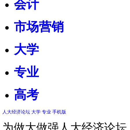
会计
市场营销
大学
专业
高考
人大经济论坛
大学
专业
手机版
为做大做强人大经济论坛