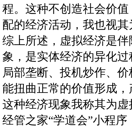
程。这种不创造社会价值
配的经济活动，我也视其
综上所述，虚拟经济是伴
象，是实体经济的异化过
局部垄断、投机炒作、价
能扭曲正常的价值形成，
这种经济现象我称其为虚
经管之家“学道会”小程序