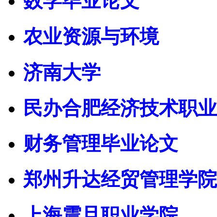
数学毕业论文
农业资源与环境
济南大学
民办合肥经济技术职业
财务管理毕业论文
郑州升达经贸管理学院
上海震旦职业学院