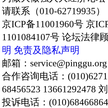
请联系（010-62719935）
京ICP备11001960号 京I
1101084107号 论坛
明
免责及隐私声明
邮箱：service@pinggu.org
合作咨询电话：(010)6271
68456523 13661292478
投诉电话：(010)68466