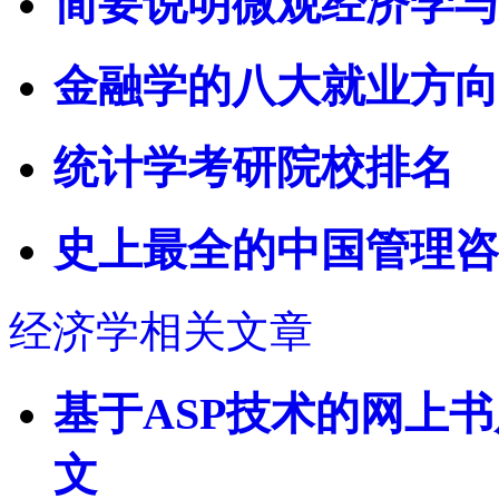
简要说明微观经济学与
金融学的八大就业方向
统计学考研院校排名
史上最全的中国管理咨
经济学相关文章
基于ASP技术的网上
文