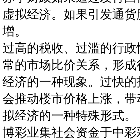
虚拟经济。如果引发通货
增。
过高的税收、过滥的行政
常的市场比价关系，形成
经济的一种现象。过快的
会推动楼市价格上涨，带
拟经济的一种特殊形式。
博彩业集社会资金于中彩