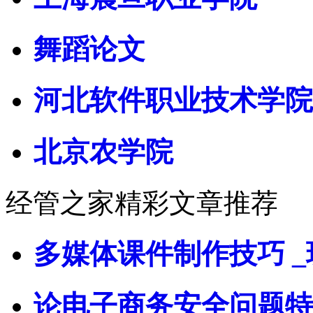
舞蹈论文
河北软件职业技术学院
北京农学院
经管之家精彩文章推荐
多媒体课件制作技巧 _
论电子商务安全问题特