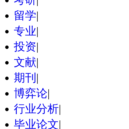
留学
|
专业
|
投资
|
文献
|
期刊
|
博弈论
|
行业分析
|
毕业论文
|