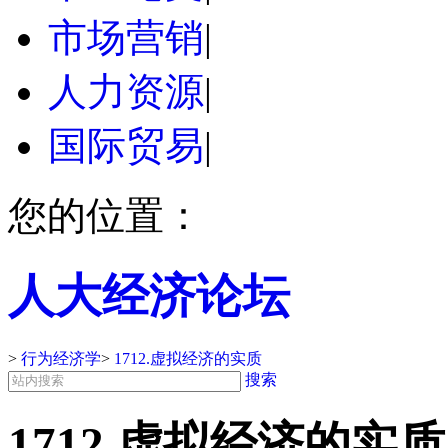
市场营销
|
人力资源
|
国际贸易
|
您的位置：
人大经济论坛
>
行为经济学
>
1712.虚拟经济的实质
搜索
1712.虚拟经济的实质