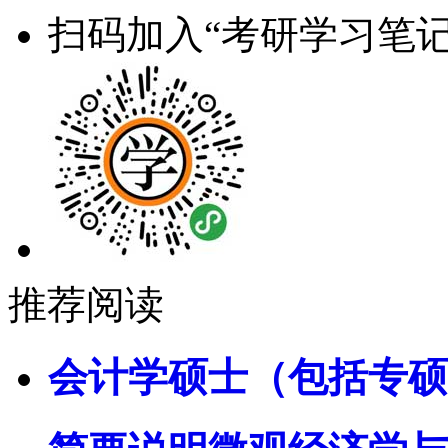
扫码加入“考研学习笔记
推荐阅读
会计学硕士（包括专硕