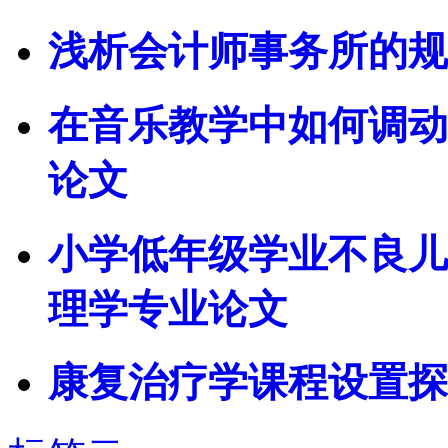
浅析会计师事务所的规
在音乐教学中如何调动
论文
小学低年级学业不良儿
理学专业论文
康复治疗学课程设置探