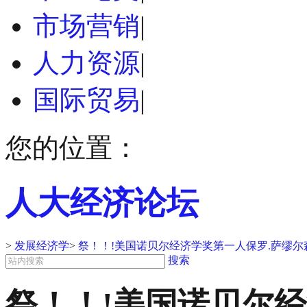
市场营销
|
人力资源
|
国际贸易
|
您的位置：
人大经济论坛
>
发展经济学
>
祭！！!美国诺贝尔经济学奖第一人保罗.萨缪尔
搜索
祭！！!美国诺贝尔经