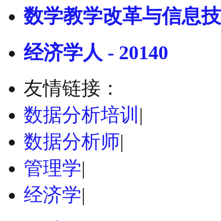
数学教学改革与信息技
经济学人 - 20140
友情链接：
数据分析培训
|
数据分析师
|
管理学
|
经济学
|