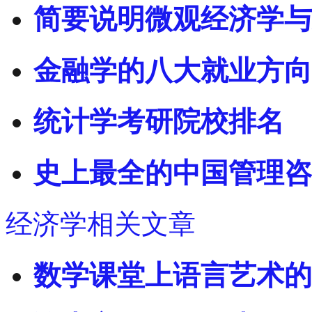
简要说明微观经济学与
金融学的八大就业方向
统计学考研院校排名
史上最全的中国管理咨
经济学相关文章
数学课堂上语言艺术的