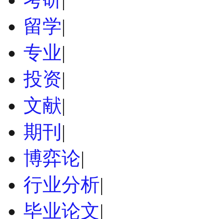
留学
|
专业
|
投资
|
文献
|
期刊
|
博弈论
|
行业分析
|
毕业论文
|