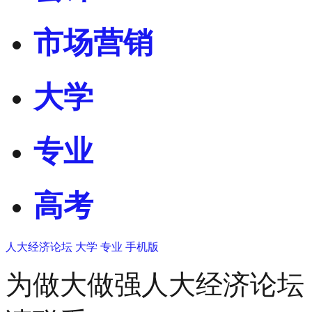
市场营销
大学
专业
高考
人大经济论坛
大学
专业
手机版
为做大做强人大经济论坛