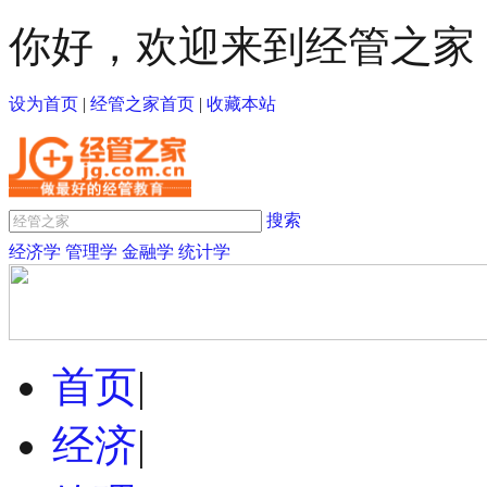
你好，欢迎来到经管之家
设为首页
|
经管之家首页
|
收藏本站
搜索
经济学
管理学
金融学
统计学
首页
|
经济
|