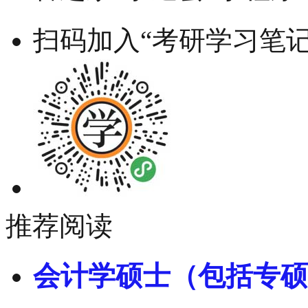
扫码加入“考研学习笔记
推荐阅读
会计学硕士（包括专硕