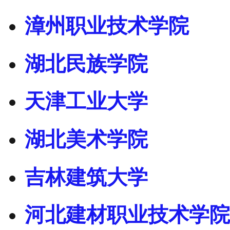
漳州职业技术学院
湖北民族学院
天津工业大学
湖北美术学院
吉林建筑大学
河北建材职业技术学院