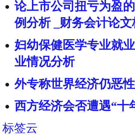
论上市公司扭亏为盈的
例分析 _财务会计论文
妇幼保健医学专业就业
业情况分析
外专称世界经济仍恶性
西方经济会否遭遇“十
标签云