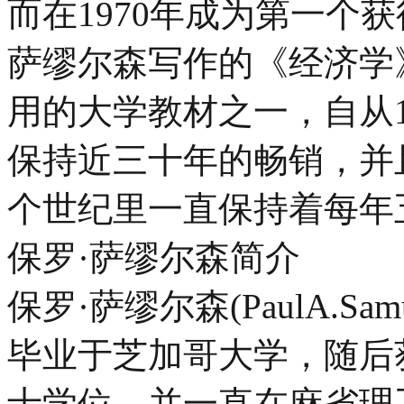
而在1970年成为第一个
萨缪尔森写作的《经济学
用的大学教材之一，自从1
保持近三十年的畅销，并
个世纪里一直保持着每年
保罗·萨缪尔森简介
保罗·萨缪尔森(PaulA.Sam
毕业于芝加哥大学，随后
士学位，并一直在麻省理