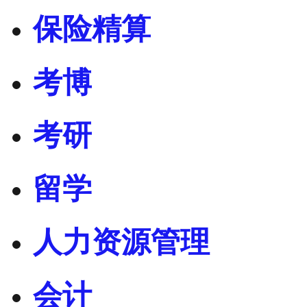
保险精算
考博
考研
留学
人力资源管理
会计