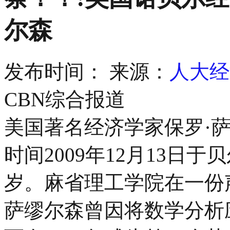
尔森
发布时间：
来源：
人大经
CBN综合报道
美国著名经济学家保罗·萨缪尔森
时间2009年12月13日
岁。麻省理工学院在一份
萨缪尔森曾因将数学分析