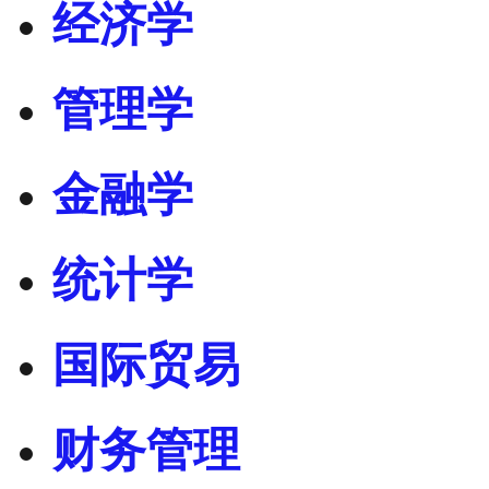
经济学
管理学
金融学
统计学
国际贸易
财务管理