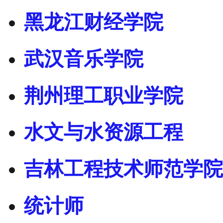
黑龙江财经学院
武汉音乐学院
荆州理工职业学院
水文与水资源工程
吉林工程技术师范学院
统计师