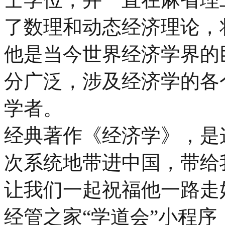
了数理和动态经济理论，
他是当今世界经济学界的
分广泛，涉及经济学的各
学者。
经典著作《经济学》，是
次系统地带进中国，带给
让我们一起祝福他一路走
经管之家“学道会”小程序