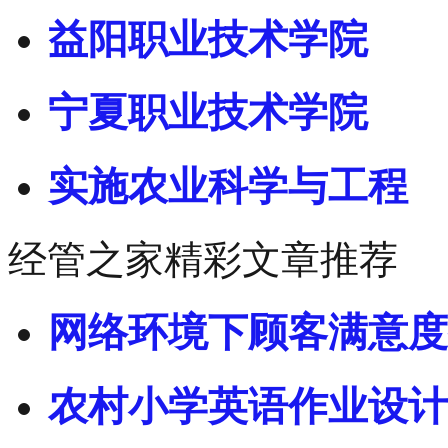
益阳职业技术学院
宁夏职业技术学院
实施农业科学与工程
经管之家精彩文章推荐
网络环境下顾客满意度
农村小学英语作业设计