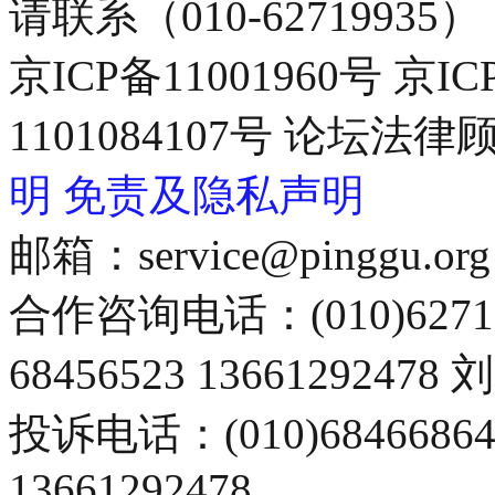
请联系（010-62719935）
京ICP备11001960号 京I
1101084107号 论坛
明
免责及隐私声明
邮箱：service@pinggu.org
合作咨询电话：(010)6271
68456523 13661292478
投诉电话：(010)68466
13661292478