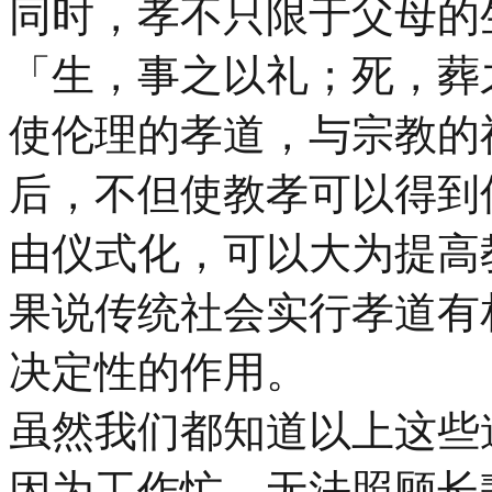
同时，孝不只限于父母的
「生，事之以礼；死，葬
使伦理的孝道，与宗教的
后，不但使教孝可以得到
由仪式化，可以大为提高
果说传统社会实行孝道有
决定性的作用。
虽然我们都知道以上这些
因为工作忙，无法照顾长