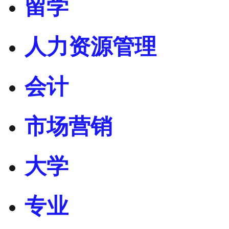
留学
人力资源管理
会计
市场营销
大学
专业