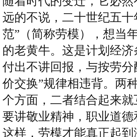
随着时代的变迁，它必然
远的不说，二十世纪五十
范”（简称劳模），想当
的老黄牛。这是计划经济
付出不讲回报，与按劳分
价交换”规律相违背。两
个方面，二者结合起来就
要讲敬业精神，职业道德
这样，劳模才能真正起到