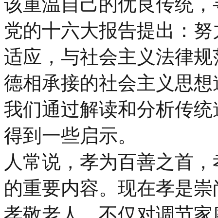
该重温自己的优良传统，
党的十六大报告提出：努
适应，与社会主义法律规
德相承接的社会主义思想
我们通过解读和分析传统
得到一些启示。
人常说，孝为百善之首，
的重要内容。现在孝是崇
孝敬老人，不仅对调节家