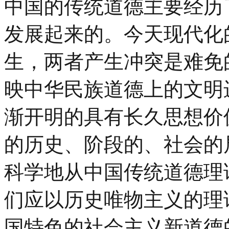
中国的传统道德主要经历
发展起来的。今天现代化
生，两者产生冲突是难免
映中华民族道德上的文明
渐开明的具有长久思想价
的历史、阶段的、社会的
科学地从中国传统道德理
们应以历史唯物主义的理
国特色的社会主义新道德