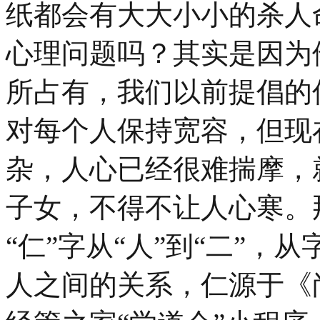
纸都会有大大小小的杀人
心理问题吗？其实是因为
所占有，我们以前提倡的
对每个人保持宽容，但现
杂，人心已经很难揣摩，
子女，不得不让人心寒。
“仁”字从“人”到“二”
人之间的关系，仁源于《