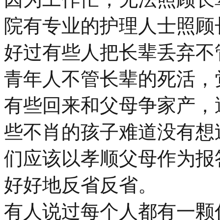
院有专业的护理人士照顾
好过有些人把长辈丢弃不
青年人不管长辈的死活，
有些回来和父母争家产，
些不肖的孩子难道没有想
们应该以孝顺父母作为报
好好地反省反省。
有人说过每个人都有一颗