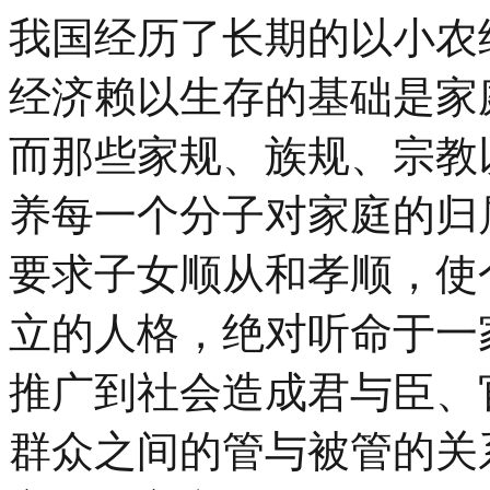
我国经历了长期的以小农
经济赖以生存的基础是家
而那些家规、族规、宗教
养每一个分子对家庭的归
要求子女顺从和孝顺，使
立的人格，绝对听命于一
推广到社会造成君与臣、
群众之间的管与被管的关