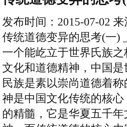
发布时间：
2015-07-02
来
传统道德变异的思考(一)
一个能屹立于世界氏族之
文化和道德精神，中国是
民族是素以崇尚道德着称
神是中国文化传统的核心
的精髓，它是华夏五千年