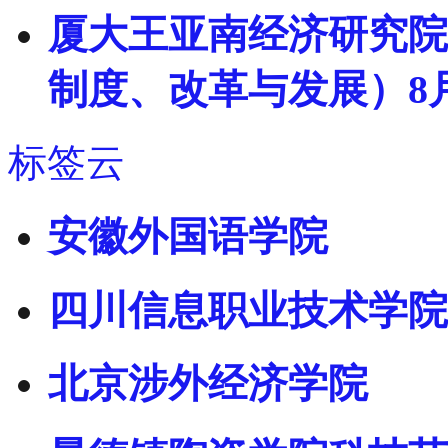
厦大王亚南经济研究院
制度、改革与发展）8
标签云
安徽外国语学院
四川信息职业技术学院
北京涉外经济学院