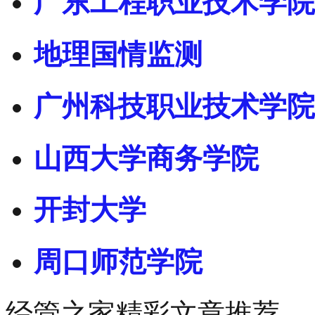
广东工程职业技术学院
地理国情监测
广州科技职业技术学院
山西大学商务学院
开封大学
周口师范学院
经管之家精彩文章推荐