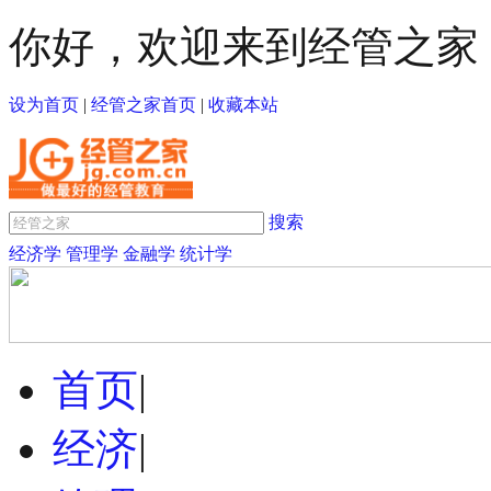
你好，欢迎来到经管之家
设为首页
|
经管之家首页
|
收藏本站
搜索
经济学
管理学
金融学
统计学
首页
|
经济
|