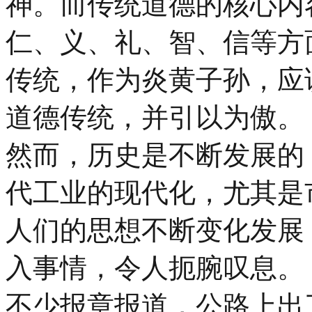
神。而传统道德的核心内
仁、义、礼、智、信等方
传统，作为炎黄子孙，应
道德传统，并引以为傲。
然而，历史是不断发展的
代工业的现代化，尤其是
人们的思想不断变化发展
入事情，令人扼腕叹息。
不少报章报道，公路上出