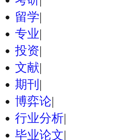
留学
|
专业
|
投资
|
文献
|
期刊
|
博弈论
|
行业分析
|
毕业论文
|