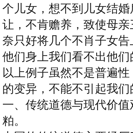
个儿女，想不到儿女结婚
让，不肯赡养，致使母亲
奈只好将几个不肖子女告
他们身上我们看不出他们
以上例子虽然不是普遍性
的变异，不能不引起我们
一、传统道德与现代价值
粕。