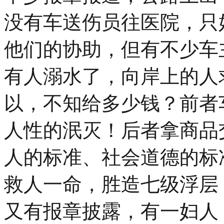
没有车送伤员往医院，只
他们的协助，但有不少车
有人溺水了，向岸上的人
以，不知给多少钱？前者
人性的泯灭！后者拿商品
人的标准、社会道德的标
救人一命，胜造七级浮层
又有报章披露，有一妇人