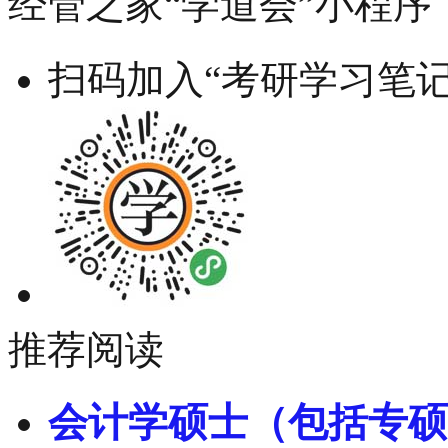
经管之家“学道会”小程序
扫码加入“考研学习笔记
推荐阅读
会计学硕士（包括专硕