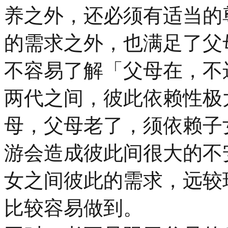
养之外，还必须有适当的
的需求之外，也满足了父
不容易了解「父母在，不
两代之间，彼此依赖性极
母，父母老了，须依赖子
游会造成彼此间很大的不
女之间彼此的需求，远较
比较容易做到。