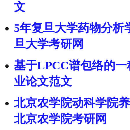
文
5年复旦大学药物分析
旦大学考研网
基于LPCC谱包络的
业论文范文
北京农学院动科学院养殖
北京农学院考研网