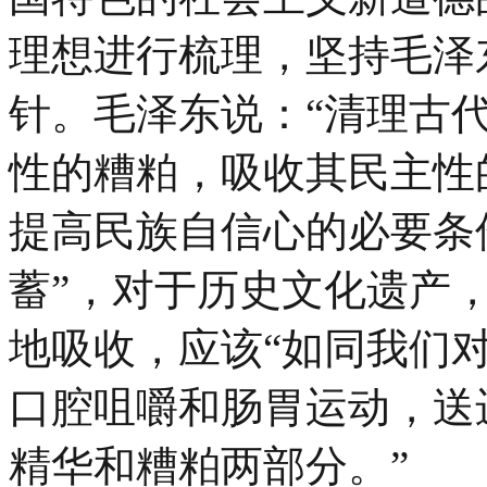
理想进行梳理，坚持毛泽
针。毛泽东说：“清理古
性的糟粕，吸收其民主性
提高民族自信心的必要条
蓄”，对于历史文化遗产
地吸收，应该“如同我们
口腔咀嚼和肠胃运动，送
精华和糟粕两部分。”