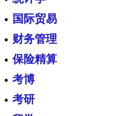
国际贸易
财务管理
保险精算
考博
考研