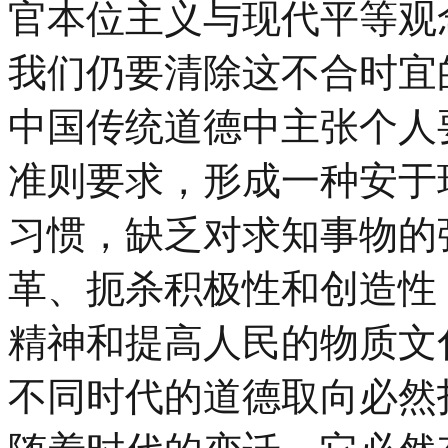
官本位主义与现代平等观
我们仍要清除这不合时宜
中国传统道德中主张个人
准则要求，形成一种安于
习惯，缺乏对求知事物的
革、扼杀积极性和创造性
精神和提高人民的物质文
不同时代的道德取向必然