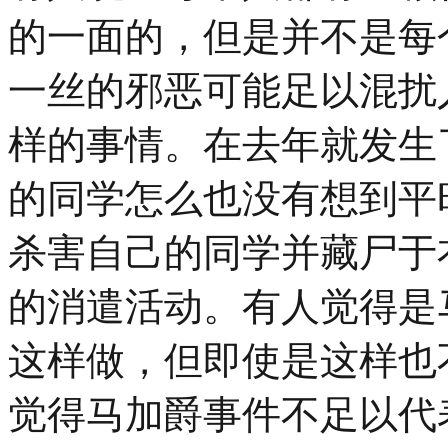
的一面的，但是并不是每
一丝的邪恶可能足以混扰
样的事情。在去年就发生
的同学怎么也没有想到平
杀害自己的同学并藏尸于
的消遣活动。有人觉得是
这样做，但即使是这样也
觉得马加爵事件不足以代