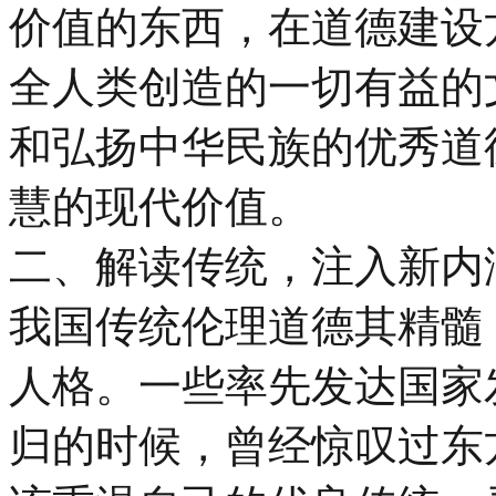
价值的东西，在道德建设
全人类创造的一切有益的
和弘扬中华民族的优秀道
慧的现代价值。
二、解读传统，注入新内
我国传统伦理道德其精髓
人格。一些率先发达国家
归的时候，曾经惊叹过东