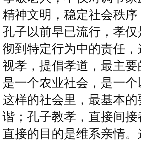
精神文明，稳定社会秩序
孔子以前早已流行，孝仅
彻到特定行为中的责任，
视孝，提倡孝道，最主要
是一个农业社会，是一个
这样的社会里，最基本的
谐；孔子教孝，直接间接
直接的目的是维系亲情。