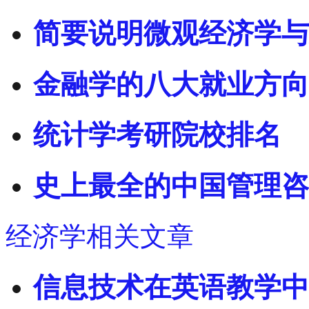
简要说明微观经济学与
金融学的八大就业方向
统计学考研院校排名
史上最全的中国管理咨
经济学相关文章
信息技术在英语教学中