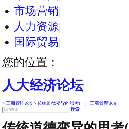
市场营销
|
人力资源
|
国际贸易
|
您的位置：
人大经济论坛
>
工商管理论文
>
传统道德变异的思考(一) _工商管理论文
搜索
传统道德变异的思考(