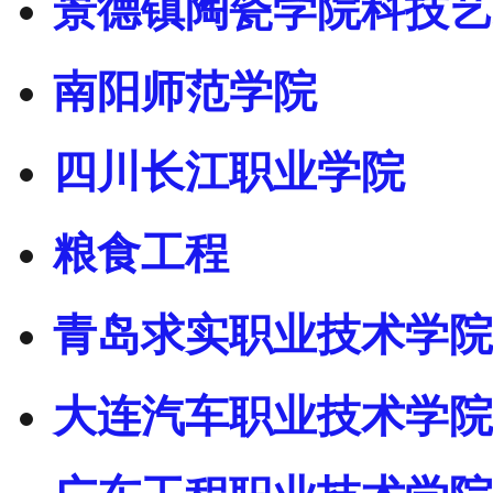
景德镇陶瓷学院科技艺
南阳师范学院
四川长江职业学院
粮食工程
青岛求实职业技术学院
大连汽车职业技术学院