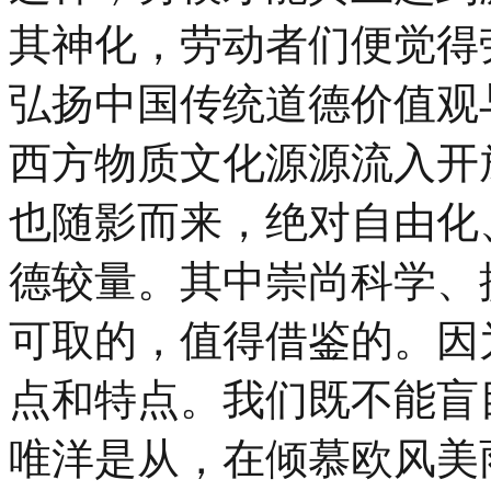
其神化，劳动者们便觉得
弘扬中国传统道德价值观
西方物质文化源源流入开
也随影而来，绝对自由化
德较量。其中崇尚科学、
可取的，值得借鉴的。因
点和特点。我们既不能盲
唯洋是从，在倾慕欧风美