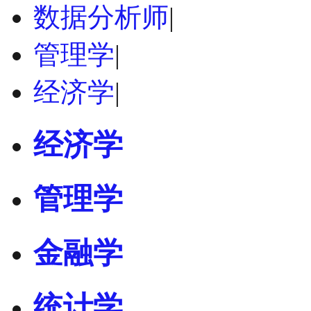
数据分析师
|
管理学
|
经济学
|
经济学
管理学
金融学
统计学