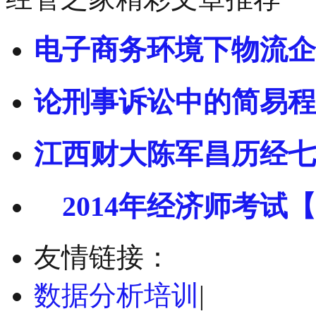
电子商务环境下物流企
论刑事诉讼中的简易程
江西财大陈军昌历经七
2014年经济师考试【
友情链接：
数据分析培训
|