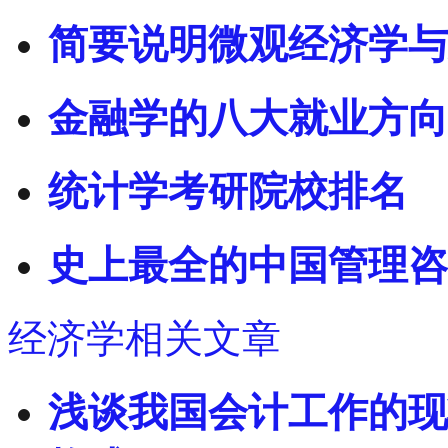
简要说明微观经济学与
金融学的八大就业方向
统计学考研院校排名
史上最全的中国管理咨
经济学相关文章
浅谈我国会计工作的现