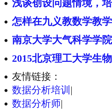
浅谈创设问题情境，培
怎样在九义教数学教学
南京大学大气科学学院
2015北京理工大学生物
友情链接：
数据分析培训
|
数据分析师
|