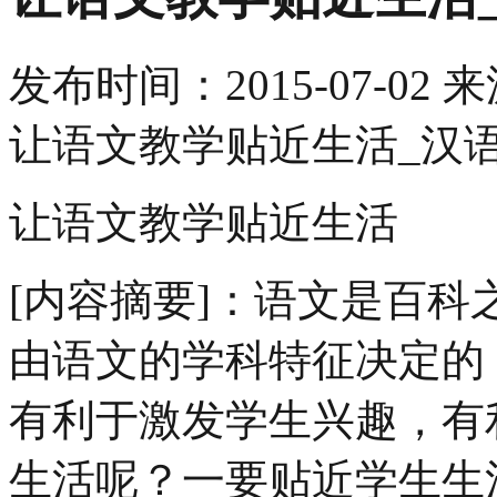
发布时间：
2015-07-02
来
让语文教学贴近生活_汉
让语文教学贴近生活
[内容摘要]：语文是百
由语文的学科特征决定的
有利于激发学生兴趣，有
生活呢？一要贴近学生生