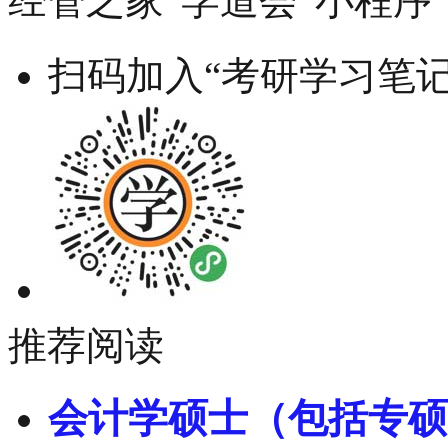
经管之家“学道会”小程序
扫码加入“考研学习笔记
推荐阅读
会计学硕士（包括专硕