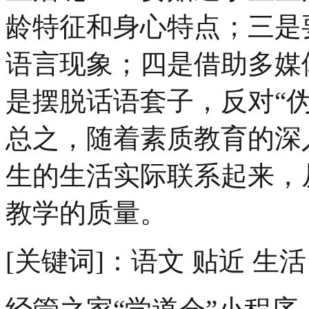
龄特征和身心特点；三是
语言现象；四是借助多媒
是摆脱话语套子，反对“伪
总之，随着素质教育的深
生的生活实际联系起来，
教学的质量。
[关键词]：语文 贴近 生活