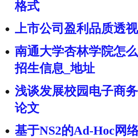
格式
上市公司盈利品质透视
南通大学杏林学院怎么
招生信息_地址
浅谈发展校园电子商务
论文
基于NS2的Ad-Ho