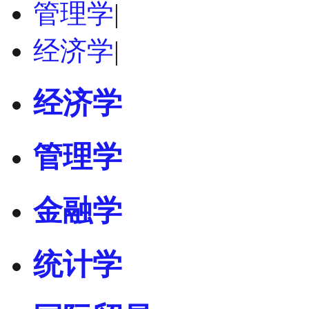
管理学
|
经济学
|
经济学
管理学
金融学
统计学