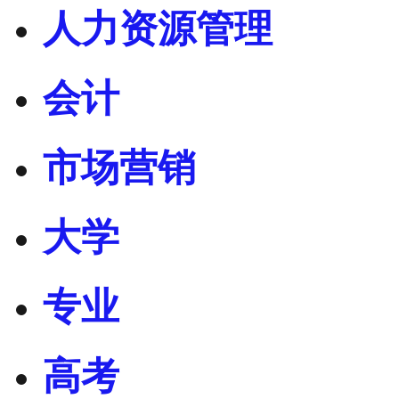
人力资源管理
会计
市场营销
大学
专业
高考