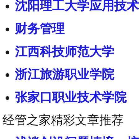
沈阳理工大学应用技术
财务管理
江西科技师范大学
浙江旅游职业学院
张家口职业技术学院
经管之家精彩文章推荐