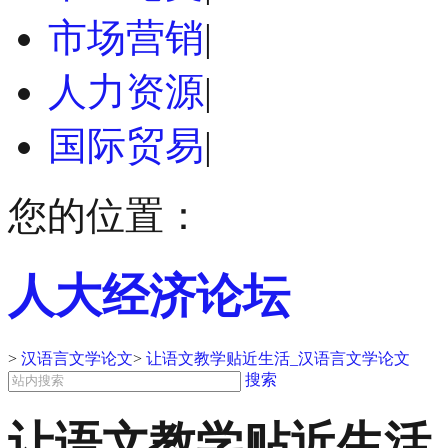
市场营销
|
人力资源
|
国际贸易
|
您的位置：
人大经济论坛
>
汉语言文学论文
>
让语文教学贴近生活_汉语言文学论文
搜索
让语文教学贴近生活