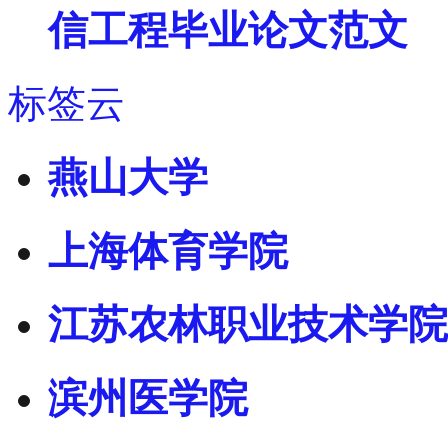
信工程毕业论文范文
标签云
燕山大学
上海体育学院
江苏农林职业技术学院
滨州医学院