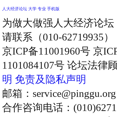
人大经济论坛
大学
专业
手机版
为做大做强人大经济论坛
请联系（010-62719935）
京ICP备11001960号 京I
1101084107号 论坛
明
免责及隐私声明
邮箱：service@pinggu.org
合作咨询电话：(010)6271