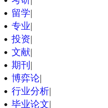
留学
|
专业
|
投资
|
文献
|
期刊
|
博弈论
|
行业分析
|
毕业论文
|