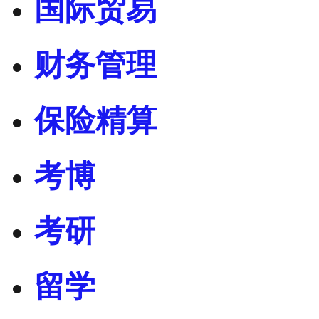
国际贸易
财务管理
保险精算
考博
考研
留学