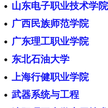
山东电子职业技术学院
广西民族师范学院
广东理工职业学院
东北石油大学
上海行健职业学院
武器系统与工程