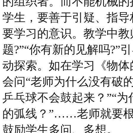
的组织者。而不能机械的
学生，要善于引疑、指导
要学习的意识。教学中教
题?”“你有新的见解吗?
动探索。如在学习《物体
会问“老师为什么没有破
乒乓球不会鼓起来？”“
的弧线？”……老师就要
鼓励学生多问、多想。