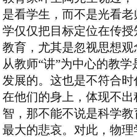
是看学生，而不是光看老
学仅仅把目标定位在传授
教育，尤其是忽视思想观
从教师“讲”为中心的教
发展的。这也是不符合时
在他们的身上，体现不出
智，那不能不说是科学教
最大的悲哀。对此，物理