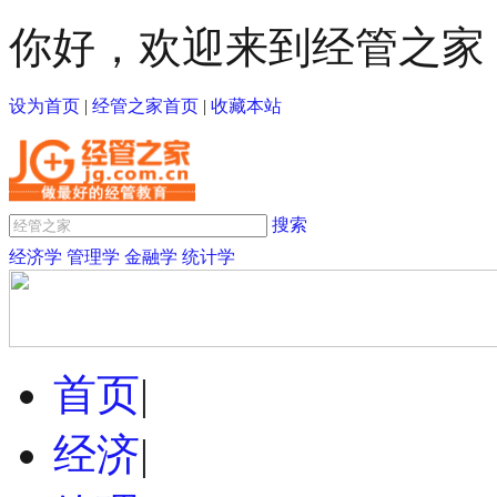
你好，欢迎来到经管之家
设为首页
|
经管之家首页
|
收藏本站
搜索
经济学
管理学
金融学
统计学
首页
|
经济
|