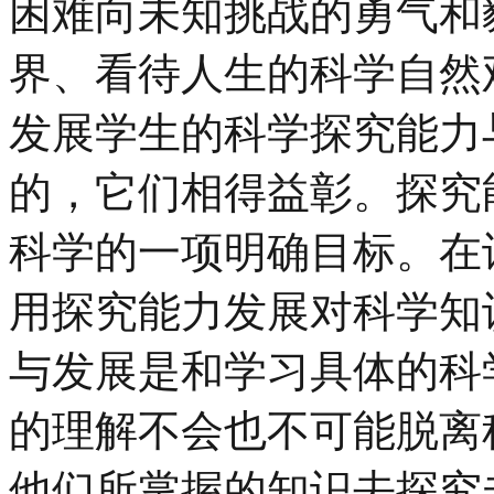
困难向未知挑战的勇气和
界、看待人生的科学自然
发展学生的科学探究能力
的，它们相得益彰。探究
科学的一项明确目标。在
用探究能力发展对科学知
与发展是和学习具体的科
的理解不会也不可能脱离
他们所掌握的知识去探究