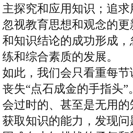
主探究和应用知识；追求
忽视教育思想和观念的更
和知识结论的成功形成，
练和综合素质的发展。
如此，我们会只看重每节
丧失“点石成金的手指头
会过时的、甚至是无用的
获取知识的能力，发现问