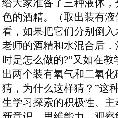
给大家准备了三种液体，
色的酒精。（取出装有液
看，如果把它们分别倒入水
老师的酒精和水混合后，
时是怎么做的?”又如在教
出两个装有氧气和二氧化
猜，为什么这样猜？”这种
生学习探索的积极性、主
新意识，思维能力，观察