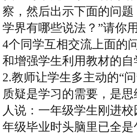
察，然后出示下面的问题
学界有哪些说法？”请你
4个同学互相交流上面的
和增强学生利用教材的自
2.教师让学生多主动的“
质疑是学习的需要，是思
人说：一年级学生刚进校
年级毕业时头脑里已全是