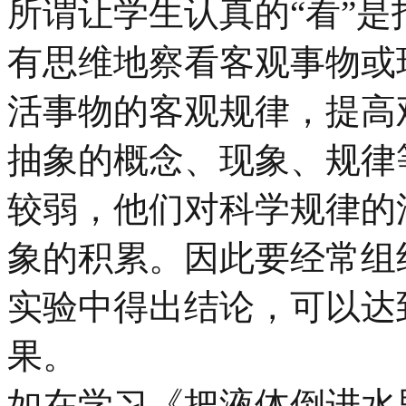
所谓让学生认真的“看”
有思维地察看客观事物或
活事物的客观规律，提高
抽象的概念、现象、规律
较弱，他们对科学规律的
象的积累。因此要经常组
实验中得出结论，可以达
果。
如在学习《把液体倒进水