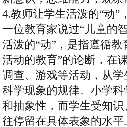
4.教师让学生活泼的“动
一位教育家说过“儿童的
活泼的“动”，是指遵循教
活动的教育”的论断，在
调查、游戏等活动，从学
科学现象的规律。小学科
和抽象性，而学生受知识
往停留在具体表象的水平