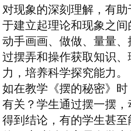
对现象的深刻理解，有助
于建立起理论和现象之间
动手画画、做做、量量、
过摆弄和操作获取知识、
力，培养科学探究能力。
如在教学《摆的秘密》时
有关？学生通过摆一摆，
得到结论，有的学生甚至