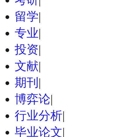
留学
|
专业
|
投资
|
文献
|
期刊
|
博弈论
|
行业分析
|
毕业论文
|