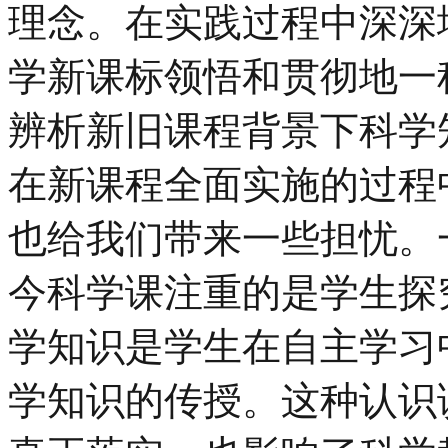
理念。在实践过程中深深
学新课标领悟和贯彻地一
辨析新旧课程背景下科学
在新课程全面实施的过程
也给我们带来一些担忧。
今科学课注重的是学生探
学知识是学生在自主学习
学知识的传授。这种认识