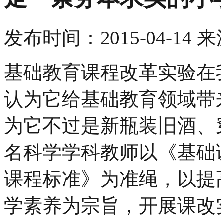
发布时间：
2015-04-14
来
基础教育课程改革实验在
认为它给基础教育领域带
为它不过是新瓶装旧酒、
名科学学科教师以《基础
课程标准》为准绳，以提
学素养为宗旨，开展课改