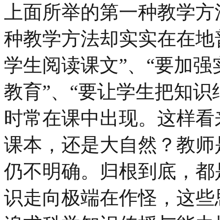
上面所举的第一种教学方
种教学方法却实实在在地
学生阅读课文”、“要加强
教育”、“要让学生把知识
时常在课中出现。这样看
课本，还是大自然？教师
仍不明确。归根到底，都
识走向极端在作怪，这些