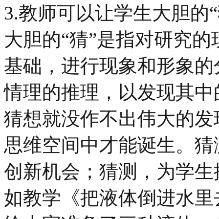
3.教师可以让学生大胆的
大胆的“猜”是指对研究
基础，进行现象和形象的
情理的推理，以发现其中
猜想就没作不出伟大的发
思维空间中才能诞生。猜
创新机会；猜测，为学生
如教学《把液体倒进水里