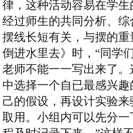
律，这种活动容易在学生
经过师生的共同分析、综
摆线长短有关，与摆的重
倒进水里去》时，“同学
老师不能一一写出来了。
中选择一个自已最感兴趣
己的假设，再设计实验来
取用。小组内可以先分一