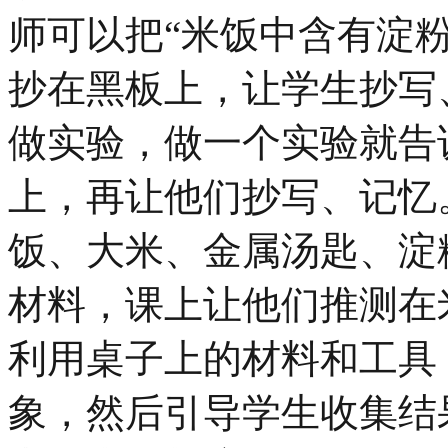
师可以把“米饭中含有淀
抄在黑板上，让学生抄写
做实验，做一个实验就告
上，再让他们抄写、记忆
饭、大米、金属汤匙、淀
材料，课上让他们推测在
利用桌子上的材料和工具
象，然后引导学生收集结