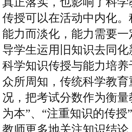
真正落实，也影响了科学
传授可以在活动中内化。
能力而淡化，能力需要一
导学生运用旧知识去同化
科学知识传授与能力培养
众所周知，传统科学教育
况，把考试分数作为衡量
为本”、“注重知识的传授
教师更多地关注知识结论