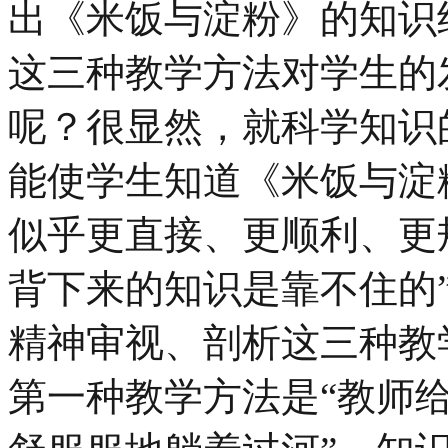
出《米饭与淀粉》的知识
这三种教学方法对学生的
呢？很显然，就科学知识
能使学生知道《米饭与淀
似乎更直接、更顺利、更
背下来的知识是靠不住的
精神审视、剖析这三种教
第一种教学方法是“教师