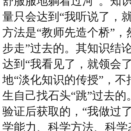
舒服服地躺着过河”。知
量只会达到“我听说了，
方法是“教师先造个桥”，
步走”过去的。其知识结
达到“我看见了，就领会
地“淡化知识的传授”，
生自己找石头“跳”过去
验证后获取的，“我做过了
学能力、科学方法、科学