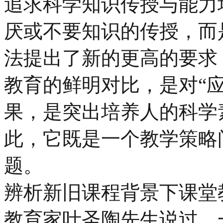
追求科学知识传授与能力
厌或不要知识的传授，而
法提出了新的更高的要求
教育的鲜明对比，是对“
果，是突出培养人的科学
此，它既是一个教学策略
题。
辨析新旧课程背景下课堂
教育家叶圣陶先生说过，