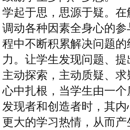
学起于思，思源于疑。在
调动各种因素全身心的参
程中不断积累解决问题的
力。让学生发现问题、提
主动探索，主动质疑、求
心中扎根，当学生由一个
发现者和创造者时，其内
更大的学习热情，从而产