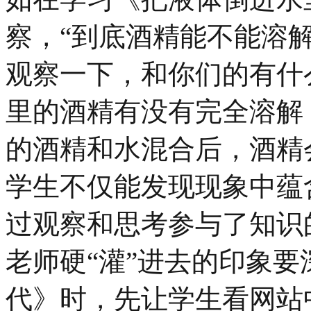
察，“到底酒精能不能溶
观察一下，和你们的有什
里的酒精有没有完全溶解，
的酒精和水混合后，酒精
学生不仅能发现现象中蕴
过观察和思考参与了知识
老师硬“灌”进去的印象
代》时，先让学生看网站