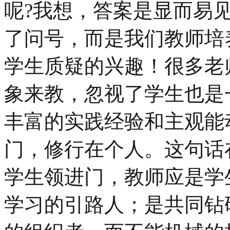
呢?我想，答案是显而易
了问号，而是我们教师培
学生质疑的兴趣！很多老
象来教，忽视了学生也是
丰富的实践经验和主观能
门，修行在个人。这句话
学生领进门，教师应是学
学习的引路人；是共同钻