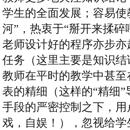
学生的全面发展；容易使
河”，热衷于“掰开来揉碎
老师设计好的程序亦步亦
任务（这里主要是知识结
教师在平时的教学中甚至
表的精细（这样的“精细
手段的严密控制之下，用
戏，自娱！），忽视给学