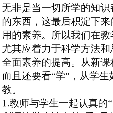
无非是当一切所学的知识
的东西，这最后积淀下来
用的素养。所以我们在教
尤其应着力于科学方法和
全面素养的提高。从新课
而且还要看“学”，从学
教。
1.教师与学生一起认真的