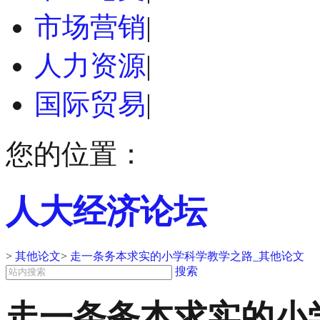
市场营销
|
人力资源
|
国际贸易
|
您的位置：
人大经济论坛
>
其他论文
>
走一条务本求实的小学科学教学之路_其他论文
搜索
走一条务本求实的小