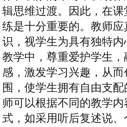
辑思维过渡。因此，在课
练是十分重要的。教师应
识，视学生为具有独特内
教学中，尊重爱护学生，
感，激发学习兴趣，从而
围，使学生拥有自由支配
师可以根据不同的教学内
式，如采用听后复述说、