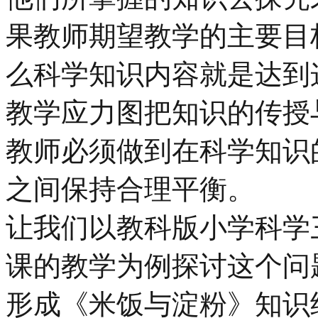
果教师期望教学的主要目
么科学知识内容就是达到
教学应力图把知识的传授
教师必须做到在科学知识
之间保持合理平衡。
让我们以教科版小学科学
课的教学为例探讨这个问
形成《米饭与淀粉》知识