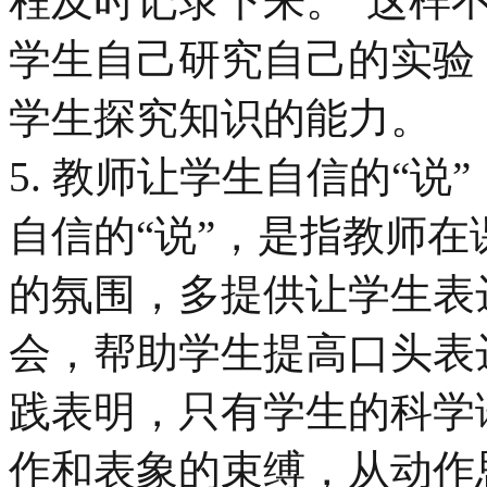
程及时记录下来。”这样
学生自己研究自己的实验
学生探究知识的能力。
5. 教师让学生自信的“说
自信的“说”，是指教师
的氛围，多提供让学生表
会，帮助学生提高口头表
践表明，只有学生的科学
作和表象的束缚，从动作