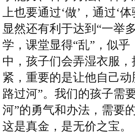
上也要通过‘做’，通过‘
显然还有利于达到“一举
学，课堂显得“乱”，似乎
中，孩子们会弄湿衣服，
紧，重要的是让他自己动
路过河”。我们的孩子需
河”的勇气和办法，需要
这是真金，是无价之宝。