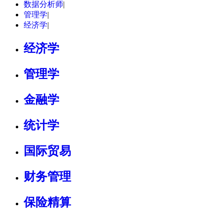
数据分析师
|
管理学
|
经济学
|
经济学
管理学
金融学
统计学
国际贸易
财务管理
保险精算