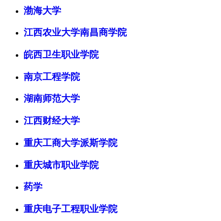
渤海大学
江西农业大学南昌商学院
皖西卫生职业学院
南京工程学院
湖南师范大学
江西财经大学
重庆工商大学派斯学院
重庆城市职业学院
药学
重庆电子工程职业学院