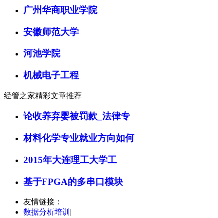
广州华商职业学院
安徽师范大学
河池学院
机械电子工程
经管之家精彩文章推荐
论收养弃婴被罚款_法律专
材料化学专业就业方向如何
2015年大连理工大学工
基于FPGA的多串口模块
友情链接：
数据分析培训
|