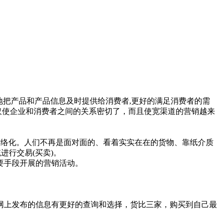
地把产品和产品信息及时提供给消费者,更好的满足消费者的需
仅使企业和消费者之间的关系密切了，而且使宽渠道的营销越来
数字化和网络化。人们不再是面对面的、看着实实在在的货物、靠纸介质
进行交易(买卖)。
要手段开展的营销活动。
网上发布的信息有更好的查询和选择，货比三家，购买到自己最