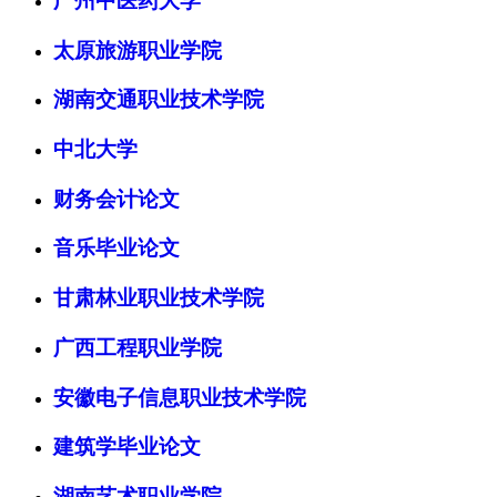
广州中医药大学
太原旅游职业学院
湖南交通职业技术学院
中北大学
财务会计论文
音乐毕业论文
甘肃林业职业技术学院
广西工程职业学院
安徽电子信息职业技术学院
建筑学毕业论文
湖南艺术职业学院