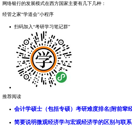
网络银行的发展模式在西方国家主要有几下几种：
经管之家“学道会”小程序
扫码加入“考研学习笔记群”
推荐阅读
会计学硕士（包括专硕）考研难度排名[附前辈经
简要说明微观经济学与宏观经济学的区别与联系