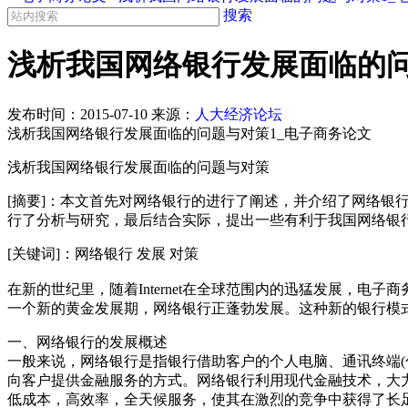
搜索
浅析我国网络银行发展面临的问
发布时间：
2015-07-10
来源：
人大经济论坛
浅析我国网络银行发展面临的问题与对策1_电子商务论文
浅析我国网络银行发展面临的问题与对策
[摘要]：本文首先对网络银行的进行了阐述，并介绍了网络
行了分析与研究，最后结合实际，提出一些有利于我国网络银
[关键词]：网络银行 发展 对策
在新的世纪里，随着Internet在全球范围内的迅猛发展，
一个新的黄金发展期，网络银行正蓬勃发展。这种新的银行模式
一、网络银行的发展概述
一般来说，网络银行是指银行借助客户的个人电脑、通讯终端
向客户提供金融服务的方式。网络银行利用现代金融技术，大
低成本，高效率，全天候服务，使其在激烈的竞争中获得了长