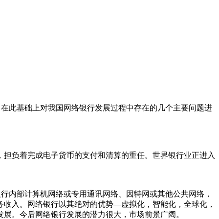
，在此基础上对我国网络银行发展过程中存在的几个主要问题进
银行，担负着完成电子货币的支付和清算的重任。世界银行业正进入
银行内部计算机网络或专用通讯网络、因特网或其他公共网络，
务收入。网络银行以其绝对的优势—虚拟化，智能化，全球化，
发展。今后网络银行发展的潜力很大，市场前景广阔。