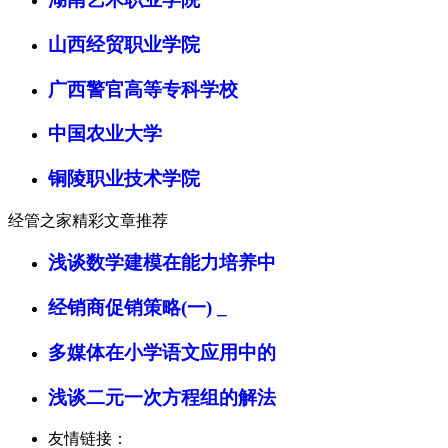
山西经贸职业学院
广西警官高等专科学校
中国农业大学
铜陵职业技术学院
经管之家精彩文章推荐
浅谈数学建模在能力培养中
经销商促销策略(一) _
多媒体在小学语文应用中的
浅谈二元一次方程组的解法
友情链接：