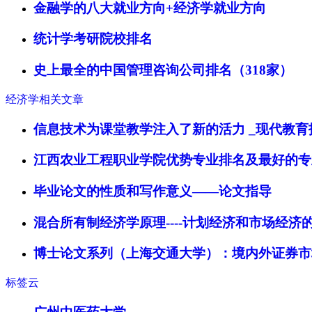
金融学的八大就业方向+经济学就业方向
统计学考研院校排名
史上最全的中国管理咨询公司排名（318家）
经济学相关文章
信息技术为课堂教学注入了新的活力 _现代教育
江西农业工程职业学院优势专业排名及最好的专
毕业论文的性质和写作意义——论文指导
混合所有制经济学原理----计划经济和市场经济
博士论文系列（上海交通大学）：境内外证券市
标签云