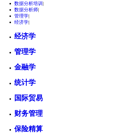
数据分析培训
|
数据分析师
|
管理学
|
经济学
|
经济学
管理学
金融学
统计学
国际贸易
财务管理
保险精算