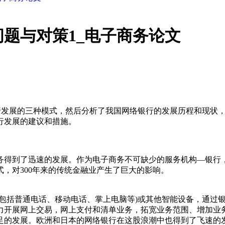
题与对策1_电子商务论文
银行发展的三种模式，然后分析了我国网络银行的发展历程和现状
行发展的建议和措施。
电子商务得到了迅速的发展。作为电子商务不可缺少的服务机构—
，对300年来的传统金融业产生了巨大的影响。
(包括普通电话、移动电话、掌上电脑等)或其他智能设备，通过
力开展网上交易，网上支付和清单业务，拓宽业务范围、增加业
足的发展。欧洲和日本的网络银行在这股浪潮中也得到了飞速的