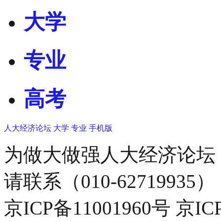
大学
专业
高考
人大经济论坛
大学
专业
手机版
为做大做强人大经济论坛
请联系（010-62719935）
京ICP备11001960号 京I