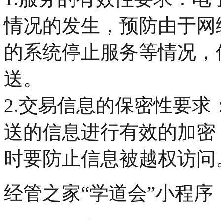
情况的发生，预防由于网
的系统停止服务等情况，
送。
2.交易信息的保密性要
送的信息进行有效的加密
时要防止信息被越权访问
经管之家“学道会”小程序