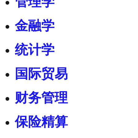
管理学
金融学
统计学
国际贸易
财务管理
保险精算