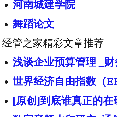
河南城建学院
舞蹈论文
经管之家精彩文章推荐
浅谈企业预算管理 _财
世界经济自由指数（E
[原创]到底谁真正的在