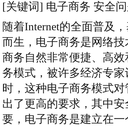
[关键词] 电子商务 安全
随着Internet的全面
而生，电子商务是网络技
商务自然非常便捷、高效
务模式，被许多经济专家
时，这种电子商务模式对
出了更高的要求，其中安
要，电子商务是建立在一