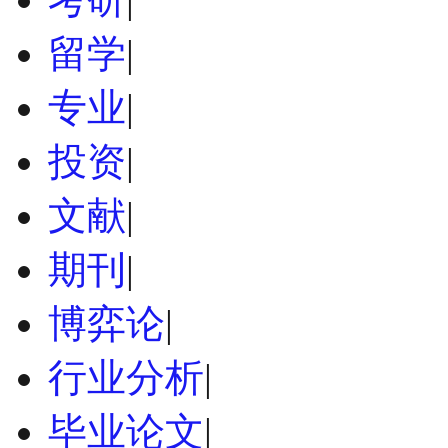
留学
|
专业
|
投资
|
文献
|
期刊
|
博弈论
|
行业分析
|
毕业论文
|