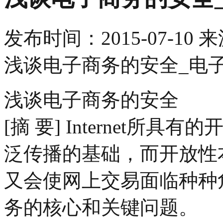
发布时间：
2015-07-10
来
浅谈电子商务的安全_电
浅谈电子商务的安全
[摘 要] Internet
泛传播的基础，而开放性
又会使网上交易面临种种
务的核心和关键问题。