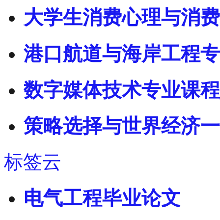
大学生消费心理与消费
港口航道与海岸工程专
数字媒体技术专业课程
策略选择与世界经济一
标签云
电气工程毕业论文