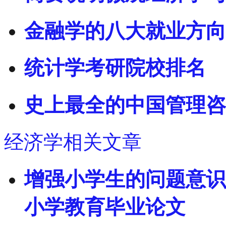
金融学的八大就业方向
统计学考研院校排名
史上最全的中国管理咨
经济学相关文章
增强小学生的问题意识
小学教育毕业论文