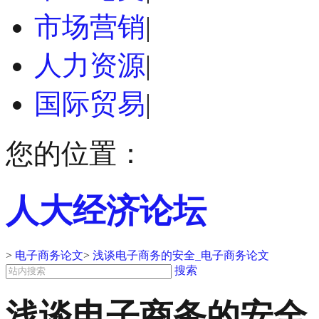
市场营销
|
人力资源
|
国际贸易
|
您的位置：
人大经济论坛
>
电子商务论文
>
浅谈电子商务的安全_电子商务论文
搜索
浅谈电子商务的安全