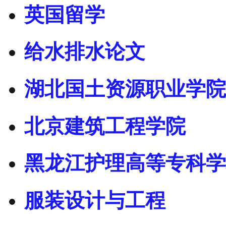
英国留学
给水排水论文
湖北国土资源职业学院
北京建筑工程学院
黑龙江护理高等专科学
服装设计与工程