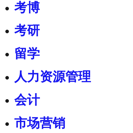
考博
考研
留学
人力资源管理
会计
市场营销