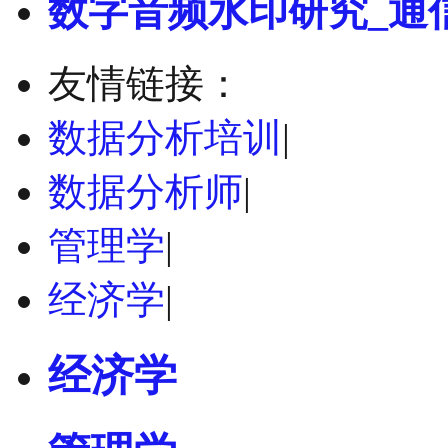
数字音频水印研究_通
友情链接：
数据分析培训
|
数据分析师
|
管理学
|
经济学
|
经济学