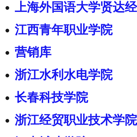
上海外国语大学贤达经
江西青年职业学院
营销库
浙江水利水电学院
长春科技学院
浙江经贸职业技术学院