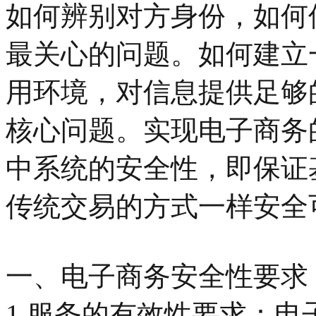
如何辨别对方身份，如何
最关心的问题。如何建立
用环境，对信息提供足够
核心问题。实现电子商务
中系统的安全性，即保证
传统交易的方式一样安全
一、电子商务安全性要求
1.服务的有效性要求：