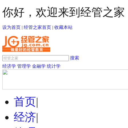
你好，欢迎来到经管之家
设为首页
|
经管之家首页
|
收藏本站
搜索
经济学
管理学
金融学
统计学
首页
|
经济
|