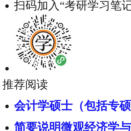
扫码加入“考研学习笔记
推荐阅读
会计学硕士（包括专硕
简要说明微观经济学与