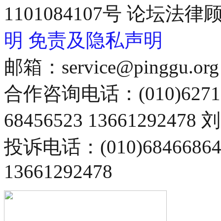
1101084107号 论坛
明
免责及隐私声明
邮箱：service@pinggu.org
合作咨询电话：(010)6271
68456523 13661292478
投诉电话：(010)68466
13661292478