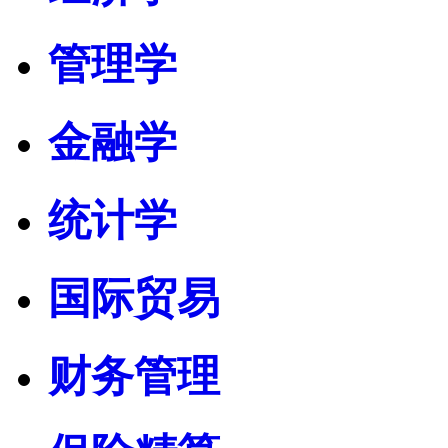
管理学
金融学
统计学
国际贸易
财务管理