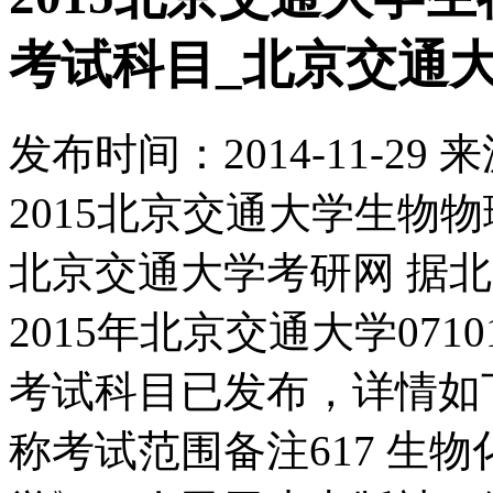
考试科目_北京交通
发布时间：
2014-11-29
来
2015北京交通大学生物
北京交通大学考研网 据
2015年北京交通大学07
考试科目已发布，详情如
称考试范围备注617 生