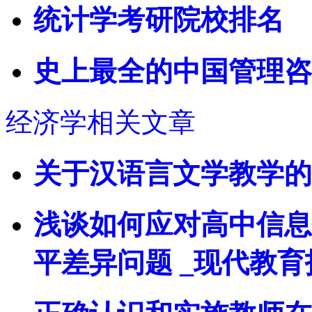
统计学考研院校排名
史上最全的中国管理咨
经济学相关文章
关于汉语言文学教学的
浅谈如何应对高中信息
平差异问题 _现代教