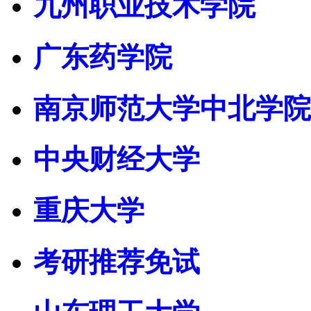
九州职业技术学院
广东药学院
南京师范大学中北学院
中央财经大学
重庆大学
考研推荐免试