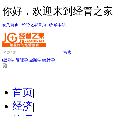
你好，欢迎来到经管之家
设为首页
|
经管之家首页
|
收藏本站
搜索
经济学
管理学
金融学
统计学
首页
|
经济
|