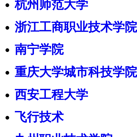
杭州师范大学
浙江工商职业技术学院
南宁学院
重庆大学城市科技学院
西安工程大学
飞行技术