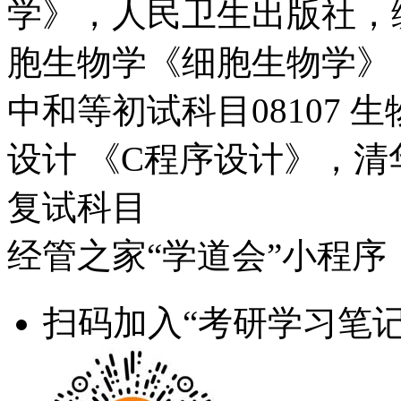
学》，人民卫生出版社，编
胞生物学《细胞生物学》
中和等初试科目08107
设计 《C程序设计》，
复试科目
经管之家“学道会”小程序
扫码加入“考研学习笔记