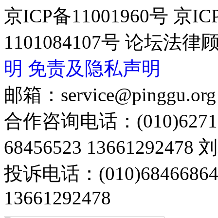
京ICP备11001960号 京I
1101084107号 论坛
明
免责及隐私声明
邮箱：service@pinggu.org
合作咨询电话：(010)6271
68456523 13661292478
投诉电话：(010)68466
13661292478