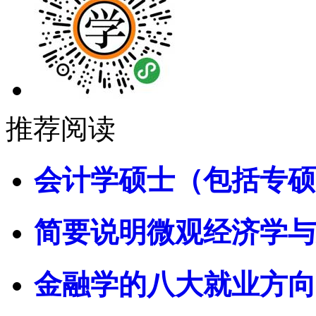
推荐阅读
会计学硕士（包括专硕
简要说明微观经济学与
金融学的八大就业方向