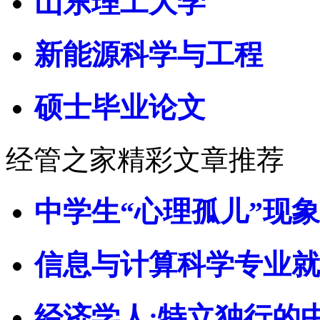
山东理工大学
新能源科学与工程
硕士毕业论文
经管之家精彩文章推荐
中学生“心理孤儿”现
信息与计算科学专业就
经济学人:特立独行的