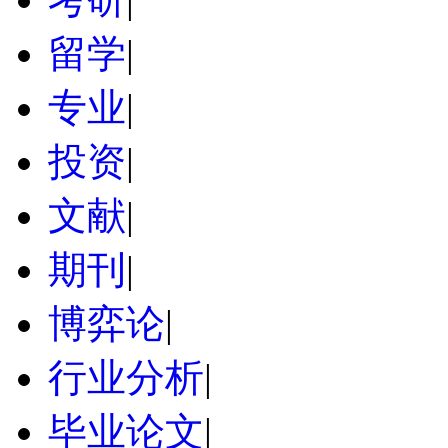
留学
|
专业
|
投资
|
文献
|
期刊
|
博弈论
|
行业分析
|
毕业论文
|