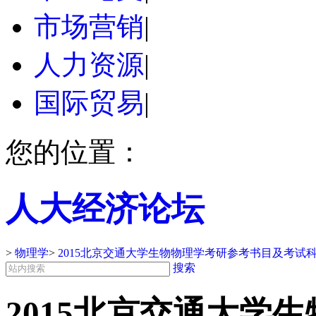
市场营销
|
人力资源
|
国际贸易
|
您的位置：
人大经济论坛
>
物理学
>
2015北京交通大学生物物理学考研参考书目及考试
搜索
2015北京交通大学