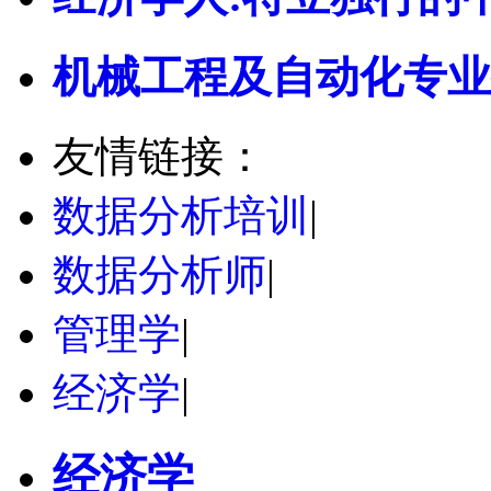
机械工程及自动化专业
友情链接：
数据分析培训
|
数据分析师
|
管理学
|
经济学
|
经济学