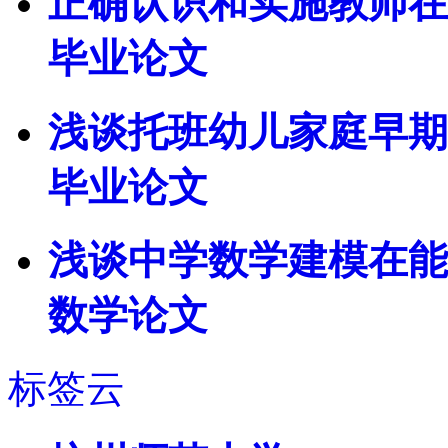
正确认识和实施教师在
毕业论文
浅谈托班幼儿家庭早期
毕业论文
浅谈中学数学建模在能
数学论文
标签云