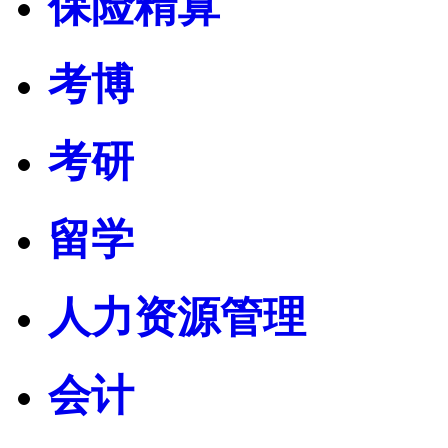
保险精算
考博
考研
留学
人力资源管理
会计