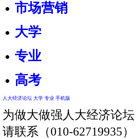
市场营销
大学
专业
高考
人大经济论坛
大学
专业
手机版
为做大做强人大经济论坛
请联系（010-62719935）