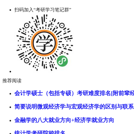
扫码加入“考研学习笔记群”
推荐阅读
会计学硕士（包括专硕）考研难度排名[附前辈经
简要说明微观经济学与宏观经济学的区别与联系
金融学的八大就业方向+经济学就业方向
统计学考研院校排名