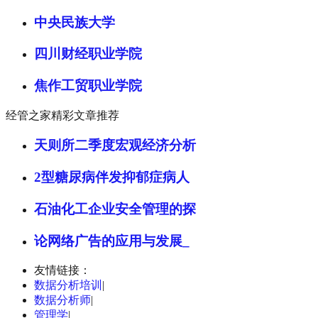
中央民族大学
四川财经职业学院
焦作工贸职业学院
经管之家精彩文章推荐
天则所二季度宏观经济分析
2型糖尿病伴发抑郁症病人
石油化工企业安全管理的探
论网络广告的应用与发展_
友情链接：
数据分析培训
|
数据分析师
|
管理学
|