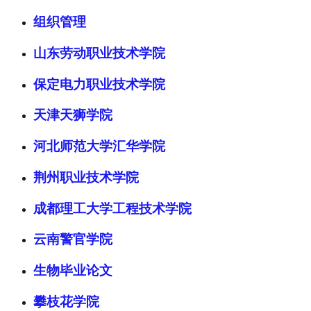
组织管理
山东劳动职业技术学院
保定电力职业技术学院
天津天狮学院
河北师范大学汇华学院
荆州职业技术学院
成都理工大学工程技术学院
云南警官学院
生物毕业论文
攀枝花学院