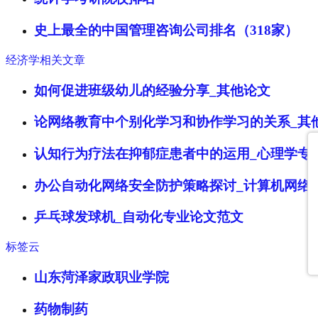
史上最全的中国管理咨询公司排名（318家）
经济学相关文章
如何促进班级幼儿的经验分享_其他论文
论网络教育中个别化学习和协作学习的关系_其
认知行为疗法在抑郁症患者中的运用_心理学专
办公自动化网络安全防护策略探讨_计算机网络
乒乓球发球机_自动化专业论文范文
标签云
山东菏泽家政职业学院
药物制药