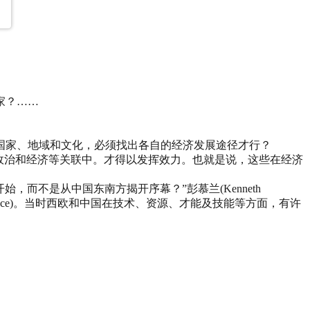
家？……
国家、地域和文化，必须找出各自的经济发展途径才行？
政治和经济等关联中。才得以发挥效力。也就是说，这些在经济
而不是从中国东南方揭开序幕？”彭慕兰(Kenneth
ergence)。当时西欧和中国在技术、资源、才能及技能等方面，有许