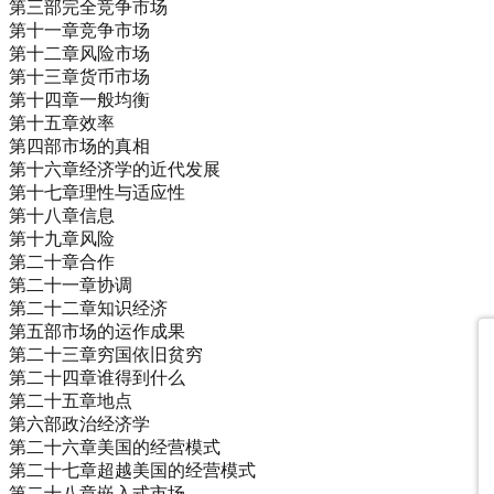
第三部完全竞争市场
第十一章竞争市场
第十二章风险市场
第十三章货币市场
第十四章一般均衡
第十五章效率
第四部市场的真相
第十六章经济学的近代发展
第十七章理性与适应性
第十八章信息
第十九章风险
第二十章合作
第二十一章协调
第二十二章知识经济
第五部市场的运作成果
第二十三章穷国依旧贫穷
第二十四章谁得到什么
第二十五章地点
第六部政治经济学
第二十六章美国的经营模式
第二十七章超越美国的经营模式
第二十八章嵌入式市场