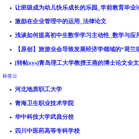
让班级成为幼儿快乐成长的乐园_学前教育毕业
激励在企业管理中的运用_法律论文
浅谈如何提高初中生数学学习主动性_数学与应
【原创】旅游业会导致发展经济学领域的“荷兰
[转帖xys]青岛理工大学教授王燕的博士论文全
标签云
河北地质职工大学
青海卫生职业技术学院
华中科技大学武昌分校
四川中医药高等专科学校