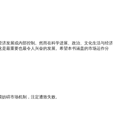
用经济发展或内部控制。然而在科学进展、政治、文化生活与经济
这是最重要也最令人兴奋的发展。希望本书涵盖的市场运作分
模妨碍市场机制，注定遭致失败。