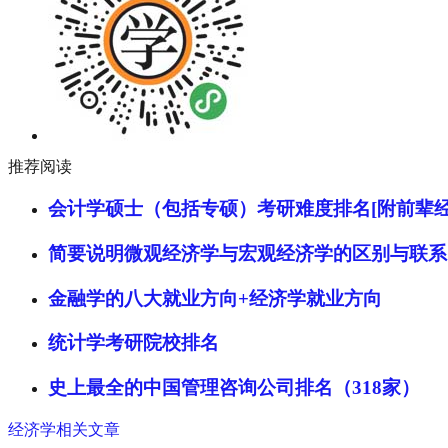
推荐阅读
会计学硕士（包括专硕）考研难度排名[附前辈经
简要说明微观经济学与宏观经济学的区别与联系
金融学的八大就业方向+经济学就业方向
统计学考研院校排名
史上最全的中国管理咨询公司排名（318家）
经济学相关文章