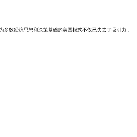
作为多数经济思想和决策基础的美国模式不仅已失去了吸引力，