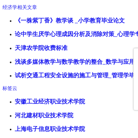
经济学相关文章
《一株紫丁香》教学谈 _小学教育毕业论文
论中学生厌学心理成因分析及消除对策_心理学
天津农学院收费标准
浅谈多媒体教学与数学教学的整合_数学与应用
试析交通工程安全设施的施工与管理_管理学毕
标签云
安徽工业经济职业技术学院
河北建材职业技术学院
上海电子信息职业技术学院