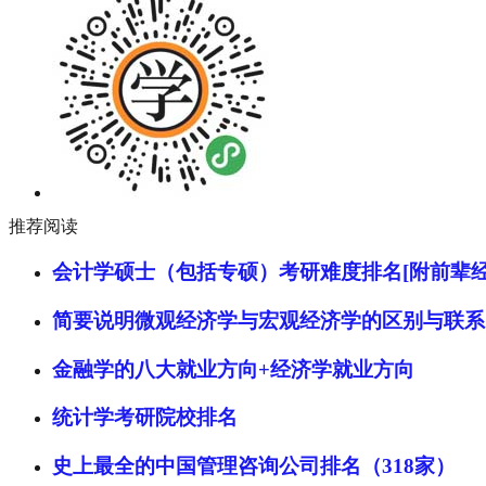
推荐阅读
会计学硕士（包括专硕）考研难度排名[附前辈经
简要说明微观经济学与宏观经济学的区别与联系
金融学的八大就业方向+经济学就业方向
统计学考研院校排名
史上最全的中国管理咨询公司排名（318家）