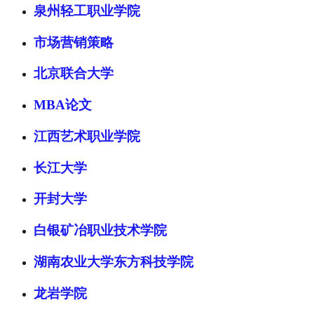
泉州轻工职业学院
市场营销策略
北京联合大学
MBA论文
江西艺术职业学院
长江大学
开封大学
白银矿冶职业技术学院
湖南农业大学东方科技学院
龙岩学院