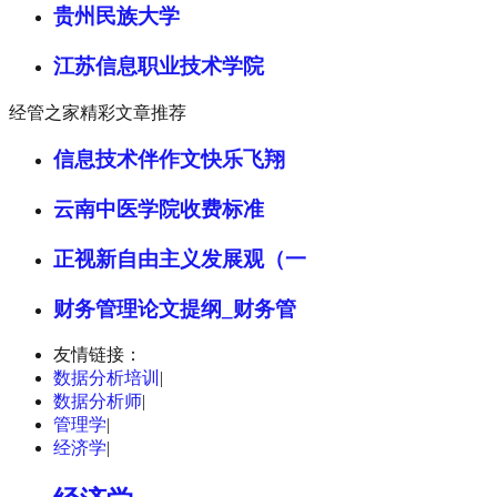
贵州民族大学
江苏信息职业技术学院
经管之家精彩文章推荐
信息技术伴作文快乐飞翔
云南中医学院收费标准
正视新自由主义发展观（一
财务管理论文提纲_财务管
友情链接：
数据分析培训
|
数据分析师
|
管理学
|
经济学
|