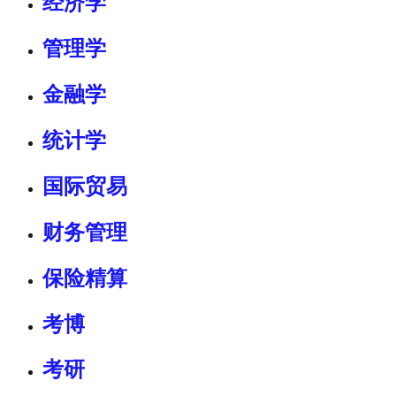
经济学
管理学
金融学
统计学
国际贸易
财务管理
保险精算
考博
考研