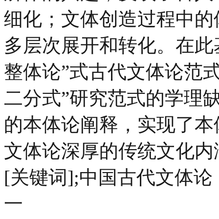
细化；文体创造过程中的
多层次展开和转化。在此
整体论”式古代文体论范
二分式”研究范式的学理
的本体论阐释，实现了本
文体论深厚的传统文化内
[关键词];中国古代文体
一