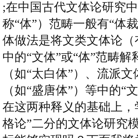
;在中国古代文体论研究中
称“体”）范畴一般有“体
体做法是将文类文体论（
中的“文体”或“体”范畴
（如“太白体”）、流派文
（如“盛唐体”）等中的“文
在这两种释义的基础上，学
格论”二分的文体论研究