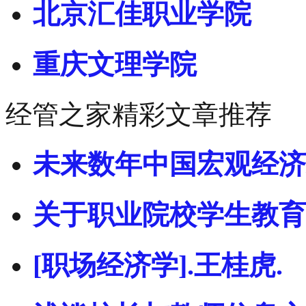
北京汇佳职业学院
重庆文理学院
经管之家精彩文章推荐
未来数年中国宏观经济
关于职业院校学生教育
[职场经济学].王桂虎.