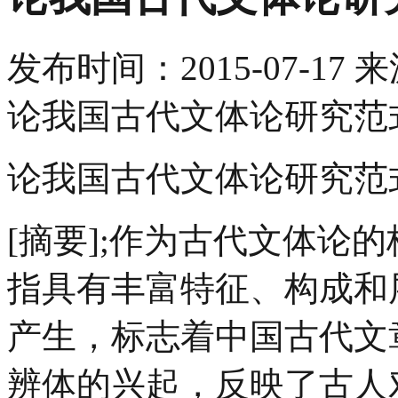
发布时间：
2015-07-17
来
论我国古代文体论研究范
论我国古代文体论研究范
[摘要];作为古代文体论
指具有丰富特征、构成和
产生，标志着中国古代文
辨体的兴起，反映了古人