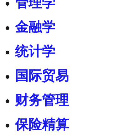
管理学
金融学
统计学
国际贸易
财务管理
保险精算