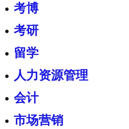
考博
考研
留学
人力资源管理
会计
市场营销