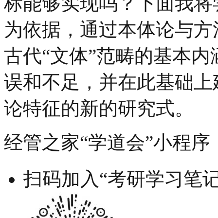
标能够实现吗？下面我将
为依据，通过本体论与方
古代“文体”范畴的基本
误和不足，并在此基础上
论特征的新的研究式。
经管之家“学道会”小程序
扫码加入“考研学习笔记