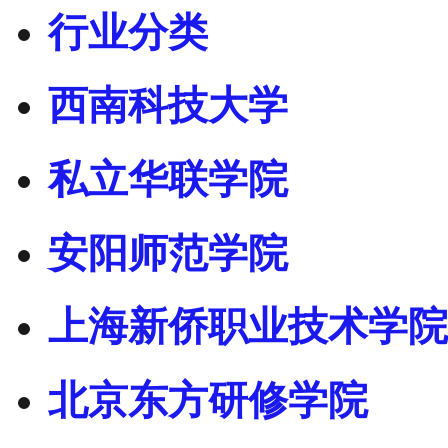
行业分类
西南科技大学
私立华联学院
安阳师范学院
上海新侨职业技术学院
北京东方研修学院