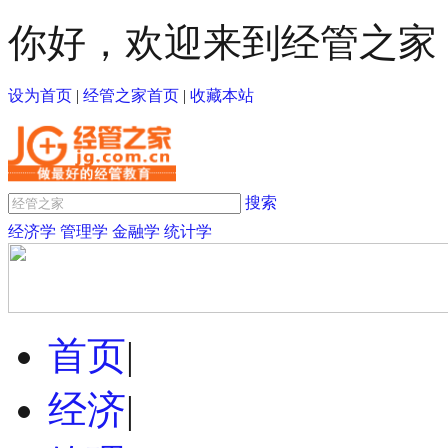
你好，欢迎来到经管之家
设为首页
|
经管之家首页
|
收藏本站
搜索
经济学
管理学
金融学
统计学
首页
|
经济
|