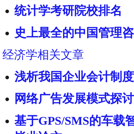
统计学考研院校排名
史上最全的中国管理咨
经济学相关文章
浅析我国企业会计制度
网络广告发展模式探讨
基于GPS/SMS的车