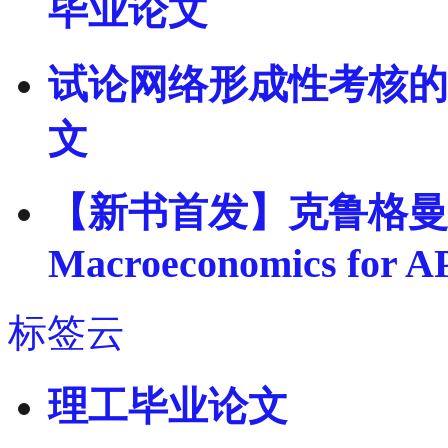
毕业论文
试论网络形成性考核的
文
【新书首发】克鲁格曼宏观
Macroeconomics for A
标签云
理工毕业论文