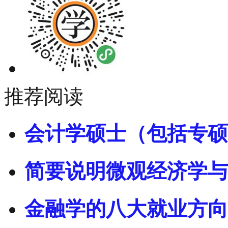
推荐阅读
会计学硕士（包括专硕
简要说明微观经济学与
金融学的八大就业方向