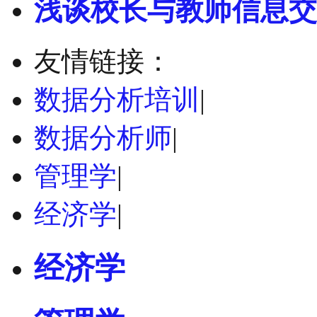
浅谈校长与教师信息交
友情链接：
数据分析培训
|
数据分析师
|
管理学
|
经济学
|
经济学