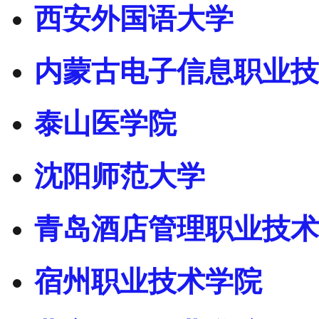
西安外国语大学
内蒙古电子信息职业技
泰山医学院
沈阳师范大学
青岛酒店管理职业技术
宿州职业技术学院