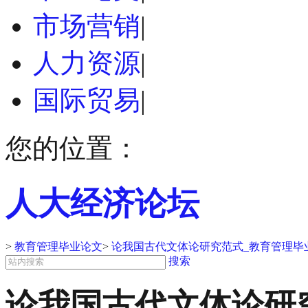
市场营销
|
人力资源
|
国际贸易
|
您的位置：
人大经济论坛
>
教育管理毕业论文
>
论我国古代文体论研究范式_教育管理毕
搜索
论我国古代文体论研