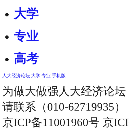
大学
专业
高考
人大经济论坛
大学
专业
手机版
为做大做强人大经济论坛
请联系（010-62719935）
京ICP备11001960号 京I