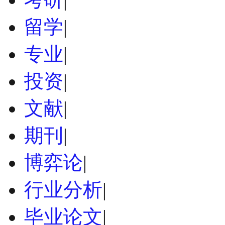
留学
|
专业
|
投资
|
文献
|
期刊
|
博弈论
|
行业分析
|
毕业论文
|