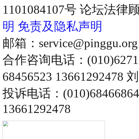
1101084107号 论坛
明
免责及隐私声明
邮箱：service@pinggu.org
合作咨询电话：(010)6271
68456523 13661292478
投诉电话：(010)68466
13661292478