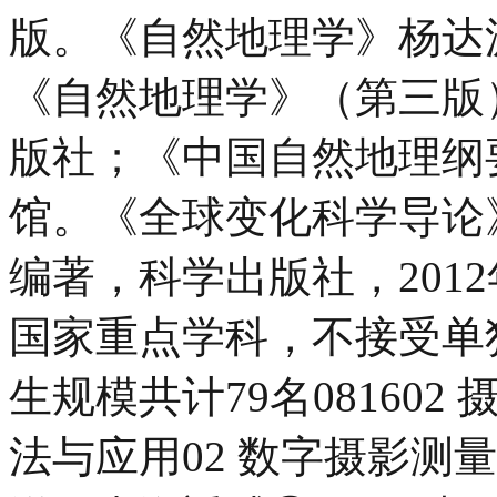
版。《自然地理学》杨达
《自然地理学》（第三版
版社；《中国自然地理纲
馆。《全球变化科学导论
编著，科学出版社，201
国家重点学科，不接受单
生规模共计79名081602
法与应用02 数字摄影测量