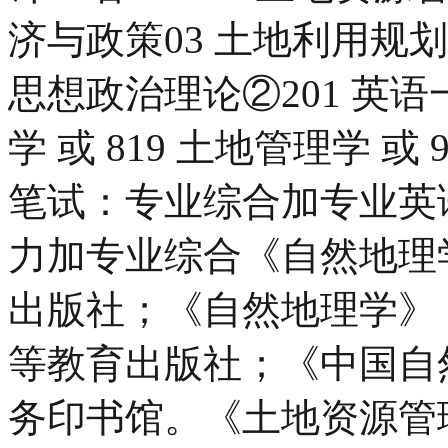
济与政策03 土地利用规划
思想政治理论②201 英语一
学 或 819 土地管理学 或 
笔试：专业综合加专业英语
力加专业综合《自然地理
出版社；《自然地理学》
等教育出版社；《中国自
务印书馆。《土地资源管