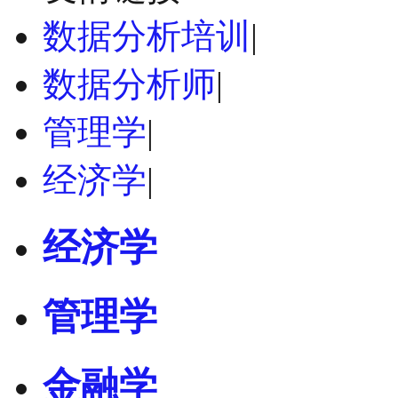
数据分析培训
|
数据分析师
|
管理学
|
经济学
|
经济学
管理学
金融学