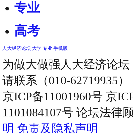
专业
高考
人大经济论坛
大学
专业
手机版
为做大做强人大经济论坛
请联系（010-62719935）
京ICP备11001960号 京I
1101084107号 论坛
明
免责及隐私声明