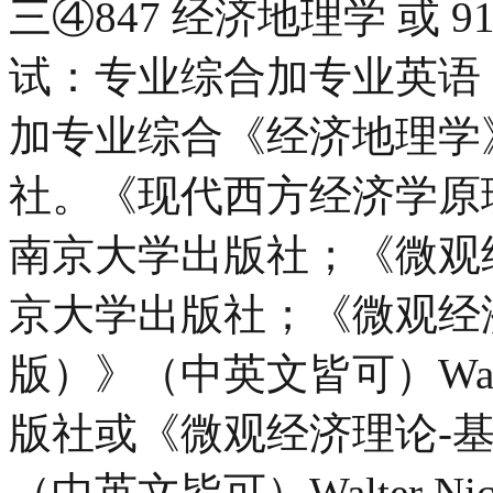
三④847 经济地理学 或 9
试：专业综合加专业英语；
加专业综合《经济地理学
社。《现代西方经济学原
南京大学出版社；《微观
京大学出版社；《微观经
版）》（中英文皆可）Walte
版社或《微观经济理论-基
（中英文皆可）Walter N