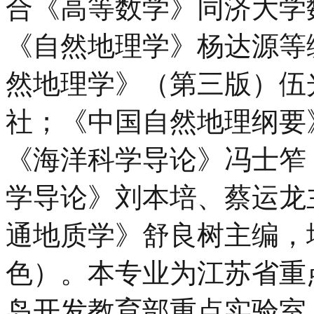
合《高等数学》同济大学
《自然地理学》杨达源等
然地理学》（第三版）伍
社；《中国自然地理纲要
《海洋科学导论》冯士笮
学导论》刘本培、蔡运龙
通地质学》舒良树主编，
色）。本专业为江苏省重
岛开发教育部重点实验室