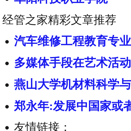
经管之家精彩文章推荐
汽车维修工程教育专业
多媒体手段在艺术活动
燕山大学机材料科学与
郑永年:发展中国家或
友情链接：