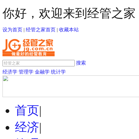
你好，欢迎来到经管之家
设为首页
|
经管之家首页
|
收藏本站
搜索
经济学
管理学
金融学
统计学
首页
|
经济
|