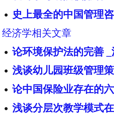
史上最全的中国管理咨
经济学相关文章
论环境保护法的完善 
浅谈幼儿园班级管理策
论中国保险业存在的六
浅谈分层次教学模式在