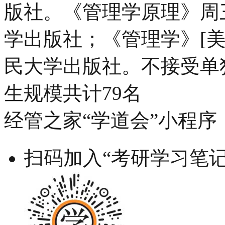
版社。《管理学原理》周
学出版社；《管理学》[
民大学出版社。不接受单
生规模共计79名
经管之家“学道会”小程序
扫码加入“考研学习笔记