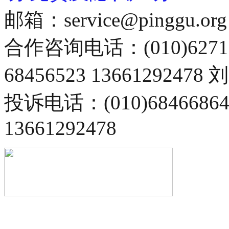
邮箱：service@pinggu.org
合作咨询电话：(010)6271
68456523 13661292478
投诉电话：(010)68466
13661292478