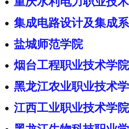
重庆水利电力职业技术
集成电路设计及集成系
盐城师范学院
烟台工程职业技术学院
黑龙江农业职业技术学
江西工业职业技术学院