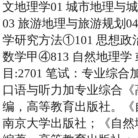
文地理学01 城市地理与
03 旅游地理与旅游规划0
学研究方法①101 思想政治
数学甲④813 自然地理学 
目:2701 笔试：专业综合
口语与听力加专业综合《
编，高等教育出版社。《
南京大学出版社；《自然