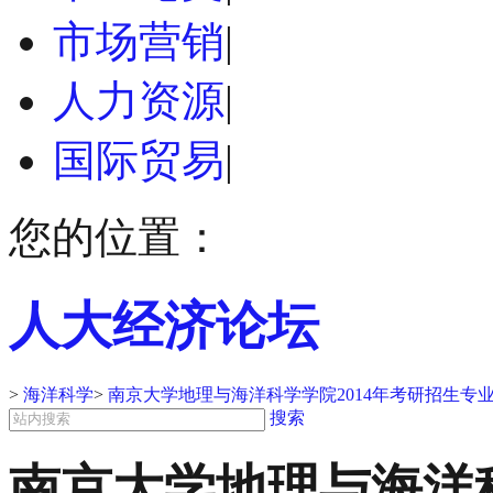
市场营销
|
人力资源
|
国际贸易
|
您的位置：
人大经济论坛
>
海洋科学
>
南京大学地理与海洋科学学院2014年考研招生专
搜索
南京大学地理与海洋科