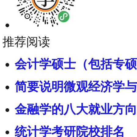
推荐阅读
会计学硕士（包括专硕
简要说明微观经济学与
金融学的八大就业方向
统计学考研院校排名