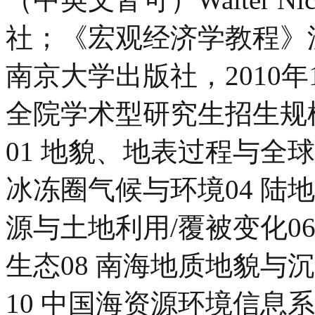
社；《宏观经济学教程》
南京大学出版社，2010
全院学术型研究生招生规模共
01 地貌、地表过程与全球
冰冻圈气候与环境04 陆
源与土地利用/覆被变化06
生态08 南海地质地貌与
10 中国海资源环境信息系