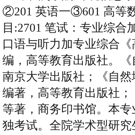
②201 英语一③601 高
目:2701 笔试：专业综合
口语与听力加专业综合《
编，高等教育出版社。《
南京大学出版社；《自然
编著，高等教育出版社；
等著，商务印书馆。本专
独考试。全院学术型研究生招