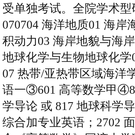
受单独考试。全院学术型
070704 海洋地质01 
积动力03 海岸地貌与海岸
地球化学与生物地球化学0
07 热带/亚热带区域海洋学
语一③601 高等数学甲④81
学导论 或 817 地球科学
综合加专业英语；2702