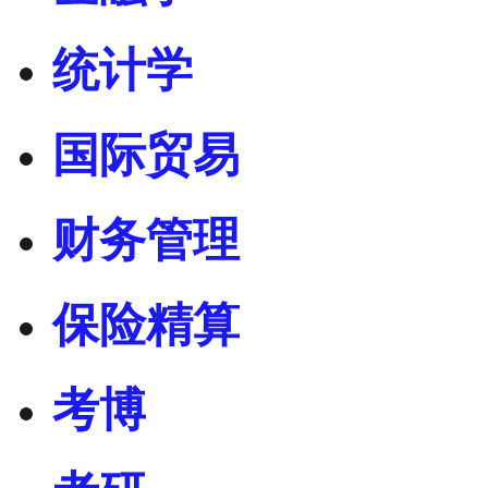
统计学
国际贸易
财务管理
保险精算
考博