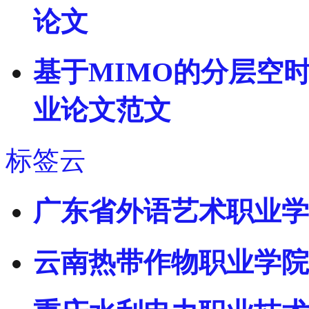
论文
基于MIMO的分层空
业论文范文
标签云
广东省外语艺术职业学
云南热带作物职业学院