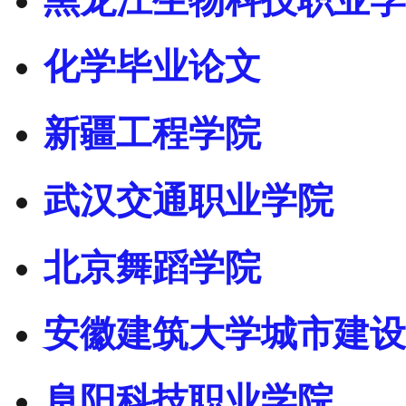
黑龙江生物科技职业学
化学毕业论文
新疆工程学院
武汉交通职业学院
北京舞蹈学院
安徽建筑大学城市建设
阜阳科技职业学院