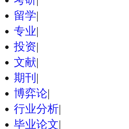
留学
|
专业
|
投资
|
文献
|
期刊
|
博弈论
|
行业分析
|
毕业论文
|