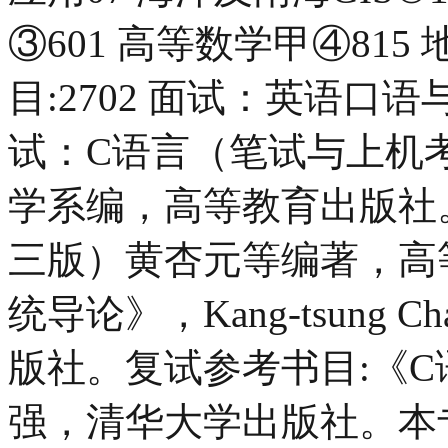
③601 高等数学甲④81
目:2702 面试：英语口语
试：C语言（笔试与上机
学系编，高等教育出版社
三版）黄杏元等编著，高
统导论》，Kang-tsung
版社。复试参考书目:《C
强，清华大学出版社。本