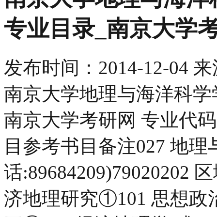
专业目录_南京大学
发布时间：
2014-12-04
来
南京大学地理与海洋科学学
南京大学考研网 专业代
目参考书目备注027 地
话:89684209)790202
济地理研究①101 思想政治