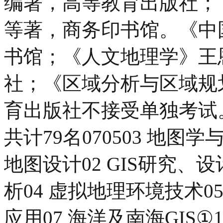
编著，高等教育出版社；
等著，商务印书馆。《中
书馆；《人文地理学》王
社；《区域分析与区域规
育出版社不接受单独考试
共计79名070503 地图
地图设计02 GIS研究、
析04 虚拟地理环境技术0
应用07 海洋及南海GIS①