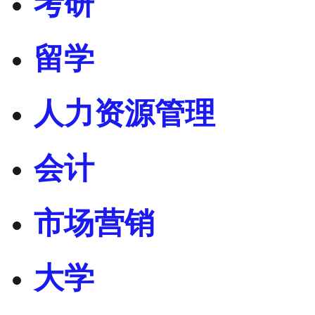
考研
留学
人力资源管理
会计
市场营销
大学