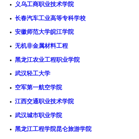
义乌工商职业技术学院
长春汽车工业高等专科学校
安徽师范大学皖江学院
无机非金属材料工程
黑龙江农业工程职业学院
武汉轻工大学
空军第一航空学院
江西交通职业技术学院
武汉城市职业学院
黑龙江工程学院昆仑旅游学院