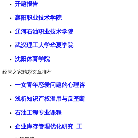
开题报告
襄阳职业技术学院
辽河石油职业技术学院
武汉理工大学华夏学院
沈阳体育学院
经管之家精彩文章推荐
一女青年恋爱问题的心理咨
浅析知识产权滥用与反垄断
石油工程专业课程
企业库存管理优化研究_工