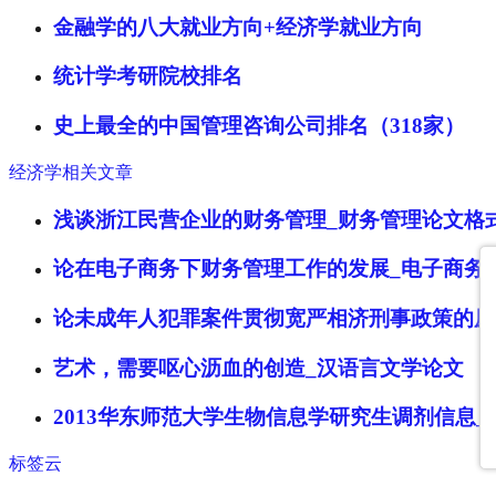
金融学的八大就业方向+经济学就业方向
统计学考研院校排名
史上最全的中国管理咨询公司排名（318家）
经济学相关文章
浅谈浙江民营企业的财务管理_财务管理论文格
论在电子商务下财务管理工作的发展_电子商务
论未成年人犯罪案件贯彻宽严相济刑事政策的原
艺术，需要呕心沥血的创造_汉语言文学论文
2013华东师范大学生物信息学研究生调剂信息
标签云