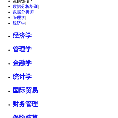
友情链接：
数据分析培训
|
数据分析师
|
管理学
|
经济学
|
经济学
管理学
金融学
统计学
国际贸易
财务管理
保险精算