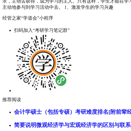
求，主动去获得，成为学习的主人。只有这样，学生才能在学
主动地参与到学习活动中去。 1、激发学生的学习兴趣
经管之家“学道会”小程序
扫码加入“考研学习笔记群”
推荐阅读
会计学硕士（包括专硕）考研难度排名[附前辈经
简要说明微观经济学与宏观经济学的区别与联系