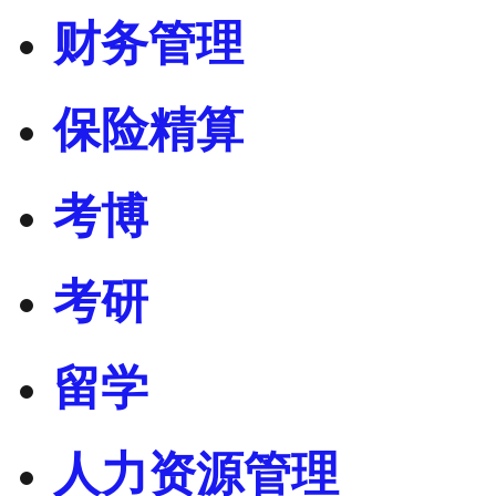
财务管理
保险精算
考博
考研
留学
人力资源管理