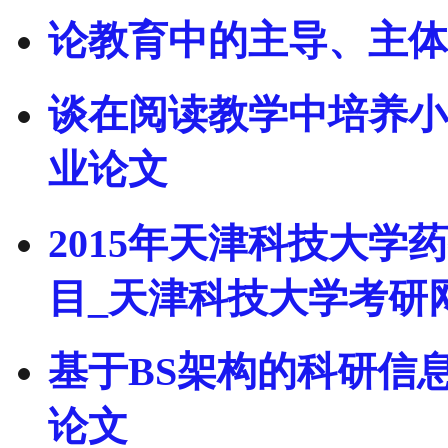
论教育中的主导、主体
谈在阅读教学中培养小
业论文
2015年天津科技大
目_天津科技大学考研
基于BS架构的科研信
论文