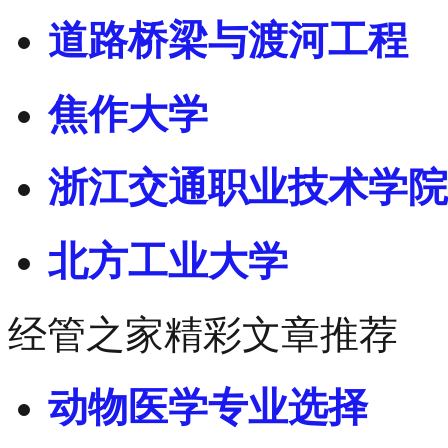
道路桥梁与渡河工程
焦作大学
浙江交通职业技术学院
北方工业大学
经管之家精彩文章推荐
动物医学专业选择