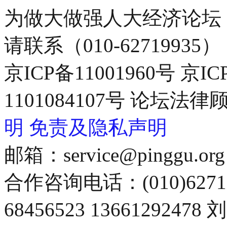
为做大做强人大经济论坛
请联系（010-62719935）
京ICP备11001960号 京I
1101084107号 论坛
明
免责及隐私声明
邮箱：service@pinggu.org
合作咨询电话：(010)6271
68456523 13661292478