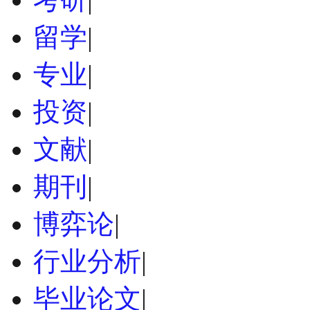
留学
|
专业
|
投资
|
文献
|
期刊
|
博弈论
|
行业分析
|
毕业论文
|