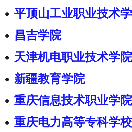
平顶山工业职业技术学
昌吉学院
天津机电职业技术学院
新疆教育学院
重庆信息技术职业学院
重庆电力高等专科学校