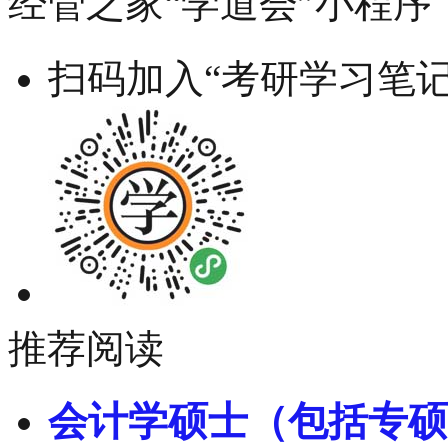
经管之家“学道会”小程序
扫码加入“考研学习笔记
推荐阅读
会计学硕士（包括专硕