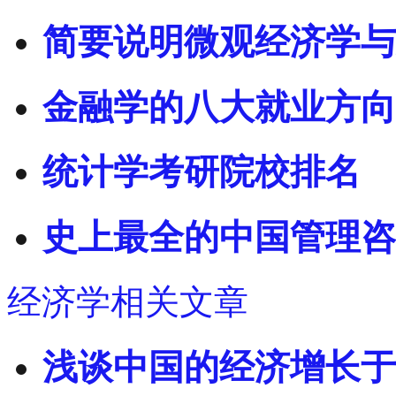
简要说明微观经济学与
金融学的八大就业方向
统计学考研院校排名
史上最全的中国管理咨
经济学相关文章
浅谈中国的经济增长于