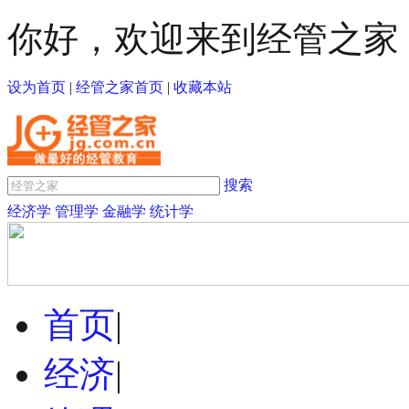
你好，欢迎来到经管之家
设为首页
|
经管之家首页
|
收藏本站
搜索
经济学
管理学
金融学
统计学
首页
|
经济
|