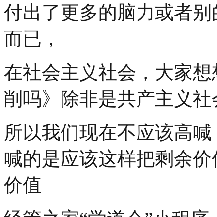
付出了更多的脑力或者别
而已，
在社会主义社会，大家想
削吗》除非是共产主义社
所以我们现在不应该高喊
喊的是应该这样把剩余价
价值