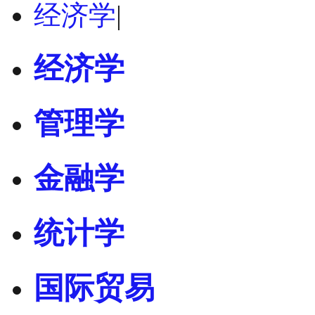
经济学
|
经济学
管理学
金融学
统计学
国际贸易