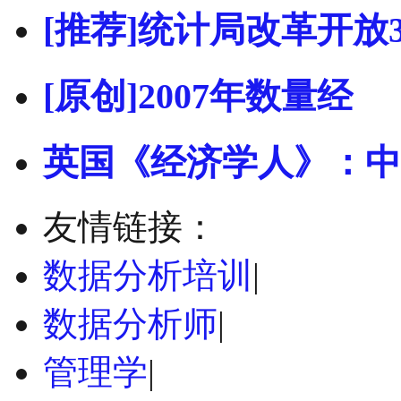
[推荐]统计局改革开放
[原创]2007年数量经
英国《经济学人》：中
友情链接：
数据分析培训
|
数据分析师
|
管理学
|