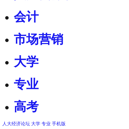
会计
市场营销
大学
专业
高考
人大经济论坛
大学
专业
手机版