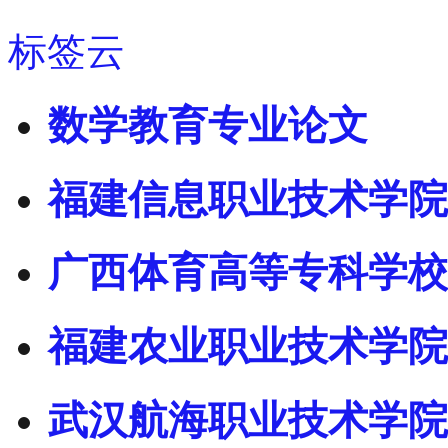
标签云
数学教育专业论文
福建信息职业技术学院
广西体育高等专科学校
福建农业职业技术学院
武汉航海职业技术学院