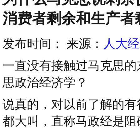
消费者剩余和生产者
发布时间：
来源：
人大经
一直没有接触过马克思的
思政治经济学？
说真的，对以前了解的有
都大叫，直称马政经是阻