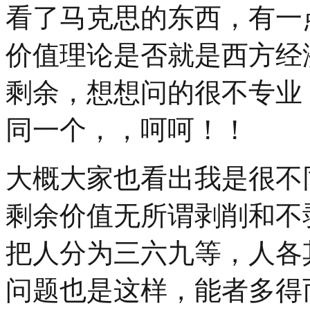
看了马克思的东西，有一
价值理论是否就是西方经
剩余，想想问的很不专业
同一个，，呵呵！！
大概大家也看出我是很不
剩余价值无所谓剥削和不
把人分为三六九等，人各
问题也是这样，能者多得