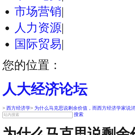
市场营销
|
人力资源
|
国际贸易
|
您的位置：
人大经济论坛
>
西方经济学
>
为什么马克思说剩余价值，而西方经济学家说
搜索
为什么马克思说剩余