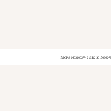
京ICP备16021002号-2
京B2-20170662