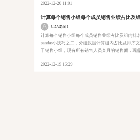
2022-12-20 11:01
计算每个销售小组每个成员销售业绩占比及
CDA老师1
计算每个销售小组每个成员销售业绩占比及组内排名 -
pandas小技巧之二，分组数据计算组内占比及排序文中
干销售小组，现有所有销售人员某月的销售额，现
并且计算每位成员在本组内
2022-12-19 16:29