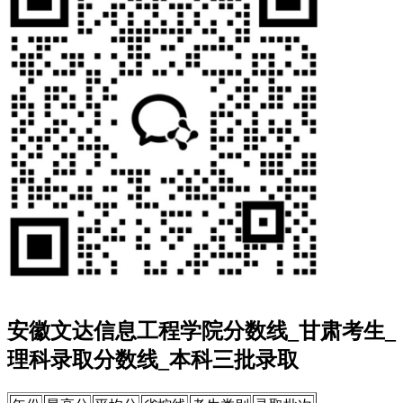
安徽文达信息工程学院分数线_甘肃考生_
理科录取分数线_本科三批录取