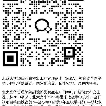
北京大学10日宣布推出工商管理硕士（MBA）教育改革新举
措，包括学制设置、国际化培养、招生安排、课程内容等。
北大光华管理学院副院长吴联生在10日举行的新闻发布会上
说，从2013级起，北大光华MBA将逐渐改变学制安排：全日
制项目将由以往的2年全职学习改为1年全职学习加1年模块制