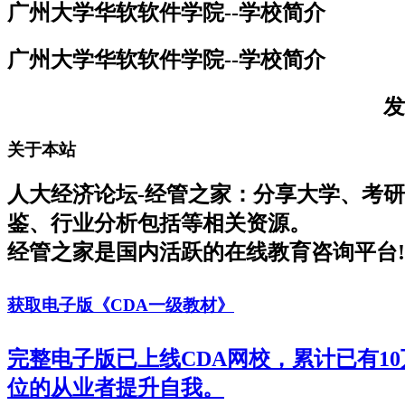
广州大学华软软件学院--学校简介
广州大学华软软件学院--学校简介
发
关于本站
人大经济论坛-经管之家：分享大学、考
鉴、行业分析包括等相关资源。
经管之家是国内活跃的在线教育咨询平台!
获取电子版《CDA一级教材》
完整电子版已上线CDA网校，累计已有1
位的从业者提升自我。