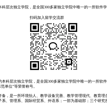
本科层次独立学院，是全国300多家独立学院中唯一的一所软件
扫码加入留学交流群
的本科层次独立学院，是全国300多家独立学院中唯一的一所软件
示范单位”等荣誉称号。
备，是一所环境怡人、教学设备完善、教学管理现代、教育理念
子系、管理系、国际经贸系、外语系；一部为基础部；三个研究