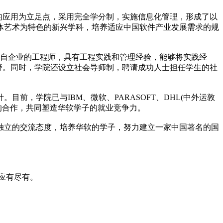
的应用为立足点，采用完全学分制，实施信息化管理，形成了以
体艺术为特色的新兴学科，培养适应中国软件产业发展需求的规
来自企业的工程师，具有工程实践和管理经验，能够将实践经
野。同时，学院还设立社会导师制，聘请成功人士担任学生的社
，学院已与IBM、微软、PARASOFT、DHL(中外运敦
的合作，共同塑造华软学子的就业竞争力。
独立的交流态度，培养华软的学子，努力建立一家中国著名的国
应有尽有。