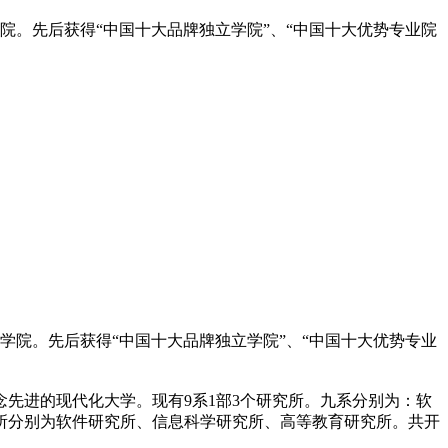
学院。先后获得“中国十大品牌独立学院”、“中国十大优势专业院
学院。先后获得“中国十大品牌独立学院”、“中国十大优势专业
先进的现代化大学。现有9系1部3个研究所。九系分别为：软
所分别为软件研究所、信息科学研究所、高等教育研究所。共开