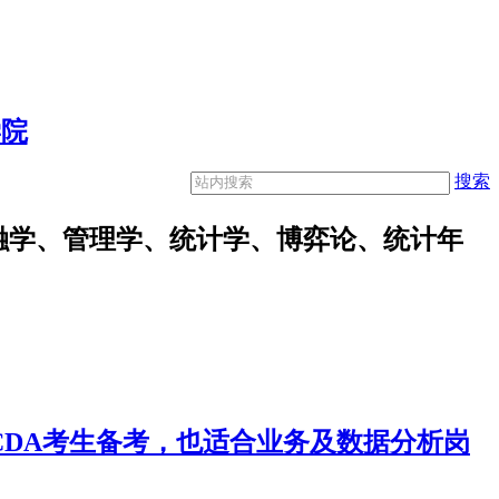
学院
搜索
融学、管理学、统计学、博弈论、统计年
合CDA考生备考，也适合业务及数据分析岗