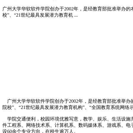
广州大学华软软件学院创办于2002年，是经教育部批准举办的
校”、“21世纪最具发展潜力教育机 ...
广州大学华软软件学院创办于2002年，是经教育部批准举办
院校”、“21世纪最具发展潜力教育机构”、“全国教育系统网络
学院交通便利，校园环境优雅写意，教学、娱乐、生活设施齐
件工程系、网络技术系、计算机系、数码媒体系、游戏系、电
设60余个专业方向，在校生逾万人。