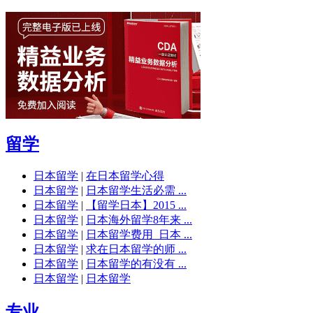
留学
日本留学
|
在日本留学心得
日本留学
|
日本留学生活必需 ...
日本留学
|
【留学日本】2015 ...
日本留学
|
日本海外留学8年来 ...
日本留学
|
日本留学费用_日本 ...
日本留学
|
求在日本留学的师 ...
日本留学
|
日本留学的有没有 ...
日本留学
|
日本留学
专业