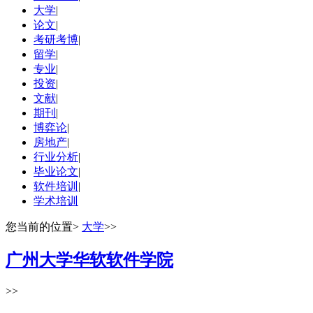
大学
|
论文
|
考研考博
|
留学
|
专业
|
投资
|
文献
|
期刊
|
博弈论
|
房地产
|
行业分析
|
毕业论文
|
软件培训
|
学术培训
您当前的位置
>
大学
>>
广州大学华软软件学院
>>