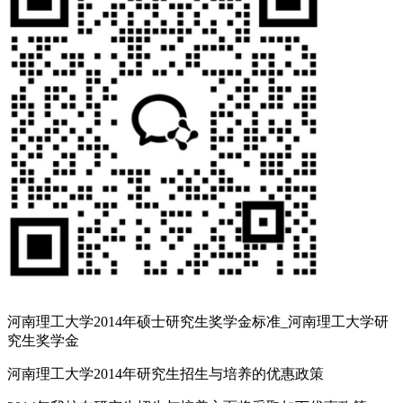
河南理工大学2014年硕士研究生奖学金标准_河南理工大学研
究生奖学金
河南理工大学2014年研究生招生与培养的优惠政策