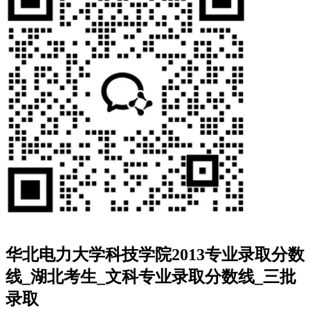
华北电力大学科技学院2013专业录取分数
线_湖北考生_文科专业录取分数线_三批
录取