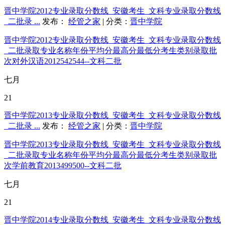
晋中学院2012专业录取分数线_安徽考生_文科专业录取分数线
_二批录 ...
发布：
经管之家
| 分类：
晋中学院
晋中学院2012专业录取分数线_安徽考生_文科专业录取分数线
_二批录取专业名称年份平均分最高分最低分考生类别录取批
次对外汉语2012542544--文科二批
七月
21
晋中学院2013专业录取分数线_安徽考生_文科专业录取分数线
_二批录 ...
发布：
经管之家
| 分类：
晋中学院
晋中学院2013专业录取分数线_安徽考生_文科专业录取分数线
_二批录取专业名称年份平均分最高分最低分考生类别录取批
次学前教育2013499500--文科二批
七月
21
晋中学院2014专业录取分数线_安徽考生_文科专业录取分数线