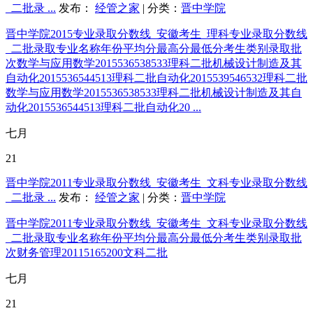
_二批录 ...
发布：
经管之家
| 分类：
晋中学院
晋中学院2015专业录取分数线_安徽考生_理科专业录取分数线
_二批录取专业名称年份平均分最高分最低分考生类别录取批
次数学与应用数学2015536538533理科二批机械设计制造及其
自动化2015536544513理科二批自动化2015539546532理科二批
数学与应用数学2015536538533理科二批机械设计制造及其自
动化2015536544513理科二批自动化20 ...
七月
21
晋中学院2011专业录取分数线_安徽考生_文科专业录取分数线
_二批录 ...
发布：
经管之家
| 分类：
晋中学院
晋中学院2011专业录取分数线_安徽考生_文科专业录取分数线
_二批录取专业名称年份平均分最高分最低分考生类别录取批
次财务管理20115165200文科二批
七月
21