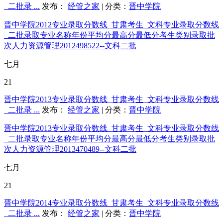
_二批录 ...
发布：
经管之家
| 分类：
晋中学院
晋中学院2012专业录取分数线_甘肃考生_文科专业录取分数线
_二批录取专业名称年份平均分最高分最低分考生类别录取批
次人力资源管理2012498522--文科二批
七月
21
晋中学院2013专业录取分数线_甘肃考生_文科专业录取分数线
_二批录 ...
发布：
经管之家
| 分类：
晋中学院
晋中学院2013专业录取分数线_甘肃考生_文科专业录取分数线
_二批录取专业名称年份平均分最高分最低分考生类别录取批
次人力资源管理2013470489--文科二批
七月
21
晋中学院2014专业录取分数线_甘肃考生_文科专业录取分数线
_二批录 ...
发布：
经管之家
| 分类：
晋中学院