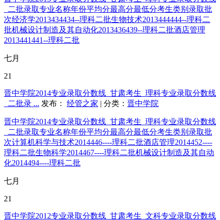
_二批录取专业名称年份平均分最高分最低分考生类别录取批
次经济学2013434434--理科二批生物技术2013444444--理科二
批机械设计制造及其自动化2013436439--理科二批酒店管理
2013441441--理科二批
七月
21
晋中学院2014专业录取分数线_甘肃考生_理科专业录取分数线
_二批录 ...
发布：
经管之家
| 分类：
晋中学院
晋中学院2014专业录取分数线_甘肃考生_理科专业录取分数线
_二批录取专业名称年份平均分最高分最低分考生类别录取批
次计算机科学与技术2014446----理科二批酒店管理2014452----
理科二批生物科学2014467----理科二批机械设计制造及其自动
化2014494----理科二批
七月
21
晋中学院2012专业录取分数线_甘肃考生_文科专业录取分数线