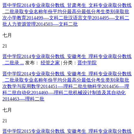
晋中学院2014专业录取分数线_甘肃考生_文科专业录取分数线
_二批录取专业名称年份平均分最高分最低分考生类别录取批
次小学教育2014499----文科二批汉语言文学2014495----文科二
批人力资源管理2014503----文科二批
七月
21
晋中学院2014专业录取分数线_安徽考生_理科专业录取分数线
_二批录 ...
发布：
经管之家
| 分类：
晋中学院
晋中学院2014专业录取分数线_安徽考生_理科专业录取分数线
_二批录取专业名称年份平均分最高分最低分考生类别录取批
次数学与应用数学2014451----理科二批生物科学2014456----理
科二批自动化2014460----理科二批机械设计制造及其自动化
2014463----理科二批
七月
21
晋中学院2015专业录取分数线_安徽考生_理科专业录取分数线