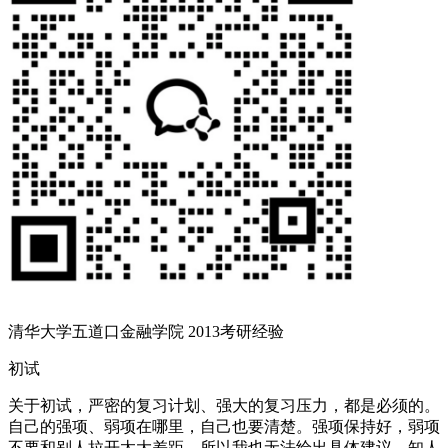
清华大学五道口金融学院 2013考研经验
初试
关于初试，严密的复习计划、强大的复习压力，都是必须的。
自己的强项、弱项在哪里，自己也要清楚。强项保持好，弱项
不要和别人拉开太大差距。所以我也无法给出具体建议。知人