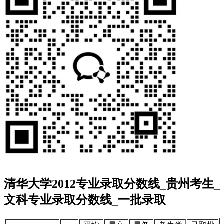
清华大学2012专业录取分数线_贵州考生_
文科专业录取分数线_一批录取