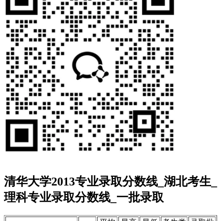
清华大学2013专业录取分数线_湖北考生_
理科专业录取分数线_一批录取