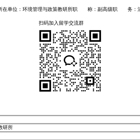
所在单位：环境管理与政策教研所职 称：副高级职 务：清
扫码加入留学交流群
教研所