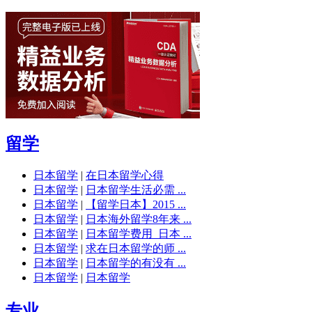
留学
日本留学
|
在日本留学心得
日本留学
|
日本留学生活必需 ...
日本留学
|
【留学日本】2015 ...
日本留学
|
日本海外留学8年来 ...
日本留学
|
日本留学费用_日本 ...
日本留学
|
求在日本留学的师 ...
日本留学
|
日本留学的有没有 ...
日本留学
|
日本留学
专业