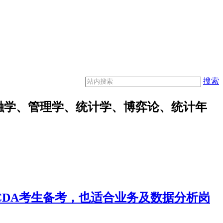
搜索
融学、管理学、统计学、博弈论、统计年
合CDA考生备考，也适合业务及数据分析岗