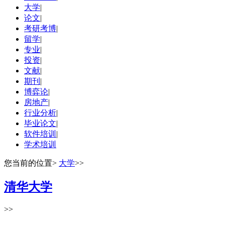
大学
|
论文
|
考研考博
|
留学
|
专业
|
投资
|
文献
|
期刊
|
博弈论
|
房地产
|
行业分析
|
毕业论文
|
软件培训
|
学术培训
您当前的位置
>
大学
>>
清华大学
>>