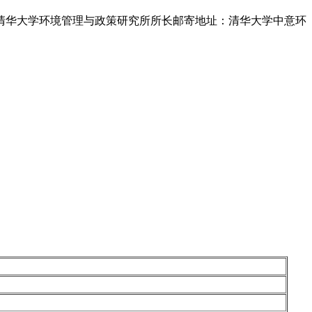
华大学环境管理与政策研究所所长邮寄地址：清华大学中意环