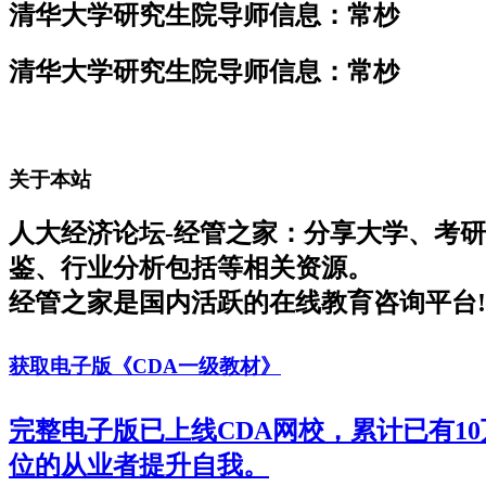
清华大学研究生院导师信息：常杪
清华大学研究生院导师信息：常杪
关于本站
人大经济论坛-经管之家：分享大学、考
鉴、行业分析包括等相关资源。
经管之家是国内活跃的在线教育咨询平台!
获取电子版《CDA一级教材》
完整电子版已上线CDA网校，累计已有1
位的从业者提升自我。