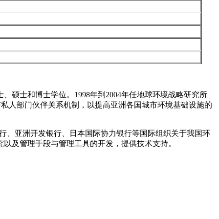
硕士和博士学位。1998年到2004年任地球环境战略研究所
与私人部门伙伴关系机制，以提高亚洲各国城市环境基础设施的
界银行、亚洲开发银行、日本国际协力银行等国际组织关于我国环
究以及管理手段与管理工具的开发，提供技术支持。