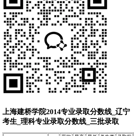
上海建桥学院2014专业录取分数线_辽宁
考生_理科专业录取分数线_三批录取