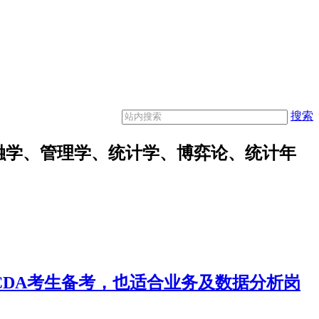
搜索
融学、管理学、统计学、博弈论、统计年
合CDA考生备考，也适合业务及数据分析岗