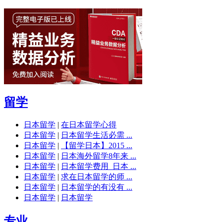
留学
日本留学
|
在日本留学心得
日本留学
|
日本留学生活必需 ...
日本留学
|
【留学日本】2015 ...
日本留学
|
日本海外留学8年来 ...
日本留学
|
日本留学费用_日本 ...
日本留学
|
求在日本留学的师 ...
日本留学
|
日本留学的有没有 ...
日本留学
|
日本留学
专业