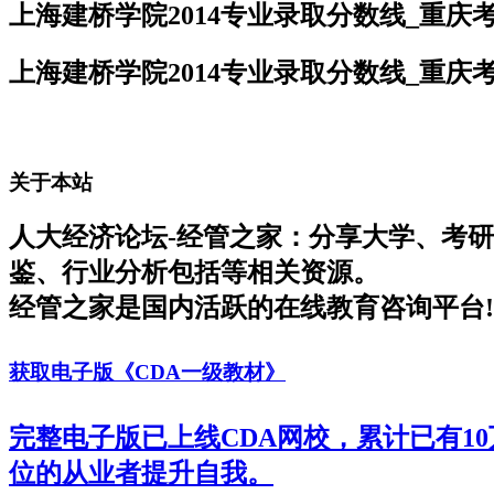
上海建桥学院2014专业录取分数线_重庆
上海建桥学院2014专业录取分数线_重庆
关于本站
人大经济论坛-经管之家：分享大学、考
鉴、行业分析包括等相关资源。
经管之家是国内活跃的在线教育咨询平台!
获取电子版《CDA一级教材》
完整电子版已上线CDA网校，累计已有1
位的从业者提升自我。