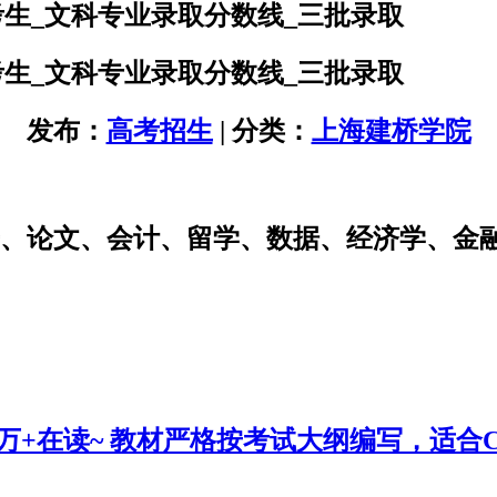
考生_文科专业录取分数线_三批录取
考生_文科专业录取分数线_三批录取
发布：
高考招生
| 分类：
上海建桥学院
研、论文、会计、留学、数据、经济学、金
0万+在读~ 教材严格按考试大纲编写，适