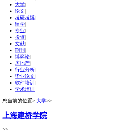
大学
|
论文
|
考研考博
|
留学
|
专业
|
投资
|
文献
|
期刊
|
博弈论
|
房地产
|
行业分析
|
毕业论文
|
软件培训
|
学术培训
您当前的位置
>
大学
>>
上海建桥学院
>>