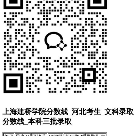
上海建桥学院分数线_河北考生_文科录取
分数线_本科三批录取