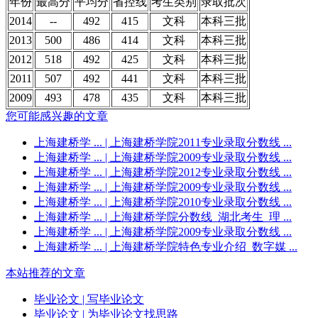
年份
最高分
平均分
省控线
考生类别
录取批次
2014
--
492
415
文科
本科三批
2013
500
486
414
文科
本科三批
2012
518
492
425
文科
本科三批
2011
507
492
441
文科
本科三批
2009
493
478
435
文科
本科三批
您可能感兴趣的文章
上海建桥学 ...
| 上海建桥学院2011专业录取分数线 ...
上海建桥学 ...
| 上海建桥学院2009专业录取分数线 ...
上海建桥学 ...
| 上海建桥学院2012专业录取分数线 ...
上海建桥学 ...
| 上海建桥学院2009专业录取分数线 ...
上海建桥学 ...
| 上海建桥学院2010专业录取分数线 ...
上海建桥学 ...
| 上海建桥学院分数线_湖北考生_理 ...
上海建桥学 ...
| 上海建桥学院2009专业录取分数线 ...
上海建桥学 ...
| 上海建桥学院特色专业介绍_数字媒 ...
本站推荐的文章
毕业论文
| 写毕业论文
毕业论文
| 为毕业论文找思路