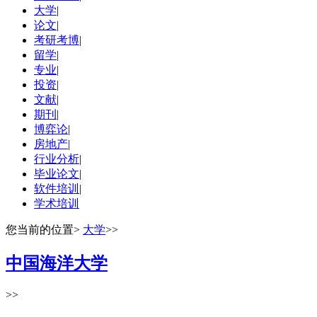
大学
|
论文
|
考研考博
|
留学
|
专业
|
投资
|
文献
|
期刊
|
博弈论
|
房地产
|
行业分析
|
毕业论文
|
软件培训
|
学术培训
您当前的位置
>
大学
>>
中国海洋大学
>>