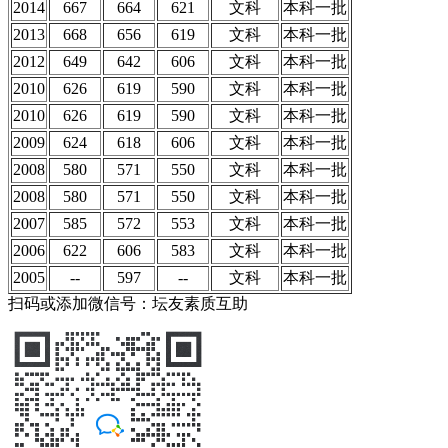
2014
667
664
621
文科
本科一批
2013
668
656
619
文科
本科一批
2012
649
642
606
文科
本科一批
2010
626
619
590
文科
本科一批
2010
626
619
590
文科
本科一批
2009
624
618
606
文科
本科一批
2008
580
571
550
文科
本科一批
2008
580
571
550
文科
本科一批
2007
585
572
553
文科
本科一批
2006
622
606
583
文科
本科一批
2005
--
597
--
文科
本科一批
扫码或添加微信号：坛友素质互助