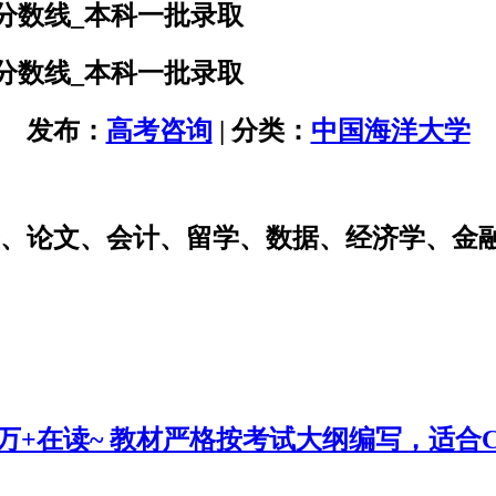
分数线_本科一批录取
分数线_本科一批录取
发布：
高考咨询
| 分类：
中国海洋大学
研、论文、会计、留学、数据、经济学、金
0万+在读~ 教材严格按考试大纲编写，适