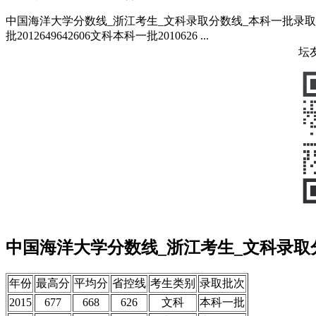
中国海洋大学分数线_浙江考生_文科录取分数线_本科一批录取年份最高分
批2012649642606文科本科一批2010626 ...
坛
中国海洋大学分数线_浙江考生_文科录取
年份
最高分
平均分
省控线
考生类别
录取批次
2015
677
668
626
文科
本科一批