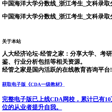
中国海洋大学分数线_浙江考生_文科录取
中国海洋大学分数线_浙江考生_文科录取
关于本站
人大经济论坛-经管之家：分享大学、考
鉴、行业分析包括等相关资源。
经管之家是国内活跃的在线教育咨询平台!
获取电子版《CDA一级教材》
完整电子版已上线CDA网校，累计已有1
位的从业者提升自我。