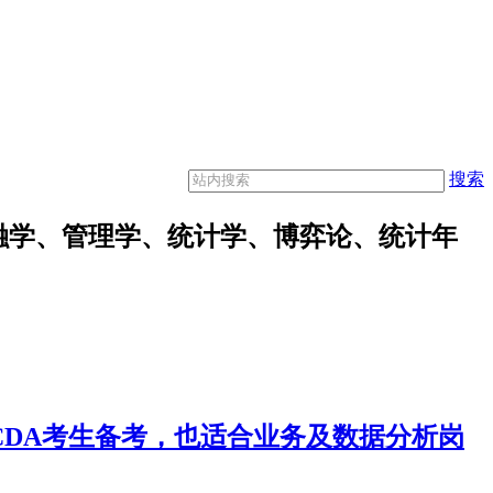
搜索
融学、管理学、统计学、博弈论、统计年
合CDA考生备考，也适合业务及数据分析岗