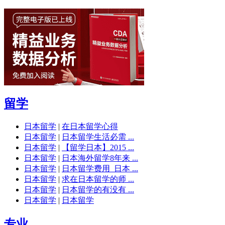
留学
日本留学
|
在日本留学心得
日本留学
|
日本留学生活必需 ...
日本留学
|
【留学日本】2015 ...
日本留学
|
日本海外留学8年来 ...
日本留学
|
日本留学费用_日本 ...
日本留学
|
求在日本留学的师 ...
日本留学
|
日本留学的有没有 ...
日本留学
|
日本留学
专业