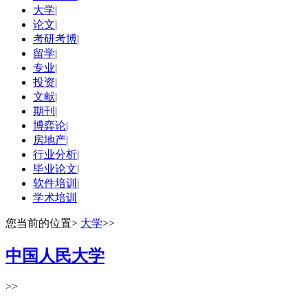
大学
|
论文
|
考研考博
|
留学
|
专业
|
投资
|
文献
|
期刊
|
博弈论
|
房地产
|
行业分析
|
毕业论文
|
软件培训
|
学术培训
您当前的位置
>
大学
>>
中国人民大学
>>