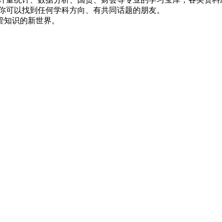
，你可以找到任何学科方向、有共同话题的朋友。
管知识的新世界。