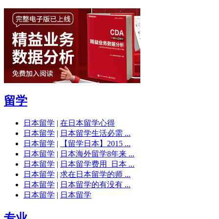
留学
日本留学
|
在日本留学心得
日本留学
|
日本留学生活必需 ...
日本留学
|
【留学日本】2015 ...
日本留学
|
日本海外留学8年来 ...
日本留学
|
日本留学费用_日本 ...
日本留学
|
求在日本留学的师 ...
日本留学
|
日本留学的有没有 ...
日本留学
|
日本留学
专业