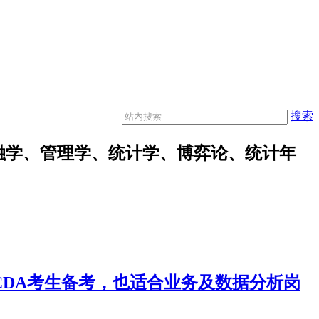
搜索
融学、管理学、统计学、博弈论、统计年
合CDA考生备考，也适合业务及数据分析岗