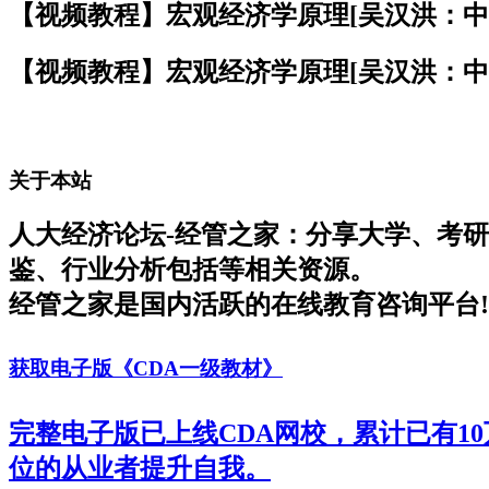
【视频教程】宏观经济学原理[吴汉洪：中国
【视频教程】宏观经济学原理[吴汉洪：中国
关于本站
人大经济论坛-经管之家：分享大学、考
鉴、行业分析包括等相关资源。
经管之家是国内活跃的在线教育咨询平台!
获取电子版《CDA一级教材》
完整电子版已上线CDA网校，累计已有1
位的从业者提升自我。