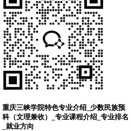
重庆三峡学院特色专业介绍_少数民族预
科（文理兼收）_专业课程介绍_专业排名
_就业方向