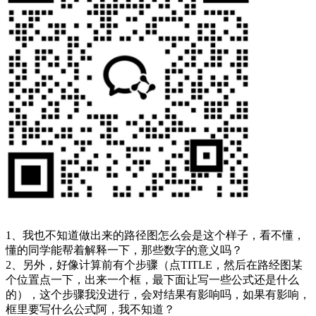
1、我也不知道做出来的路径图怎么会是这个样子，看不懂，
懂的同学能帮着解释一下，那些数字的意义吗？
2、另外，好像计算前有个步骤（点TITLE，然后在路经图某
个位置点一下，出来一个框，最下面让写一些公式还是什么
的），这个步骤我没进行，会对结果有影响吗，如果有影响，
框里要写什么公式阿，我不知道？