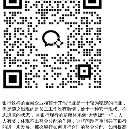
银行这样的金融企业相较于其他行业是一个较为稳定的行业，
但是随之出现的是员工工作没有激情，处于一种安于现状、不
思进取的状态， 且银行现行的薪酬体系像“大锅饭”一样，人
人有奖，体现不出奖金分配的作用，这些问题严重阻碍了银行
的进一步发展。那么银行如何进行合理的奖金分配，如何提高