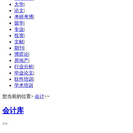
大学
|
论文
|
考研考博
|
留学
|
专业
|
投资
|
文献
|
期刊
|
博弈论
|
房地产
|
行业分析
|
毕业论文
|
软件培训
|
学术培训
您当前的位置
>
会计
>>
会计库
>>