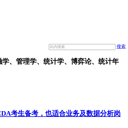
搜索
融学、管理学、统计学、博弈论、统计年
合CDA考生备考，也适合业务及数据分析岗