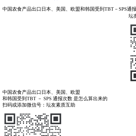
中国农食产品出口日本、美国、欧盟和韩国受到TBT－SPS通
坛
中国农食产品出口日本、美国、欧盟
和韩国受到TBT － SPS 通报次数 是怎么算出来的
扫码或添加微信号：坛友素质互助