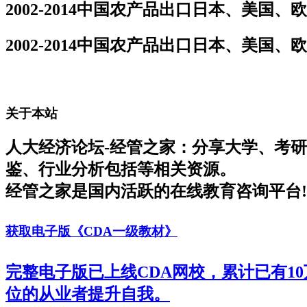
2002-2014中国农产品出口日本、美国、欧
2002-2014中国农产品出口日本、美国、欧
关于本站
人大经济论坛-经管之家：分享大学、考
鉴、行业分析包括等相关资源。
经管之家是国内活跃的在线教育咨询平台!
获取电子版《CDA一级教材》
完整电子版已上线CDA网校，累计已有1
位的从业者提升自我。