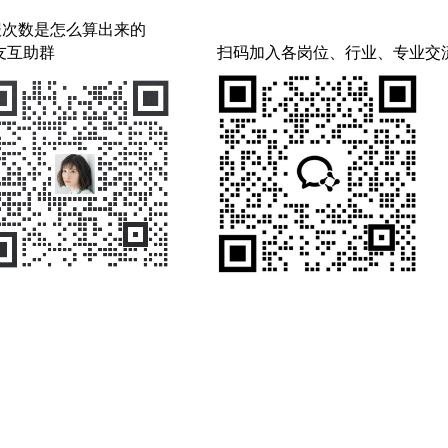
报次数是怎么算出来的
友互助群
扫码加入各岗位、行业、专业交