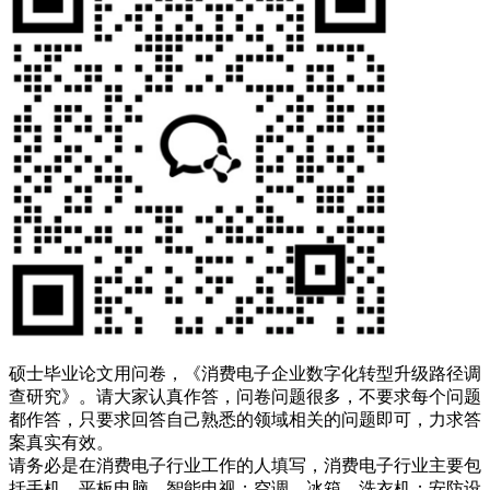
硕士毕业论文用问卷，《消费电子企业数字化转型升级路径调
查研究》。请大家认真作答，问卷问题很多，不要求每个问题
都作答，只要求回答自己熟悉的领域相关的问题即可，力求答
案真实有效。
请务必是在消费电子行业工作的人填写，消费电子行业主要包
括手机、平板电脑、智能电视；空调、冰箱、洗衣机；安防设