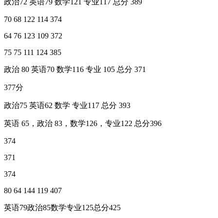
政治72 英语79 数学121 专业117 总分 389
70 68 122 114 374
64 76 123 109 372
75 75 111 124 385
政治 80 英语70 数学116 专业 105 总分 371
377分
政治75 英语62 数学 专业117 总分 393
英语 65，政治 83，数学126，专业122 总分396
374
371
374
80 64 144 119 407
英语79政治85数学专业125总分425