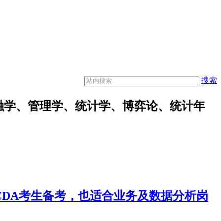
搜索
融学、管理学、统计学、博弈论、统计年
合CDA考生备考，也适合业务及数据分析岗