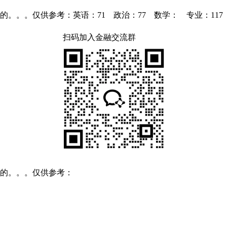
。仅供参考：英语：71 政治：77 数学： 专业：117 总分：3
扫码加入金融交流群
上的。。。仅供参考：