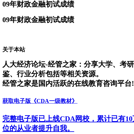
09年财政金融初试成绩
09年财政金融初试成绩
关于本站
人大经济论坛-经管之家：分享大学、考
鉴、行业分析包括等相关资源。
经管之家是国内活跃的在线教育咨询平台!
获取电子版《CDA一级教材》
完整电子版已上线CDA网校，累计已有1
位的从业者提升自我。