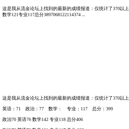
这是我从流金论坛上找到的最新的成绩报道：仅统计了370以上的。。
数学121专业117总分3897068122114374 ...
这是我从流金论坛上找到的最新的成绩报道：仅统计了370以
英语：71 政治：77 数学： 专业：117 总分：399
政治70 英语76 数学142 专业118 总分406