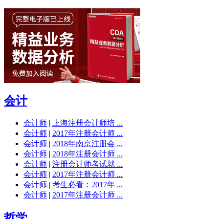
会计
会计师
|
上海注册会计师培 ...
会计师
|
2017年注册会计师 ...
会计师
|
2018年南京注册会 ...
会计师
|
2018年注册会计师 ...
会计师
|
注册会计师考试就 ...
会计师
|
2017年注册会计师 ...
会计师
|
考生必看：2017年 ...
会计师
|
2017年注册会计师 ...
哲学