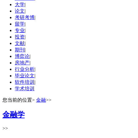
大学
|
论文
|
考研考博
|
留学
|
专业
|
投资
|
文献
|
期刊
|
博弈论
|
房地产
|
行业分析
|
毕业论文
|
软件培训
|
学术培训
您当前的位置
>
金融
>>
金融学
>>