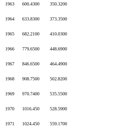
1963
600.4300
350.3200
1964
633.8300
373.3500
1965
682.2100
410.0300
1966
779.6500
448.6900
1967
846.6500
464.4900
1968
908.7500
502.8200
1969
970.7400
535.5500
1970
1016.450
528.5900
1971
1024.450
559.1700