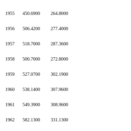
1955
450.6900
264.8000
1956
506.4200
277.4000
1957
518.7000
287.3600
1958
500.7000
272.8000
1959
527.0700
302.1900
1960
538.1400
307.9600
1961
549.3900
308.9600
1962
582.1300
331.1300