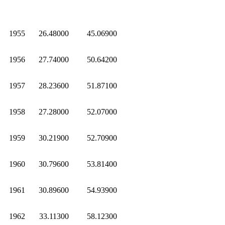
1955
26.48000
45.06900
1956
27.74000
50.64200
1957
28.23600
51.87100
1958
27.28000
52.07000
1959
30.21900
52.70900
1960
30.79600
53.81400
1961
30.89600
54.93900
1962
33.11300
58.12300