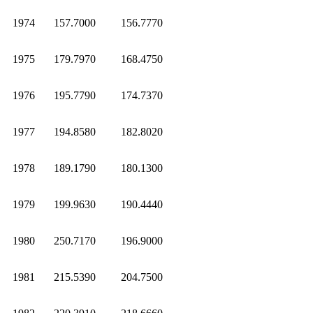
1974
157.7000
156.7770
1975
179.7970
168.4750
1976
195.7790
174.7370
1977
194.8580
182.8020
1978
189.1790
180.1300
1979
199.9630
190.4440
1980
250.7170
196.9000
1981
215.5390
204.7500