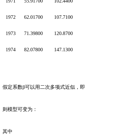
1971
55.91700
102.4400
1972
62.01700
107.7100
1973
71.39800
120.8700
1974
82.07800
147.1300
假定系数β可以用二次多项式近似，即
则模型可变为：
其中