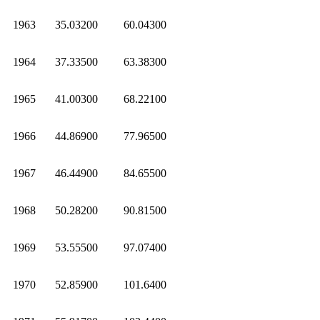
1963
35.03200
60.04300
1964
37.33500
63.38300
1965
41.00300
68.22100
1966
44.86900
77.96500
1967
46.44900
84.65500
1968
50.28200
90.81500
1969
53.55500
97.07400
1970
52.85900
101.6400