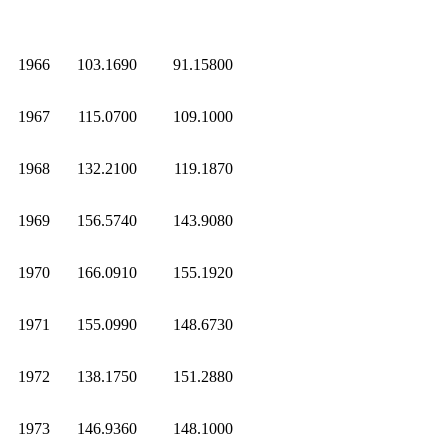
1966
103.1690
91.15800
1967
115.0700
109.1000
1968
132.2100
119.1870
1969
156.5740
143.9080
1970
166.0910
155.1920
1971
155.0990
148.6730
1972
138.1750
151.2880
1973
146.9360
148.1000