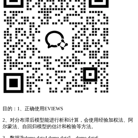
目的：1、正确使用EVIEWS
2、对分布滞后模型能进行析和计算，会使用经验加权法、阿
尔蒙法、自回归模型的估计和检验等方法。
3、数据为demo data4 demo data5、demo data6