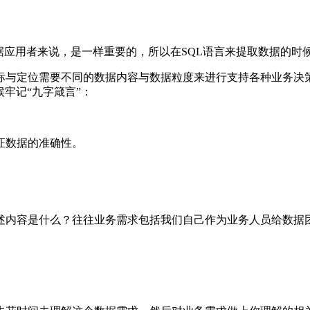
据应用者来说，是一样重要的，所以在SQL语言来提取数据的时
标与定位需要不同的数据内容与数据粒度来进行支持各种业务决
牢记“九字箴言”：
证数据的准确性。
述内容是什么？往往业务需求包括我们自己作为业务人员给数据