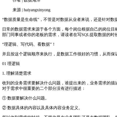
作者 | 数据海洋
来源 | haiyangxinyong
“数据质量是生命线”，不管是对数据从业者来说，还是针对数
日常的数据需求来源于各个方面，每个岗位根据自己的岗位目
部门同事或者你的老板的需求，请读者在写SQL提取数据的时候
“理逻辑、写代码、看数据”！
并且按这个逻辑顺序来执行，是数据工作很好的习惯，从而保
01 理逻辑
1. 理解清楚需求
收到的业务需求要解决什么问题，谁提出来的，业务需求的描
对于需求中很重要的二个部分没有进行描述：
① 数据要解决什么问题。
② 数据具体的内容以及具体内容业务定义。