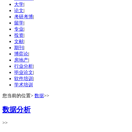
大学
|
论文
|
考研考博
|
留学
|
专业
|
投资
|
文献
|
期刊
|
博弈论
|
房地产
|
行业分析
|
毕业论文
|
软件培训
|
学术培训
您当前的位置
>
数据
>>
数据分析
>>