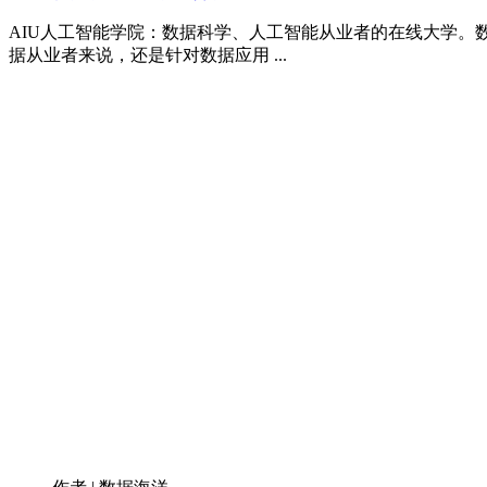
AIU人工智能学院：数据科学、人工智能从业者的在线大学。数据科学（P
据从业者来说，还是针对数据应用 ...