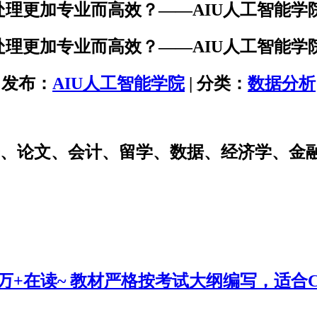
处理更加专业而高效？——AIU人工智能学
处理更加专业而高效？——AIU人工智能学
发布：
AIU人工智能学院
| 分类：
数据分析
研、论文、会计、留学、数据、经济学、金
0万+在读~ 教材严格按考试大纲编写，适