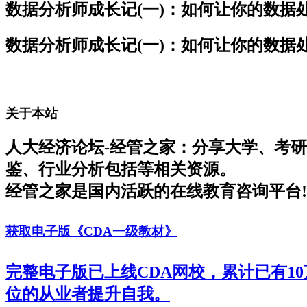
数据分析师成长记(一)：如何让你的数据
数据分析师成长记(一)：如何让你的数据
关于本站
人大经济论坛-经管之家：分享大学、考
鉴、行业分析包括等相关资源。
经管之家是国内活跃的在线教育咨询平台!
获取电子版《CDA一级教材》
完整电子版已上线CDA网校，累计已有1
位的从业者提升自我。