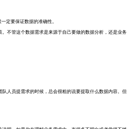
候一定要保证数据的准确性。
策。不管这个数据需求是来源于自己要做的数据分析，还是业务
团队人员提需求的时候，总会很粗的说要提取什么数据内容。但