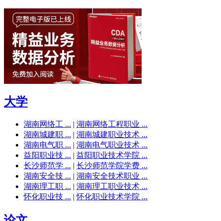
大学
湖南网络工 ...
|
湖南网络工程职业 ...
湖南城建职 ...
|
湖南城建职业技术 ...
湖南电气职 ...
|
湖南电气职业技术 ...
益阳职业技 ...
|
益阳职业技术学院 ...
长沙师范学 ...
|
长沙师范学院学费 ...
湖南安全技 ...
|
湖南安全技术职业 ...
湖南理工职 ...
|
湖南理工职业技术 ...
怀化职业技 ...
|
怀化职业技术学院 ...
论文