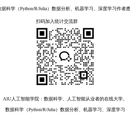
ython/R/Julia）数据分析、机器学习、深度学习作者|数据海
扫码加入统计交流群
AIU人工智能学院
：数据科学、人工智能从业者的在线大学。
数据科学（Python/R/Julia）
数据分析、机器学习、深度学习