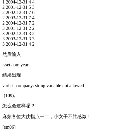
1 2004-12-31 4 4
2 2001-12-31 5 3
2 2002-12-31 7 6
2 2003-12-31 7 4
2 2004-12-31 7 2
3 2001-12-31 2 2
3 2002-12-31 3 2
3 2003-12-31 3 3
3 2004-12-31 4 2
然后输入
tsset com year
结果出现
varlist: company: string variable not allowed
r(109);
怎么会这样呢？
麻烦各位大侠指点一二，小女子不胜感激！
[em06]