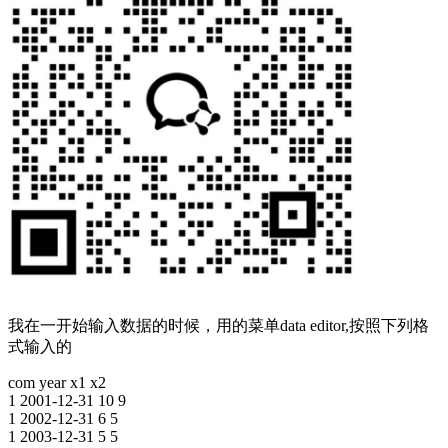
我在一开始输入数据的时候，用的菜单data editor,按照下列格
式输入的
com year x1 x2
1 2001-12-31 10 9
1 2002-12-31 6 5
1 2003-12-31 5 5