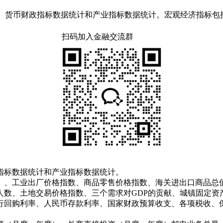
计、货币财政指标数据统计和产业指标数据统计。宏观经济指标
扫码加入金融交流群
指标数据统计和产业指标数据统计。
）、工业出厂价格指数、商品零售价格指数、海关进出口商品总
人数、土地交易价格指数、三个需求对GDP的贡献、城镇固定资
购利率、人民币存款利率、国家财政预算收支、各项税收、保险业务