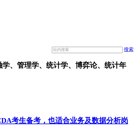
搜索
融学、管理学、统计学、博弈论、统计年
合CDA考生备考，也适合业务及数据分析岗