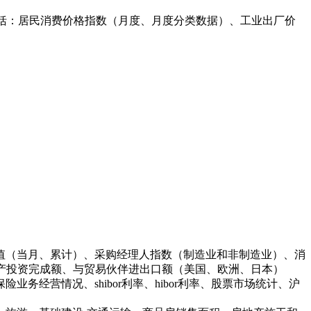
包括：居民消费价格指数（月度、月度分类数据）、工业出厂价
值（当月、累计）、采购经理人指数（制造业和非制造业）、消
产投资完成额、与贸易伙伴进出口额（美国、欧洲、日本）
经营情况、shibor利率、hibor利率、股票市场统计、沪