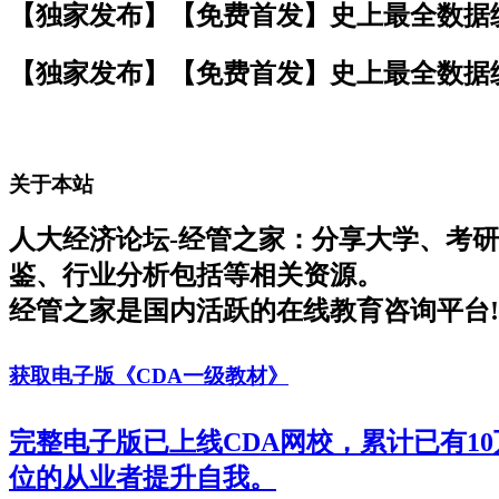
【独家发布】【免费首发】史上最全数据
【独家发布】【免费首发】史上最全数据
关于本站
人大经济论坛-经管之家：分享大学、考
鉴、行业分析包括等相关资源。
经管之家是国内活跃的在线教育咨询平台!
获取电子版《CDA一级教材》
完整电子版已上线CDA网校，累计已有1
位的从业者提升自我。