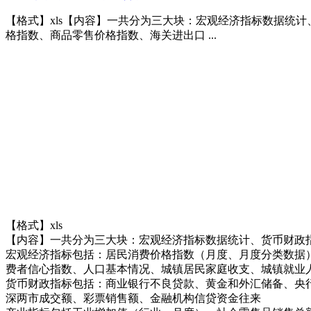
【格式】xls【内容】一共分为三大块：宏观经济指标数据统
格指数、商品零售价格指数、海关进出口 ...
【格式】xls
【内容】一共分为三大块：宏观经济指标数据统计、货币财政
宏观经济指标包括：居民消费价格指数（月度、月度分类数据
费者信心指数、人口基本情况、城镇居民家庭收支、城镇就业
货币财政指标包括：商业银行不良贷款、黄金和外汇储备、央行回
深两市成交额、彩票销售额、金融机构信贷资金往来