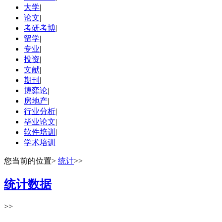
大学
|
论文
|
考研考博
|
留学
|
专业
|
投资
|
文献
|
期刊
|
博弈论
|
房地产
|
行业分析
|
毕业论文
|
软件培训
|
学术培训
您当前的位置
>
统计
>>
统计数据
>>