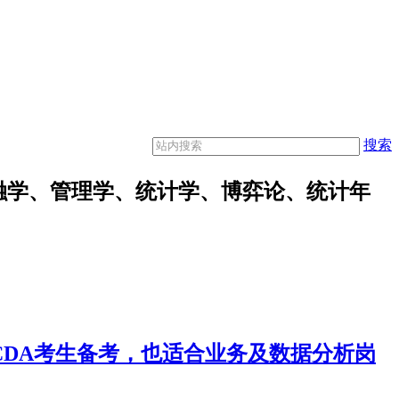
搜索
融学、管理学、统计学、博弈论、统计年
合CDA考生备考，也适合业务及数据分析岗