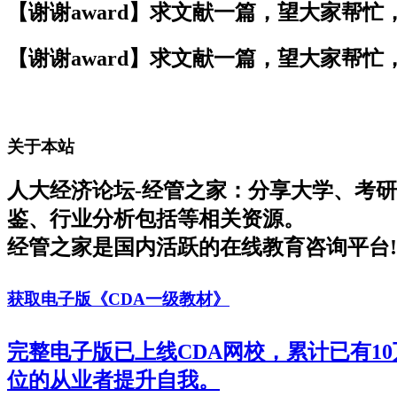
【谢谢award】求文献一篇，望大家帮忙
【谢谢award】求文献一篇，望大家帮忙
关于本站
人大经济论坛-经管之家：分享大学、考
鉴、行业分析包括等相关资源。
经管之家是国内活跃的在线教育咨询平台!
获取电子版《CDA一级教材》
完整电子版已上线CDA网校，累计已有1
位的从业者提升自我。