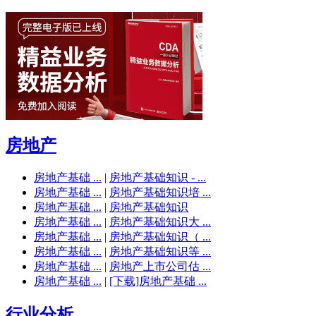
房地产
房地产基础 ...
|
房地产基础知识 - ...
房地产基础 ...
|
房地产基础知识培 ...
房地产基础 ...
|
房地产基础知识
房地产基础 ...
|
房地产基础知识大 ...
房地产基础 ...
|
房地产基础知识（ ...
房地产基础 ...
|
房地产基础知识等 ...
房地产基础 ...
|
房地产上市公司估 ...
房地产基础 ...
|
[下载]房地产基础 ...
行业分析