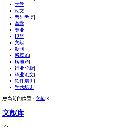
大学
|
论文
|
考研考博
|
留学
|
专业
|
投资
|
文献
|
期刊
|
博弈论
|
房地产
|
行业分析
|
毕业论文
|
软件培训
|
学术培训
您当前的位置
>
文献
>>
文献库
>>