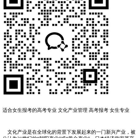
适合女生报考的高考专业 文化产业管理 高考报考 女生专业
文化产业是在全球化的背景下发展起来的一门新兴产业，被