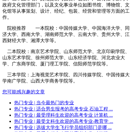
政府文化管理部门，以及文化事业单位如图书馆、博物馆、文
化馆等从事策划、设计、经纪、包装、经营和管理等方面的工
作。
院校推荐 一本院校：中国传媒大学、中国海洋大学、同
济大学、西南大学、湖南师范大学、云南大学、贵州大学、江
西财经大学、湘潭大学等。
二本院校：南京艺术学院、山东师范大学、北京印刷学院、
山东艺术学院、徐州师范大学、山东经济学院、河北农业大
学、广东商学院、厦门理工学院、信阳师范学院等。
三本学院：上海视觉艺术学院、四川传媒学院、中国传媒大
学南广学院、山西大学商务学院等。
您可能感兴趣的文章
热门专业
| 当今最热门的专业
热门专业
| 适合男生报考的高考专业 石油工程 ...
热门专业
| 最受理科生欢迎的高考专业 计算机 ...
热门专业
| 最受文科生欢迎的高考专业-教育学 ...
热门专业
| 选拔大学生飞行学员组织部门是哪 ...