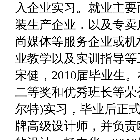
入企业实习。就业主要
装生产企业，以及专卖
尚媒体等服务企业或机
业教学以及实训指导等
宋健，2010届毕业生
二等奖和优秀班长等荣誉
尔特)实习，毕业后正式
牌高级设计师，并负责