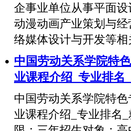
企事业单位从事平面设
动漫动画产业策划与经
络媒体设计与开发等相
中国劳动关系学院特色
业课程介绍_专业排名
中国劳动关系学院特色
业课程介绍_专业排名_
限：三年招生对象：高