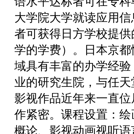
语水平达标者可在专科
大学院大学就读应用信
者可获得日方学校提供
学的学费）。日本京都
域具有丰富的办学经验
业的研究生院，与任天堂
影视作品近年来一直位
作紧密。课程设置：绘
概论、影视动画视听语