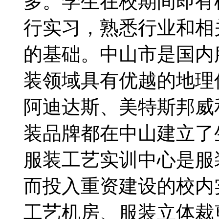
多。学生在校期间即有
行实习，熟悉行业和相
的基础。中山市是国内
装领域具有优越的地理
阿迪达斯、美特斯邦威
装品牌都在中山建立了
服装工艺实训中心是服
而投入重资建设的校内
工艺机房、服装立体裁