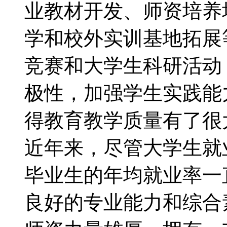
业教材开发、师资培养
学和校外实训基地拓展
竞赛和大学生科研活动
极性，加强学生实践能
得教育教学质量有了很
近年来，尽管大学生就
毕业生的年均就业率一
良好的专业能力和综合