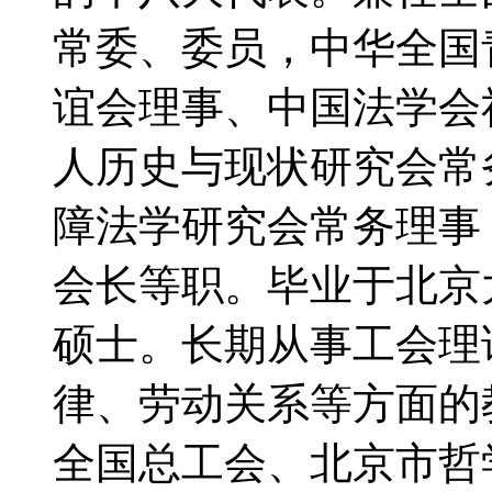
常委、委员，中华全国
谊会理事、中国法学会
人历史与现状研究会常
障法学研究会常务理事
会长等职。毕业于北京
硕士。长期从事工会理
律、劳动关系等方面的
全国总工会、北京市哲