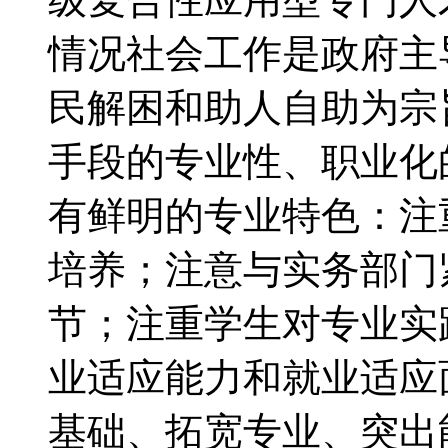
情况社会工作是政府主
民解困和助人自助为宗
手段的专业性、职业化
有鲜明的专业特色：注
培养；注意与实务部门
节；注重学生对专业实
业适应能力和就业适应
基础、拓宽专业、突出