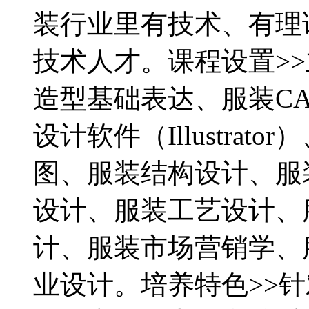
装行业里有技术、有理
技术人才。课程设置>
造型基础表达、服装CA
设计软件（Illustra
图、服装结构设计、服
设计、服装工艺设计、
计、服装市场营销学、
业设计。培养特色>>