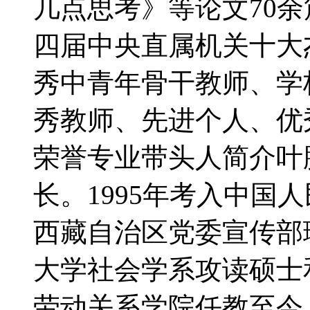
几点思考》等论文70
四届中央直属机关十大
秀中青年骨干教师、学
秀教师、先进个人、优
荣誉专业带头人简介叶
长。1995年考入中国
西藏自治区党委宣传部理
大学社会学系攻读硕士和
劳动关系学院任教至今。2