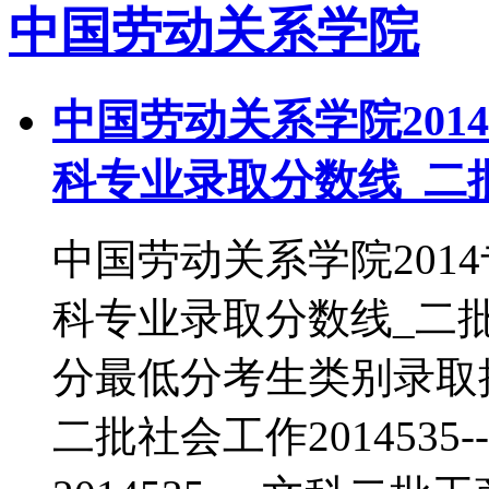
中国劳动关系学院
中国劳动关系学院201
科专业录取分数线_二
中国劳动关系学院201
科专业录取分数线_二
分最低分考生类别录取批次
二批社会工作2014535