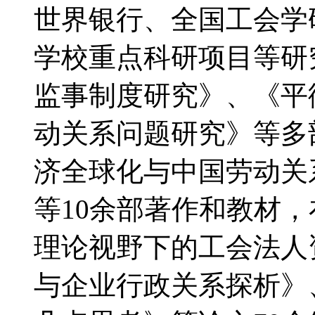
世界银行、全国工会学
学校重点科研项目等研
监事制度研究》、《平
动关系问题研究》等多
济全球化与中国劳动关
等10余部著作和教材
理论视野下的工会法人
与企业行政关系探析》