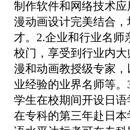
制作软件和网络技术应
漫动画设计完美结合，
才。2.企业和行业名
校门，享受到行业内大
漫和动画教授级专家，
业经验的业界名师等。
学生在校期间开设日语
在专科的第三年赴日本