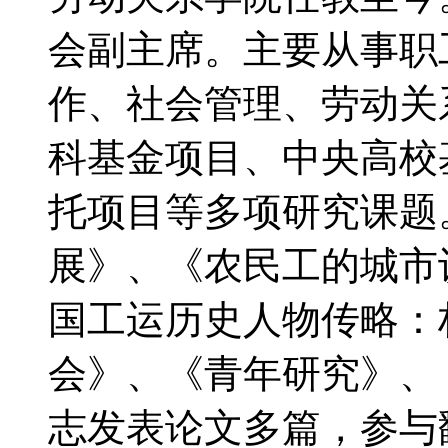
会副主席。主要从事职
作、社会管理、劳动关
科基金项目、中央高校
托项目等多项研究课题
展》、《农民工的城市
国工运历史人物传略：
会》、《青年研究》、
志发表论文多篇，参与