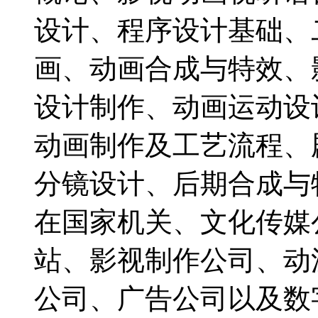
设计、程序设计基础、
画、动画合成与特效、
设计制作、动画运动设
动画制作及工艺流程、
分镜设计、后期合成与
在国家机关、文化传媒
站、影视制作公司、动
公司、广告公司以及数