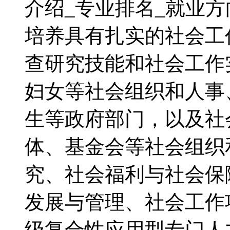
介绍_专业排名_就业
培养具有扎实的社会工
查研究技能和社会工作
妇女等社会组织和人事
生等政府部门，以及社
体、基金会等社会组织
究、社会福利与社会保
发展与管理、社会工作
级复合性应用型专门人