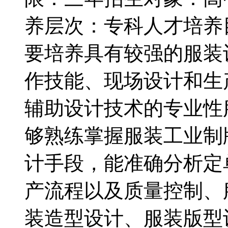
养层次：专科人才培养
要培养具有较强的服装
作技能、现场设计和生
辅助设计技术的专业性
够熟练掌握服装工业制
计手段，能准确分析定
产流程以及质量控制、
装造型设计、服装版型