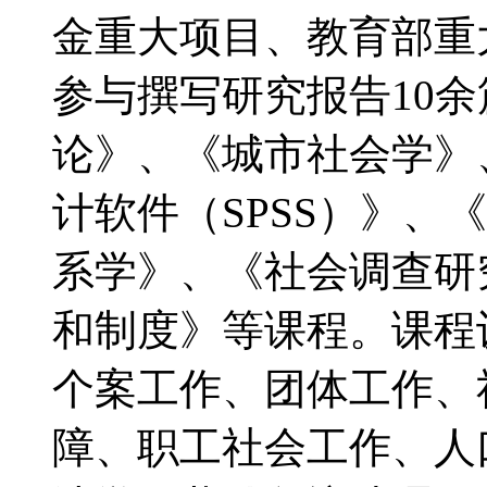
金重大项目、教育部重
参与撰写研究报告10
论》、《城市社会学》
计软件（SPSS）》、
系学》、《社会调查研
和制度》等课程。课程
个案工作、团体工作、
障、职工社会工作、人