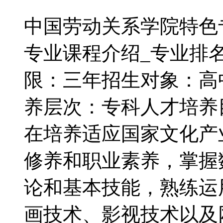
中国劳动关系学院特色
专业课程介绍_专业排名
限：三年招生对象：高
养层次：专科人才培养
在培养适应国家文化产
修养和职业素养，掌握
论和基本技能，熟练运
画技术、影视技术以及