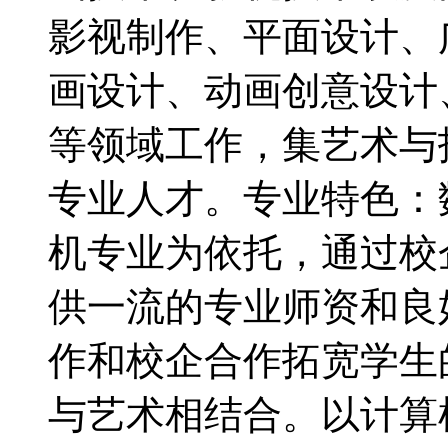
影视制作、平面设计、
画设计、动画创意设计
等领域工作，集艺术与
专业人才。专业特色：
机专业为依托，通过校
供一流的专业师资和良
作和校企合作拓宽学生
与艺术相结合。以计算