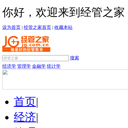
你好，欢迎来到经管之家
设为首页
|
经管之家首页
|
收藏本站
搜索
经济学
管理学
金融学
统计学
首页
|
经济
|