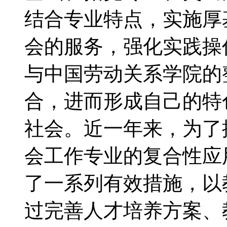
结合专业特点，实施厚
会的服务，强化实践操
与中国劳动关系学院的
合，进而形成自己的特
社会。近一年来，为了
会工作专业的复合性应
了一系列有效措施，以
过完善人才培养方案、