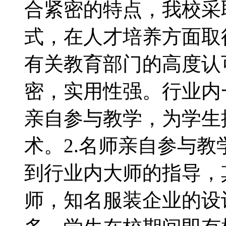
合紧密的特点，我校采
式，在人才培养方面取
有关教育部门的高度认
密，实用性强。行业内
亲自参与教学，为学生
术。2.名师亲自参与
到行业内大师的指导，
师，知名服装企业的设