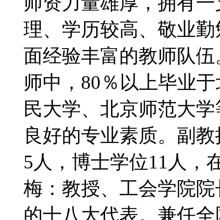
师资力量雄厚，拥有一
理、学历较高、敬业勤
面经验丰富的教师队伍
师中，80％以上毕业
民大学、北京师范大学
良好的专业素质。副教
5人，博士学位11人，
梅：教授、工会学院院
的十八大代表。兼任全