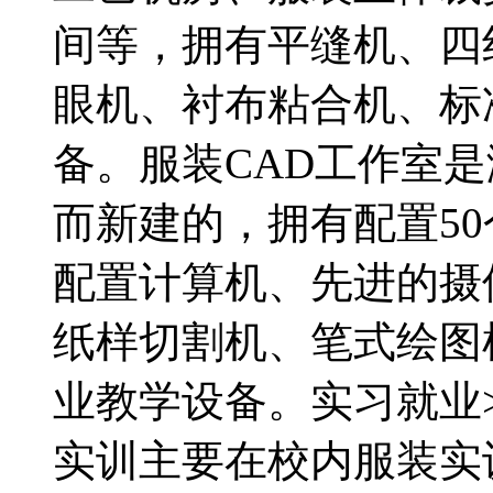
间等，拥有平缝机、四
眼机、衬布粘合机、标
备。服装CAD工作室
而新建的，拥有配置50
配置计算机、先进的摄
纸样切割机、笔式绘图
业教学设备。实习就业
实训主要在校内服装实