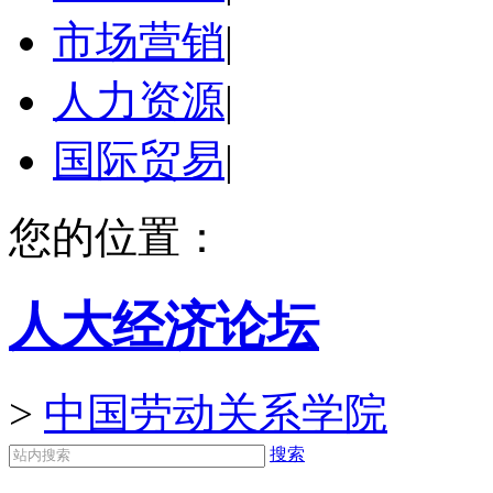
市场营销
|
人力资源
|
国际贸易
|
您的位置：
人大经济论坛
>
中国劳动关系学院
搜索