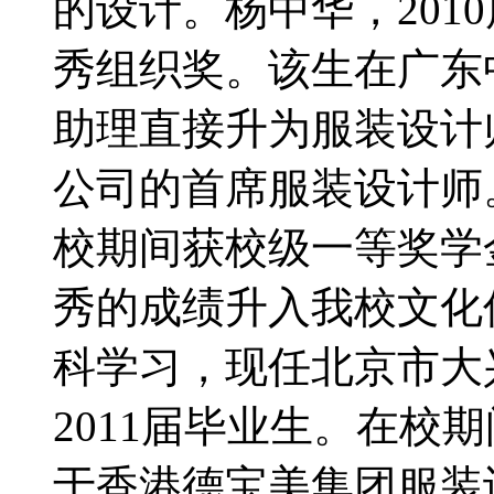
的设计。杨中华，201
秀组织奖。该生在广东
助理直接升为服装设计
公司的首席服装设计师。
校期间获校级一等奖学
秀的成绩升入我校文化
科学习，现任北京市大
2011届毕业生。在校
于香港德宝美集团服装设