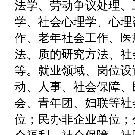
法学、劳动争议处理、
学、社会心理学、心理
作、老年社会工作、医
法、质的研究方法、社会
等。就业领域、岗位设
动、人事、社会保障、
会、青年团、妇联等社
位；民办非企业单位；