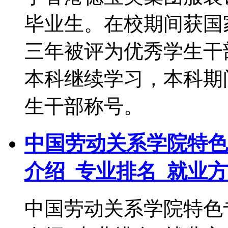
毕业生。在校期间获国
三年被评为优秀学生干
本科继续学习，本科期
生干部称号。
中国劳动关系学院特色
介绍_专业排名_就业
中国劳动关系学院特色