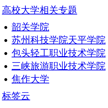
高校大学相关专题
韶关学院
苏州科技学院天平学院
包头轻工职业技术学院
三峡旅游职业技术学院
焦作大学
标签云