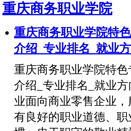
重庆商务职业学院
重庆商务职业学院特色
介绍_专业排名_就业
重庆商务职业学院特色
介绍_专业排名_就业
业面向商业零售企业，
有良好的职业道德、职