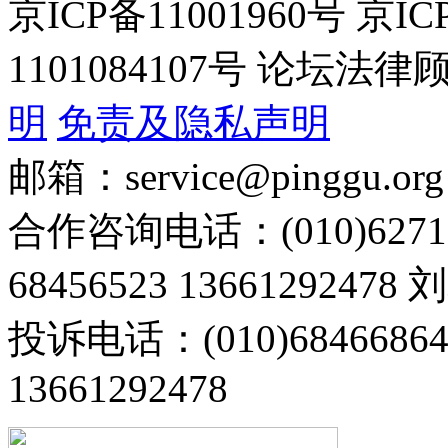
京ICP备11001960号 京I
1101084107号 论坛
明
免责及隐私声明
邮箱：service@pinggu.org
合作咨询电话：(010)6271
68456523 13661292478
投诉电话：(010)68466
13661292478