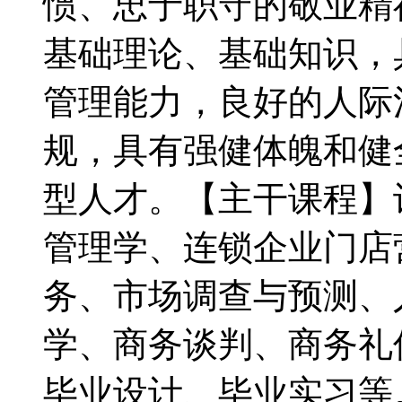
惯、忠于职守的敬业精
基础理论、基础知识，
管理能力，良好的人际
规，具有强健体魄和健
型人才。【主干课程】
管理学、连锁企业门店
务、市场调查与预测、
学、商务谈判、商务礼
毕业设计、毕业实习等