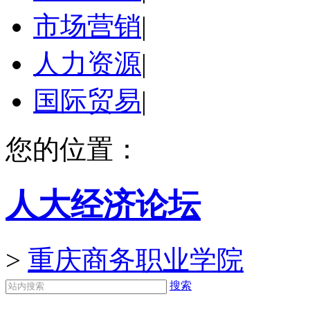
市场营销
|
人力资源
|
国际贸易
|
您的位置：
人大经济论坛
>
重庆商务职业学院
搜索