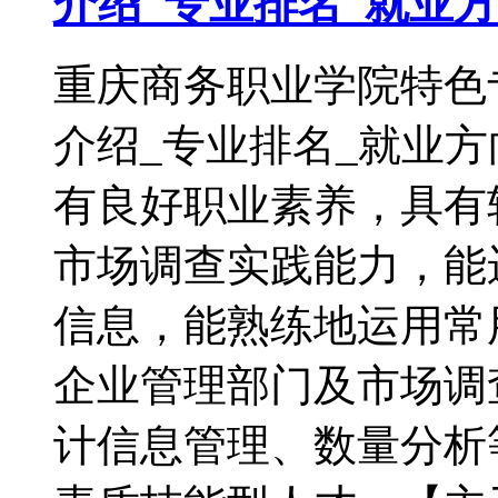
介绍_专业排名_就业
重庆商务职业学院特色
介绍_专业排名_就业
有良好职业素养，具有
市场调查实践能力，能
信息，能熟练地运用常
企业管理部门及市场调
计信息管理、数量分析