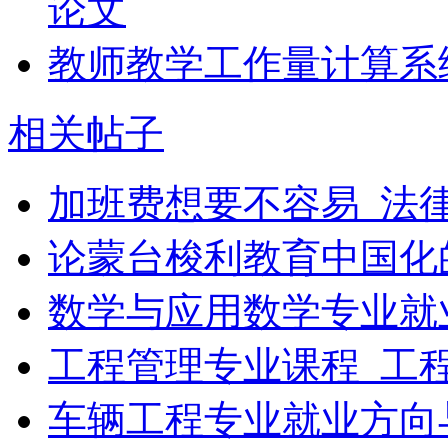
论文
教师教学工作量计算系
相关帖子
加班费想要不容易_法
论蒙台梭利教育中国化
数学与应用数学专业就
工程管理专业课程_工
车辆工程专业就业方向