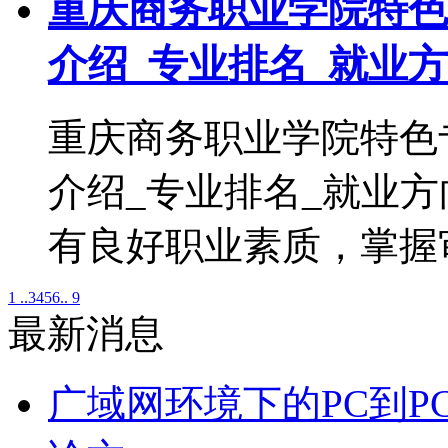
重庆商务职业学院特色
介绍_专业排名_就业
重庆商务职业学院特色
介绍_专业排名_就业
有良好职业素质，掌握
1 ..
3
4
5
6
.. 9
最新消息
广域网环境下的PC到P