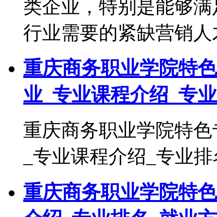
类企业，特别是能够满
行业需要的紧缺营销人
重庆商务职业学院特色
业_专业课程介绍_专
重庆商务职业学院特色
_专业课程介绍_专业
重庆商务职业学院特色