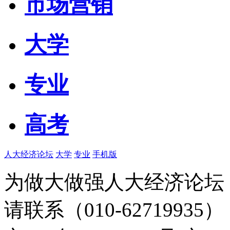
市场营销
大学
专业
高考
人大经济论坛
大学
专业
手机版
为做大做强人大经济论坛
请联系（010-62719935）