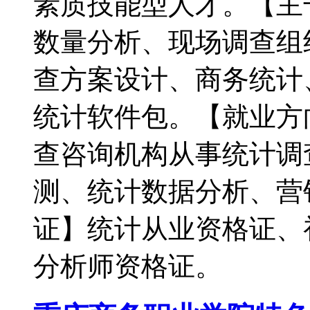
素质技能型人才。【主
数量分析、现场调查组
查方案设计、商务统计
统计软件包。【就业方
查咨询机构从事统计调
测、统计数据分析、营
证】统计从业资格证、
分析师资格证。