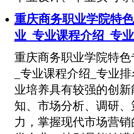
重庆商务职业学院特色
业_专业课程介绍_专
重庆商务职业学院特色
_专业课程介绍_专业
业培养具有较强的创新
知、市场分析、调研、
力，掌握现代市场营销