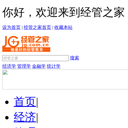
你好，欢迎来到经管之家
设为首页
|
经管之家首页
|
收藏本站
搜索
经济学
管理学
金融学
统计学
首页
|
经济
|