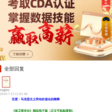
全部回复
xuguw
2016-7-15 12:01:40
百度：马克思主义劳动价值论的阐释
《保卫资本论》精品电子版（正文可粘贴复制）