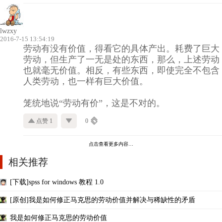
lwzxy
2016-7-15 13:54:19
劳动有没有价值，得看它的具体产出。耗费了巨大
劳动，但生产了一无是处的东西，那么，上述劳动
也就毫无价值。相反，有些东西，即使完全不包含
人类劳动，也一样有巨大价值。
笼统地说“劳动有价”，这是不对的。
点赞 1
0
点击查看更多内容…
相关推荐
[下载]spss for windows 教程 1.0
[原创]我是如何修正马克思的劳动价值并解决与稀缺性的矛盾
我是如何修正马克思的劳动价值