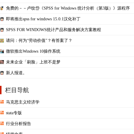
免费的－－卢纹岱《SPSS for Windows 统计分析（第3版）》源程序
即将推出spss for windows 15.0.1汉化补丁
SPSS FOR WINDOWS统计产品和服务解决方案教程
请问：何为“劳动价值”？有答案了？
微软推出Windows 10操作系统
未来企业「刷脸」上班不是梦
新人报道。
栏目导航
马克思主义经济学
stata专版
行业分析报告