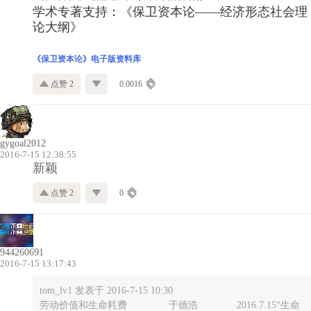
学术专著支持：《保卫资本论——经济形态社会理
论大纲》
《保卫资本论》电子版资料库
点赞 2
0.0016
gygoal2012
2016-7-15 12:38:55
新颖
点赞 2
0
944260691
2016-7-15 13:17:43
tom_lv1 发表于 2016-7-15 10:30
劳动价值和生命耗费 于德浩 2016.7.15“生命