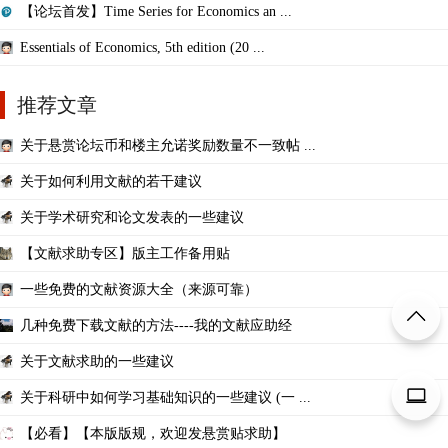
【论坛首发】Time Series for Economics an ...
Essentials of Economics, 5th edition (20 ...
推荐文章
关于悬赏论坛币和楼主允诺奖励数量不一致帖 ...
关于如何利用文献的若干建议
关于学术研究和论文发表的一些建议
【文献求助专区】版主工作备用贴
一些免费的文献资源大全（来源可靠）
几种免费下载文献的方法----我的文献应助经
关于文献求助的一些建议
关于科研中如何学习基础知识的一些建议 (一 ...
【必看】【本版版规，欢迎发悬赏贴求助】