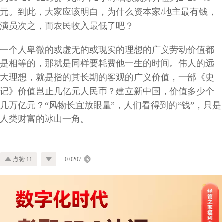
元。到此，大家应该明白，为什么资本家/地主最有钱，
演员次之，而农民收入最低了吧？
一个人卑微的或虚无的或现实的理想的广义劳动价值都
是相等的，那就是同样要耗费他一生的时间。伟人的远
大理想，就是指的其长期的客观的广义价值，一部《史
记》价值岂止几亿元人民币？建立新中国，价值多少个
几万亿元？“风物长宜放眼量”，人们看得到的“钱”，只是
人类财富的冰山一角。
点赞 11
0.0207