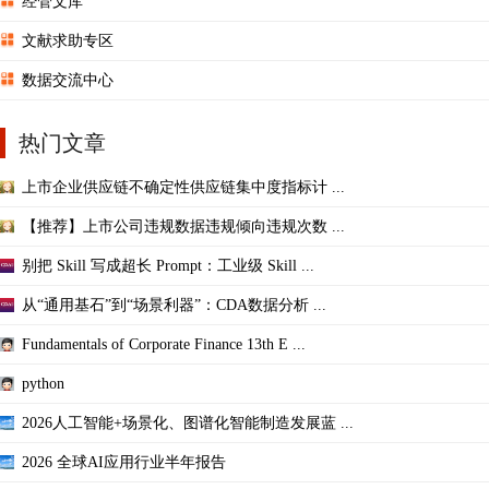
经管文库
文献求助专区
数据交流中心
热门文章
上市企业供应链不确定性供应链集中度指标计 ...
【推荐】上市公司违规数据违规倾向违规次数 ...
别把 Skill 写成超长 Prompt：工业级 Skill ...
从“通用基石”到“场景利器”：CDA数据分析 ...
Fundamentals of Corporate Finance 13th E ...
python
2026人工智能+场景化、图谱化智能制造发展蓝 ...
2026 全球AI应用行业半年报告