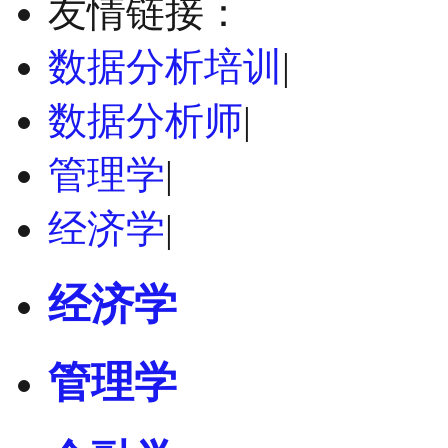
友情链接：
数据分析培训
|
数据分析师
|
管理学
|
经济学
|
经济学
管理学