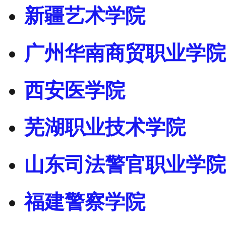
新疆艺术学院
广州华南商贸职业学院
西安医学院
芜湖职业技术学院
山东司法警官职业学院
福建警察学院