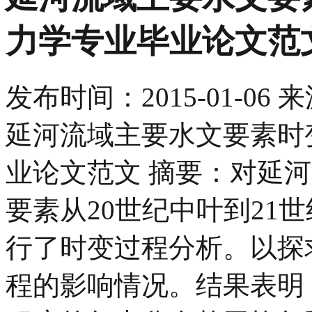
力学专业毕业论文范
发布时间：
2015-01-06
来
延河流域主要水文要素时变
业论文范文 摘要：对延
要素从20世纪中叶到21
行了时变过程分析。以探
程的影响情况。结果表明