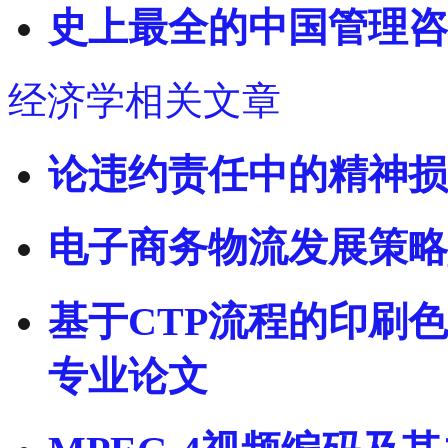
史上最全的中国管理咨
经济学相关文章
论违约责任中的精神损
电子商务物流发展策略
基于CTP流程的印刷
专业论文