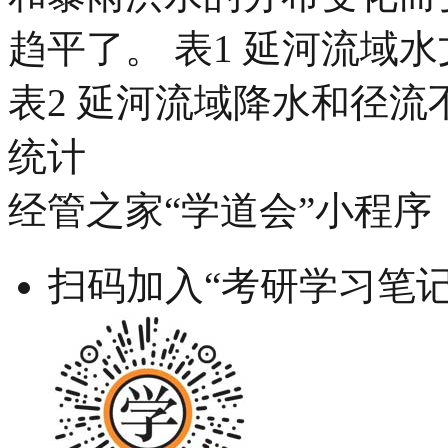
趋平了。 表1 延河流域
表2 延河流域降水和径
统计
经管之家“学道会”小程序
扫码加入“考研学习笔记