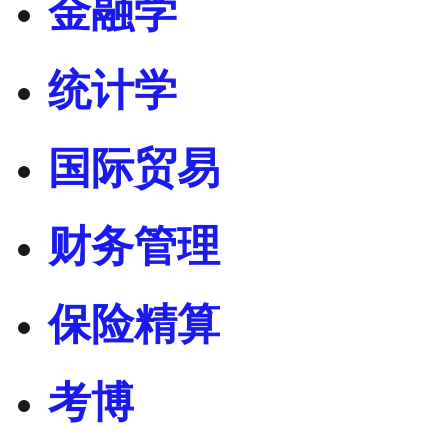
金融学
统计学
国际贸易
财务管理
保险精算
考博