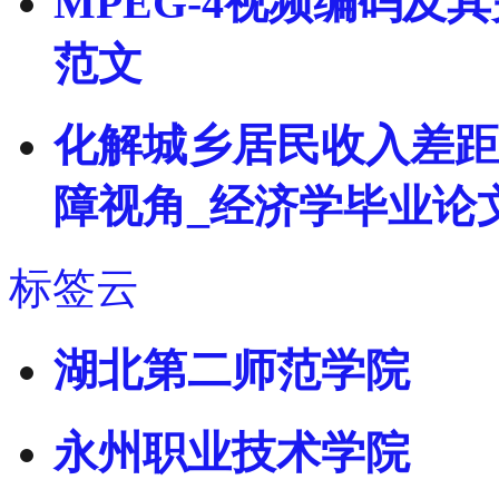
MPEG-4视频编码及
范文
化解城乡居民收入差距
障视角_经济学毕业论
标签云
湖北第二师范学院
永州职业技术学院