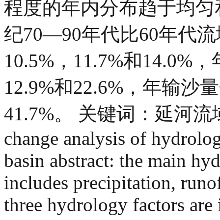
程度的年内分布趋于均匀
纪70—90年代比60年
10.5%，11.7%和14.
12.9%和22.6%，年输沙
41.7%。 关键词：延河流域
change analysis of hydrologi
basin abstract: the main hyd
includes precipitation, runo
three hydrology factors are