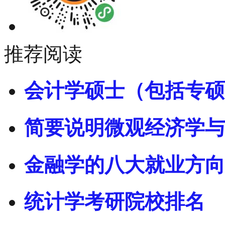
推荐阅读
会计学硕士（包括专硕
简要说明微观经济学与
金融学的八大就业方向
统计学考研院校排名