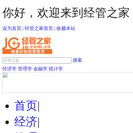
你好，欢迎来到经管之家
设为首页
|
经管之家首页
|
收藏本站
搜索
经济学
管理学
金融学
统计学
首页
|
经济
|