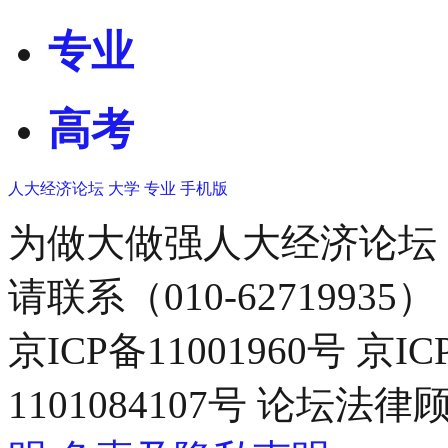
专业
高考
人大经济论坛
大学
专业
手机版
为做大做强人大经济论坛
请联系（010-62719935）
京ICP备11001960号 京I
1101084107号 论坛