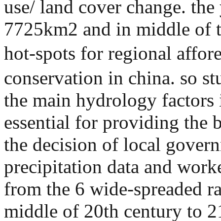
use/ land cover change. the 
7725km2 and in middle of th
hot-spots for regional affor
conservation in china. so s
the main hydrology factors i
essential for providing the
the decision of local gover
precipitation data and work
from the 6 wide-spreaded ra
middle of 20th century to 21