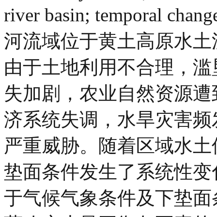
river basin; temporal chang
河流域位于黄土高原水土
由于土地利用不合理，滥
失加剧，农业自然资源遭
济系统失调，水旱灾害频
严重威胁。随着区域水土
垫面条件发生了系统性变
于气候气象条件及下垫面