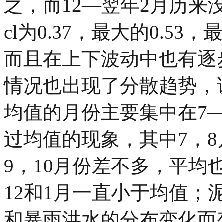
之，而12—翌年2月历
cl为0.37，最大的0.53
而且在上下波动中也有逐
情况也出现了分散趋势，
均值的月份主要集中在7
过均值的现象，其中7，8
9，10月份差不多，平均
12和1月一直小于均值
和暴雨洪水的分布变化而