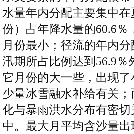
水量年内分配主要集中在
份）占年降水量的60.6％
月份最小；径流的年内分
汛期所占比例达到56.9
它月份的大一些，出现了
少量冰雪融水补给有关；
化与暴雨洪水分布有密切
中。最大月平均含沙量出现