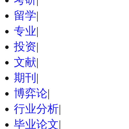
留学
|
专业
|
投资
|
文献
|
期刊
|
博弈论
|
行业分析
|
毕业论文
|