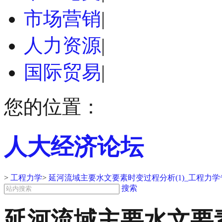
市场营销
|
人力资源
|
国际贸易
|
您的位置：
人大经济论坛
>
工程力学
>
延河流域主要水文要素时变过程分析(1)_工程力
搜索
延河流域主要水文要素