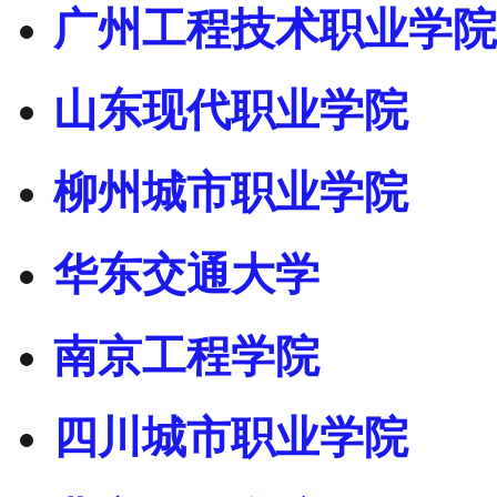
广州工程技术职业学院
山东现代职业学院
柳州城市职业学院
华东交通大学
南京工程学院
四川城市职业学院