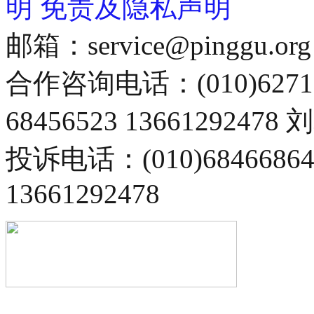
明
免责及隐私声明
邮箱：service@pinggu.org
合作咨询电话：(010)6271
68456523 13661292478
投诉电话：(010)68466
13661292478