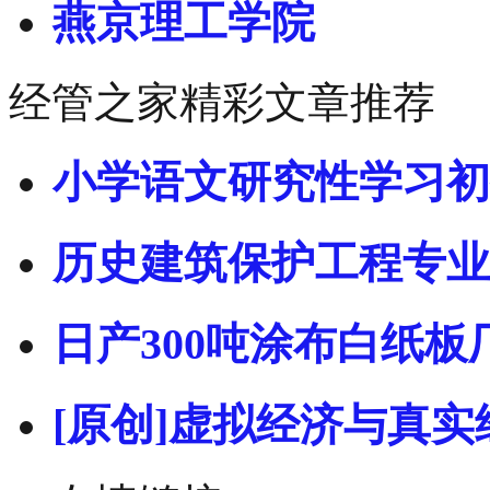
燕京理工学院
经管之家精彩文章推荐
小学语文研究性学习初
历史建筑保护工程专业
日产300吨涂布白纸板
[原创]虚拟经济与真实