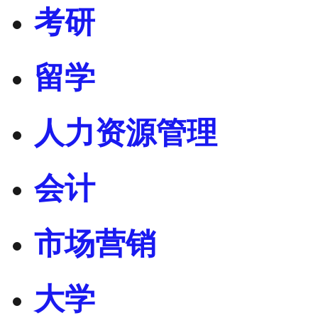
考研
留学
人力资源管理
会计
市场营销
大学