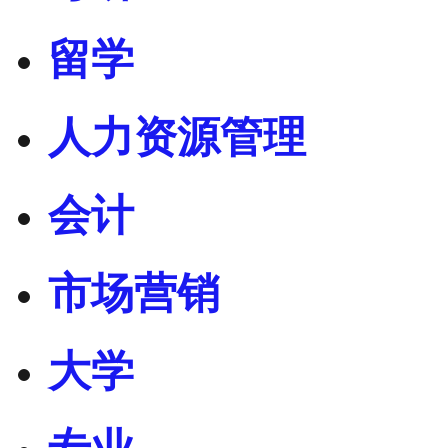
留学
人力资源管理
会计
市场营销
大学