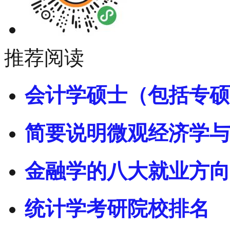
推荐阅读
会计学硕士（包括专硕
简要说明微观经济学与
金融学的八大就业方向
统计学考研院校排名