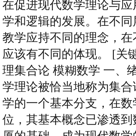
在促进现代数学理论与应
学和逻辑的发展。在不同
教学应持不同的理念，在
应该有不同的体现。 [关键
理集合论 模糊数学 一、
学理论被恰当地称为集合
学的一个基本分支，在数
位，其基本概念已渗透到
厦的基础，成为现代数学