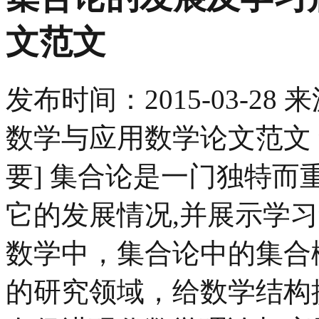
文范文
发布时间：
2015-03-28
来
数学与应用数学论文范文 
要] 集合论是一门独特
它的发展情况,并展示学
数学中，集合论中的集合
的研究领域，给数学结构