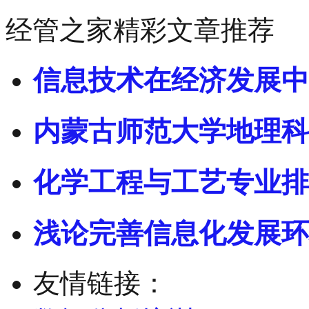
经管之家精彩文章推荐
信息技术在经济发展中
内蒙古师范大学地理科
化学工程与工艺专业排
浅论完善信息化发展环
友情链接：