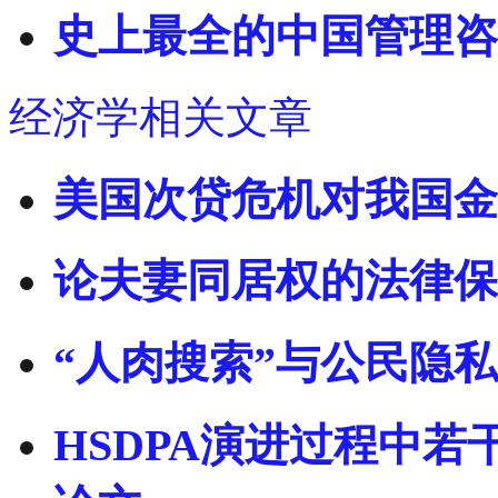
史上最全的中国管理咨
经济学相关文章
美国次贷危机对我国金
论夫妻同居权的法律保
“人肉搜索”与公民隐
HSDPA演进过程中