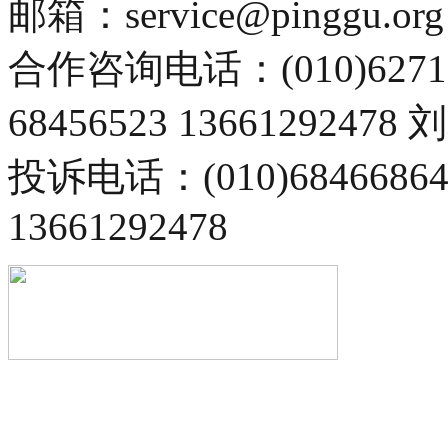
邮箱：service@pinggu.org
合作咨询电话：(010)6271
68456523 13661292478
投诉电话：(010)68466
13661292478