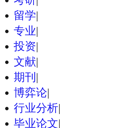
留学
|
专业
|
投资
|
文献
|
期刊
|
博弈论
|
行业分析
|
毕业论文
|