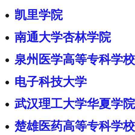
凯里学院
南通大学杏林学院
泉州医学高等专科学校
电子科技大学
武汉理工大学华夏学院
楚雄医药高等专科学校