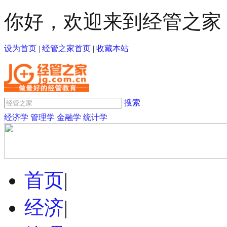
你好，欢迎来到经管之家
设为首页
|
经管之家首页
|
收藏本站
搜索
经济学
管理学
金融学
统计学
首页
|
经济
|