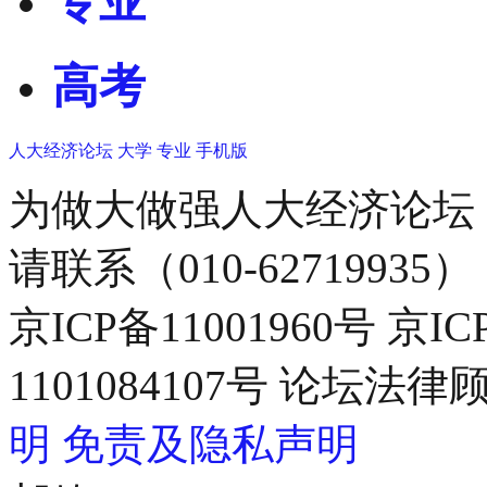
专业
高考
人大经济论坛
大学
专业
手机版
为做大做强人大经济论坛
请联系（010-62719935）
京ICP备11001960号 京I
1101084107号 论坛
明
免责及隐私声明