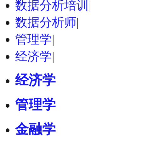
数据分析培训
|
数据分析师
|
管理学
|
经济学
|
经济学
管理学
金融学