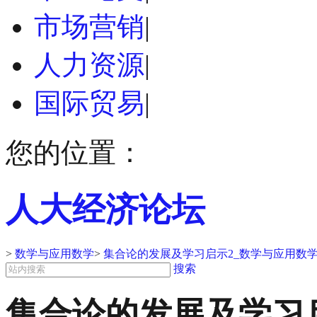
市场营销
|
人力资源
|
国际贸易
|
您的位置：
人大经济论坛
>
数学与应用数学
>
集合论的发展及学习启示2_数学与应用数
搜索
集合论的发展及学习