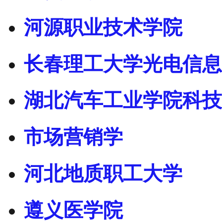
河源职业技术学院
长春理工大学光电信息
湖北汽车工业学院科技
市场营销学
河北地质职工大学
遵义医学院