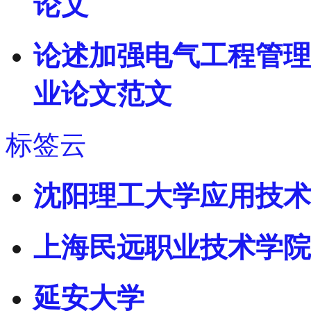
论文
论述加强电气工程管理
业论文范文
标签云
沈阳理工大学应用技术
上海民远职业技术学院
延安大学