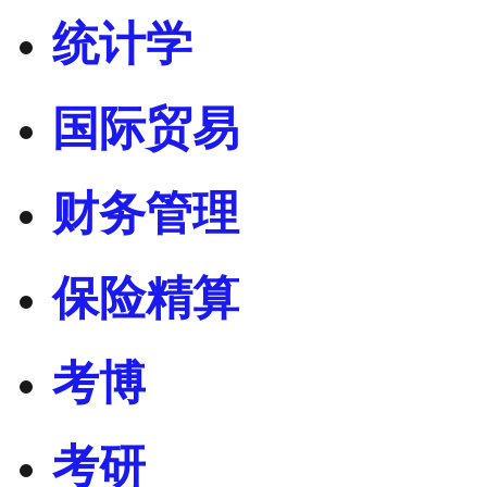
统计学
国际贸易
财务管理
保险精算
考博
考研